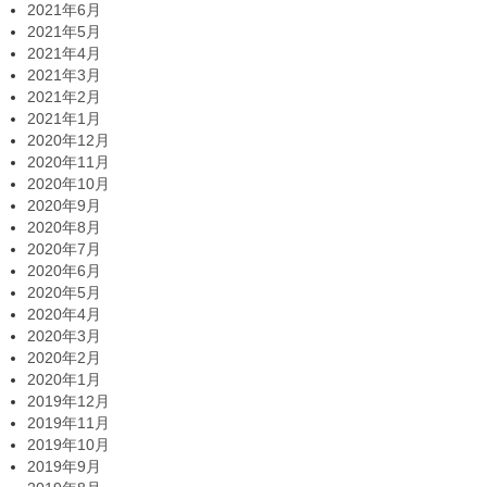
2021年6月
2021年5月
2021年4月
2021年3月
2021年2月
2021年1月
2020年12月
2020年11月
2020年10月
2020年9月
2020年8月
2020年7月
2020年6月
2020年5月
2020年4月
2020年3月
2020年2月
2020年1月
2019年12月
2019年11月
2019年10月
2019年9月