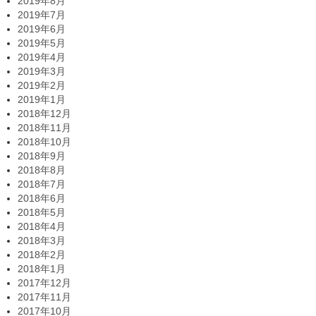
2019年8月
2019年7月
2019年6月
2019年5月
2019年4月
2019年3月
2019年2月
2019年1月
2018年12月
2018年11月
2018年10月
2018年9月
2018年8月
2018年7月
2018年6月
2018年5月
2018年4月
2018年3月
2018年2月
2018年1月
2017年12月
2017年11月
2017年10月