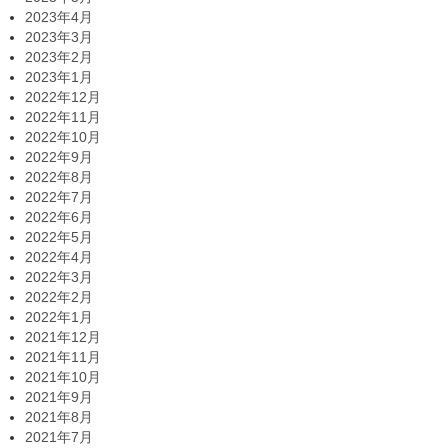
2023年4月
2023年3月
2023年2月
2023年1月
2022年12月
2022年11月
2022年10月
2022年9月
2022年8月
2022年7月
2022年6月
2022年5月
2022年4月
2022年3月
2022年2月
2022年1月
2021年12月
2021年11月
2021年10月
2021年9月
2021年8月
2021年7月