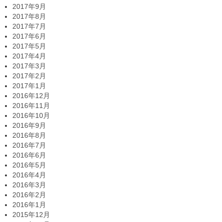
2017年9月
2017年8月
2017年7月
2017年6月
2017年5月
2017年4月
2017年3月
2017年2月
2017年1月
2016年12月
2016年11月
2016年10月
2016年9月
2016年8月
2016年7月
2016年6月
2016年5月
2016年4月
2016年3月
2016年2月
2016年1月
2015年12月