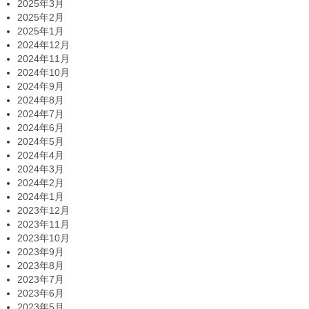
2025年3月
2025年2月
2025年1月
2024年12月
2024年11月
2024年10月
2024年9月
2024年8月
2024年7月
2024年6月
2024年5月
2024年4月
2024年3月
2024年2月
2024年1月
2023年12月
2023年11月
2023年10月
2023年9月
2023年8月
2023年7月
2023年6月
2023年5月