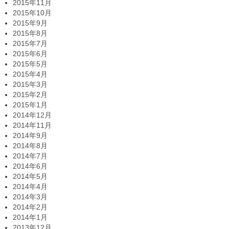
2015年11月
2015年10月
2015年9月
2015年8月
2015年7月
2015年6月
2015年5月
2015年4月
2015年3月
2015年2月
2015年1月
2014年12月
2014年11月
2014年9月
2014年8月
2014年7月
2014年6月
2014年5月
2014年4月
2014年3月
2014年2月
2014年1月
2013年12月