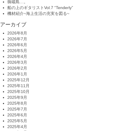
御蔵島…。
船の上のギタリストVol.7 “Tenderly”
機材紹介~海上生活の充実を図る~
アーカイブ
2026年8月
2026年7月
2026年6月
2026年5月
2026年4月
2026年3月
2026年2月
2026年1月
2025年12月
2025年11月
2025年10月
2025年9月
2025年8月
2025年7月
2025年6月
2025年5月
2025年4月