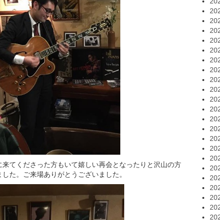
20
20
20
20
20
20
20
20
20
20
20
20
20
20
20
20
20
に来てくださった方もいて嬉しい再会となったりと沢山の方
20
ました。ご来場ありがとうございました。
20
20
20
20
20