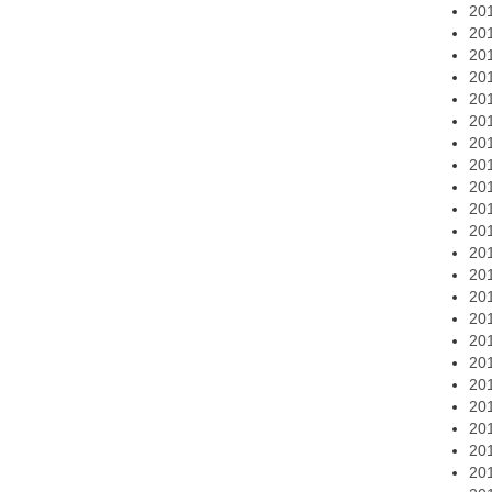
20
20
20
20
20
20
20
20
20
20
20
20
20
20
20
20
20
20
20
20
20
20