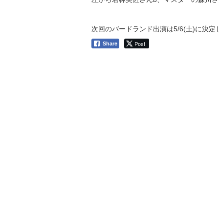
次回のバードランド出演は5/6(土)に決
Post
Share