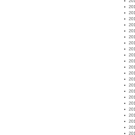
20
20
20
20
20
20
20
20
20
20
20
20
20
20
20
20
20
20
20
20
20
20
20