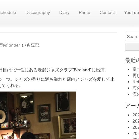
Schedule
Discography
Diary
Photo
Contact
YouTub
旧い
ND
いも日記(
Search
for:
filed under
いも日記
.
最近
富
目は北千住にある老舗ジャズクラブ”Birdland”に出演。
再
の一つ。ジャズの香りに満ち溢れた店内とジャズを愛して止
Re
えてくれる。
海の
海の
アー
20
20
20
20