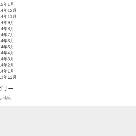
15年1月
14年12月
14年11月
14年9月
14年8月
14年7月
14年6月
14年5月
14年4月
14年3月
14年2月
14年1月
13年12月
ゴリー
も日記