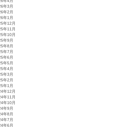
26年4月
26年3月
26年2月
26年1月
25年12月
25年11月
25年10月
25年9月
25年8月
25年7月
25年6月
25年5月
25年4月
25年3月
25年2月
25年1月
24年12月
24年11月
24年10月
24年9月
24年8月
24年7月
24年6月