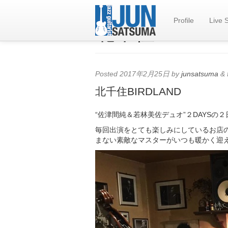
Profile
Live 
北千住BIRDLA
Posted
2017年2月25日
by
junsatsuma
&
北千住BIRDLAND
“佐津間純＆若林美佐デュオ”２DAYSの２日
毎回出演をとても楽しみにしているお店
まない素敵なマスターがいつも暖かく迎