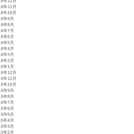
16年12月
16年11月
16年10月
16年9月
16年8月
16年7月
16年6月
16年5月
16年4月
16年3月
16年2月
16年1月
15年12月
15年11月
15年10月
15年9月
15年8月
15年7月
15年6月
15年5月
15年4月
15年3月
15年2月