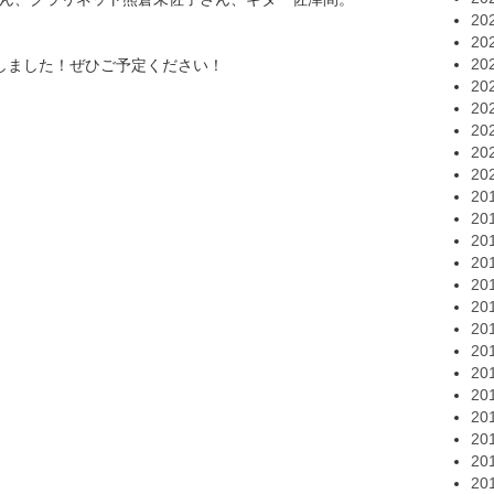
20
20
20
定しました！ぜひご予定ください！
20
20
20
20
20
20
20
20
20
20
20
20
20
20
20
20
20
20
20