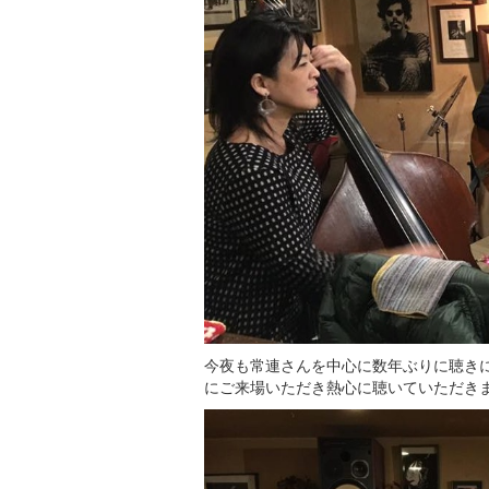
今夜も常連さんを中心に数年ぶりに聴き
にご来場いただき熱心に聴いていただき