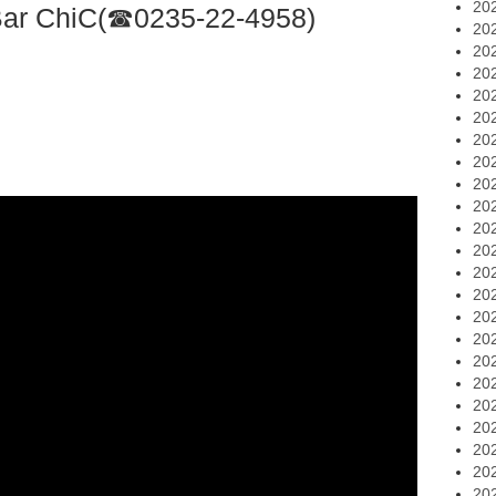
20
r ChiC(☎0235-22-4958)
20
20
20
20
20
20
20
20
20
20
20
20
20
20
20
20
20
20
20
20
20
20