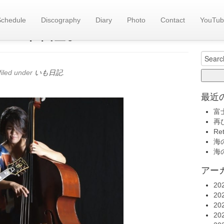
Schedule
Discography
Diary
Photo
Contact
YouTub
旧い
アー日程。
いも日記(
Search
for:
filed under
いも日記
.
】
最近
富
再
Re
海の
海の
アー
20
20
20
20