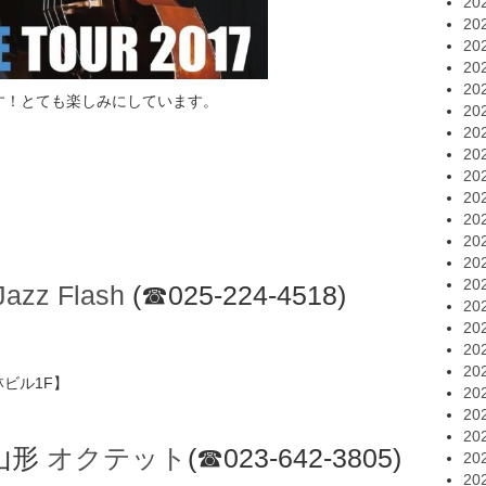
20
20
20
20
20
す！とても楽しみにしています。
20
20
20
20
20
20
20
20
20
Jazz Flash
(☎025-224-4518)
20
20
20
20
林ビル1F】
20
20
20
＠山形
オクテット
(☎023-642-3805)
20
20