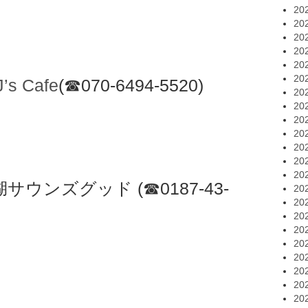
20
20
20
20
20
20
J’s Cafe
(☎070-6494-5520)
20
20
20
20
20
20
20
サウンズグッド (☎0187-43-
20
20
20
20
20
20
20
】
20
20