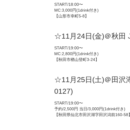
START/18:00〜
MC:3,000円(1drink付き)
【山形市幸町5-8】
☆11月24日(金)＠秋田
START/19:00〜
MC:2,800円(1drink付き)
【秋田市楢山登町3-24】
☆11月25日(土)＠田沢湖
0127)
START/19:00〜
予約/2,500円 当日/3,000円(1drink付き)
【秋田県仙北市田沢湖字田沢潟前160-58