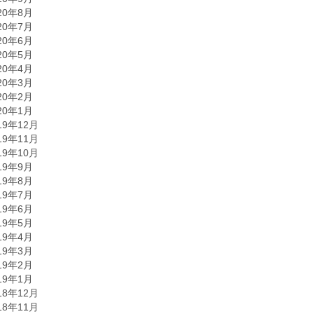
20年8月
20年7月
20年6月
20年5月
20年4月
20年3月
20年2月
20年1月
19年12月
19年11月
19年10月
19年9月
19年8月
19年7月
19年6月
19年5月
19年4月
19年3月
19年2月
19年1月
18年12月
18年11月