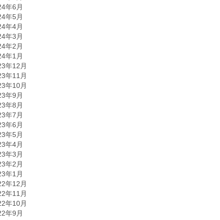
24年6月
24年5月
24年4月
24年3月
24年2月
24年1月
23年12月
23年11月
23年10月
23年9月
23年8月
23年7月
23年6月
23年5月
23年4月
23年3月
23年2月
23年1月
22年12月
22年11月
22年10月
22年9月