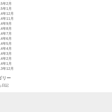
15年2月
15年1月
14年12月
14年11月
14年9月
14年8月
14年7月
14年6月
14年5月
14年4月
14年3月
14年2月
14年1月
13年12月
ゴリー
も日記