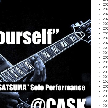
20
20
20
20
20
20
20
20
20
20
20
20
20
20
20
20
20
20
20
20
20
20