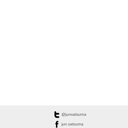
@junsatsuma
jun.satsuma