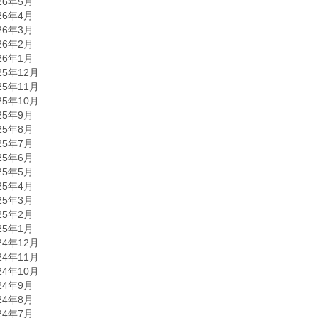
26年5月
26年4月
26年3月
26年2月
26年1月
25年12月
25年11月
25年10月
25年9月
25年8月
25年7月
25年6月
25年5月
25年4月
25年3月
25年2月
25年1月
24年12月
24年11月
24年10月
24年9月
24年8月
24年7月