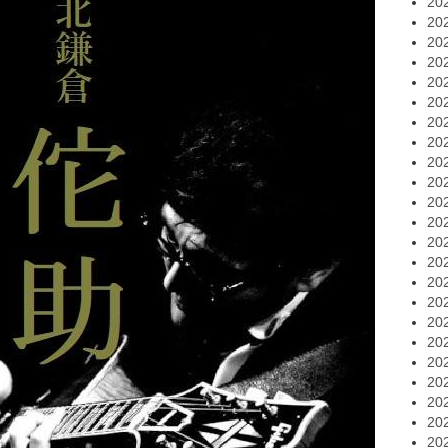
20
20
20
20
20
20
20
20
20
20
20
20
20
20
20
20
20
20
20
20
20
20
20