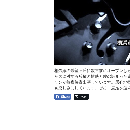
相鉄線の希望ヶ丘に数年前にオープンした
ャズに対する尊敬と情熱と愛の詰まった
ャンが毎夜毎夜出演しています。居心地
も楽しみにしています。ぜひ一度足を運
Post
Share