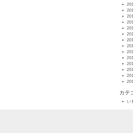
20
20
20
20
20
20
20
20
20
20
20
20
20
20
カテ
い