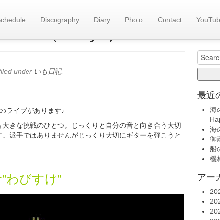
Schedule
Discography
Diary
Photo
Contact
YouTub
旧い
itar (2days)…
いも日記(
Search
for:
filed under
いも日記
.
最近
海の
のライブがあります♪
Ha
も大きな挑戦のひとつ。じっくりと自分の音と向き合う大切
海の
す。派手ではありませんがじっくり大切にギターを弾こうと
御
船の
機
”わびすけ”
アー
20
20
20