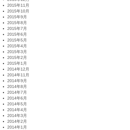
2015年11月
2015年10月
2015年9月
2015年8月
2015年7月
2015年6月
2015年5月
2015年4月
2015年3月
2015年2月
2015年1月
2014年12月
2014年11月
2014年9月
2014年8月
2014年7月
2014年6月
2014年5月
2014年4月
2014年3月
2014年2月
2014年1月