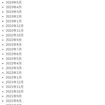
2023年5月
2023年4月
2023年3月
2023年2月
2023年1月
2022年12月
2022年11月
2022年10月
2022年9月
2022年8月
2022年7月
2022年6月
2022年5月
2022年4月
2022年3月
2022年2月
2022年1月
2021年12月
2021年11月
2021年10月
2021年9月
2021年8月