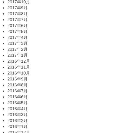
2017年10月
2017年9月
2017年8月
2017年7月
2017年6月
2017年5月
2017年4月
2017年3月
2017年2月
2017年1月
2016年12月
2016年11月
2016年10月
2016年9月
2016年8月
2016年7月
2016年6月
2016年5月
2016年4月
2016年3月
2016年2月
2016年1月
2015年12月