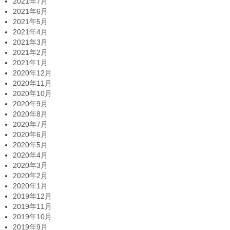
2021年7月
2021年6月
2021年5月
2021年4月
2021年3月
2021年2月
2021年1月
2020年12月
2020年11月
2020年10月
2020年9月
2020年8月
2020年7月
2020年6月
2020年5月
2020年4月
2020年3月
2020年2月
2020年1月
2019年12月
2019年11月
2019年10月
2019年9月