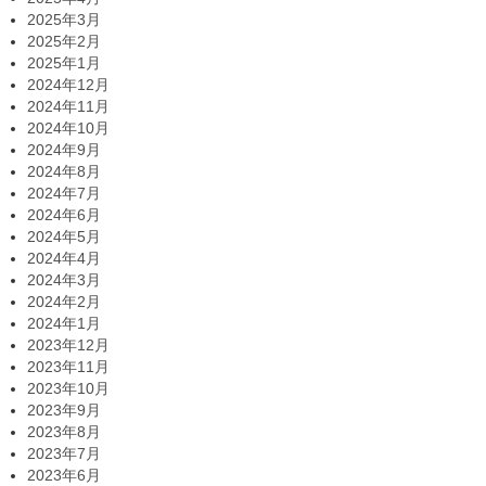
2025年3月
2025年2月
2025年1月
2024年12月
2024年11月
2024年10月
2024年9月
2024年8月
2024年7月
2024年6月
2024年5月
2024年4月
2024年3月
2024年2月
2024年1月
2023年12月
2023年11月
2023年10月
2023年9月
2023年8月
2023年7月
2023年6月