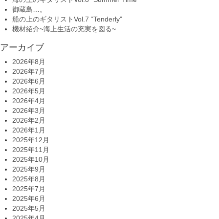
御蔵島…。
船の上のギタリストVol.7 “Tenderly”
機材紹介~海上生活の充実を図る~
アーカイブ
2026年8月
2026年7月
2026年6月
2026年5月
2026年4月
2026年3月
2026年2月
2026年1月
2025年12月
2025年11月
2025年10月
2025年9月
2025年8月
2025年7月
2025年6月
2025年5月
2025年4月