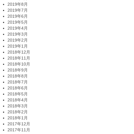
2019年8月
2019年7月
2019年6月
2019年5月
2019年4月
2019年3月
2019年2月
2019年1月
2018年12月
2018年11月
2018年10月
2018年9月
2018年8月
2018年7月
2018年6月
2018年5月
2018年4月
2018年3月
2018年2月
2018年1月
2017年12月
2017年11月