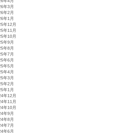
26年4月
26年3月
26年2月
26年1月
25年12月
25年11月
25年10月
25年9月
25年8月
25年7月
25年6月
25年5月
25年4月
25年3月
25年2月
25年1月
24年12月
24年11月
24年10月
24年9月
24年8月
24年7月
24年6月