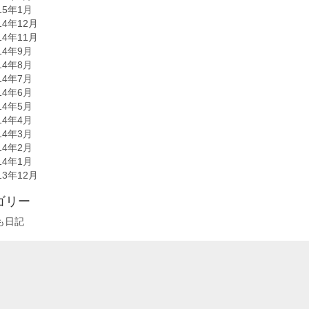
15年1月
14年12月
14年11月
14年9月
14年8月
14年7月
14年6月
14年5月
14年4月
14年3月
14年2月
14年1月
13年12月
ゴリー
も日記