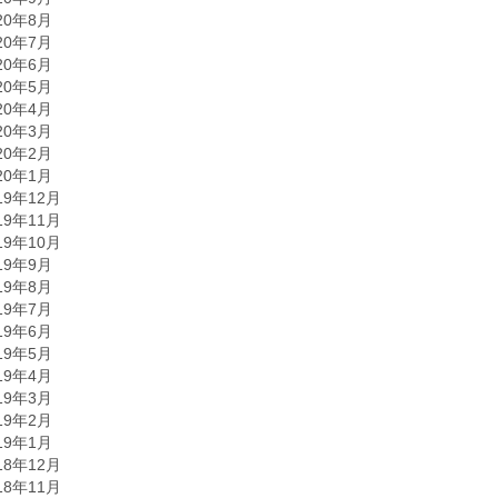
20年8月
20年7月
20年6月
20年5月
20年4月
20年3月
20年2月
20年1月
19年12月
19年11月
19年10月
19年9月
19年8月
19年7月
19年6月
19年5月
19年4月
19年3月
19年2月
19年1月
18年12月
18年11月