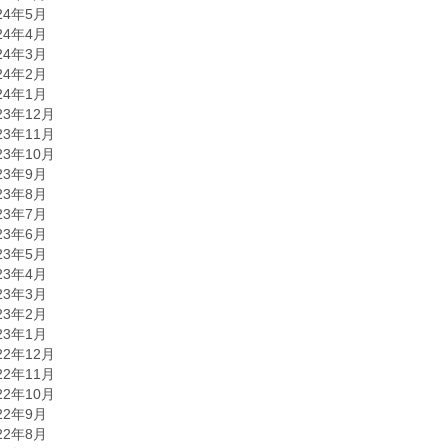
24年5月
24年4月
24年3月
24年2月
24年1月
23年12月
23年11月
23年10月
23年9月
23年8月
23年7月
23年6月
23年5月
23年4月
23年3月
23年2月
23年1月
22年12月
22年11月
22年10月
22年9月
22年8月