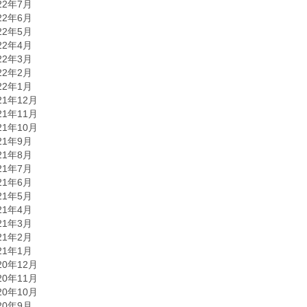
22年7月
22年6月
22年5月
22年4月
22年3月
22年2月
22年1月
21年12月
21年11月
21年10月
21年9月
21年8月
21年7月
21年6月
21年5月
21年4月
21年3月
21年2月
21年1月
20年12月
20年11月
20年10月
20年9月