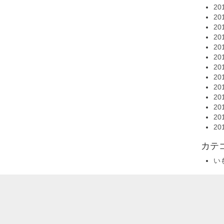
20
20
20
20
20
20
20
20
20
20
20
20
20
カテ
い