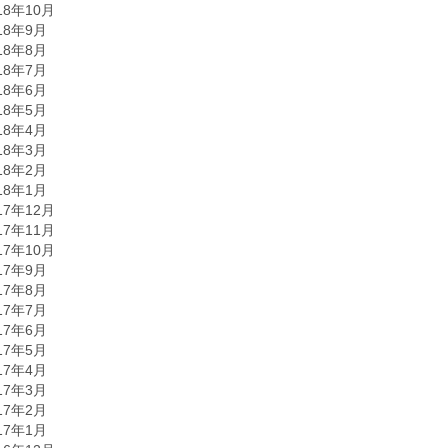
18年10月
18年9月
18年8月
18年7月
18年6月
18年5月
18年4月
18年3月
18年2月
18年1月
17年12月
17年11月
17年10月
17年9月
17年8月
17年7月
17年6月
17年5月
17年4月
17年3月
17年2月
17年1月