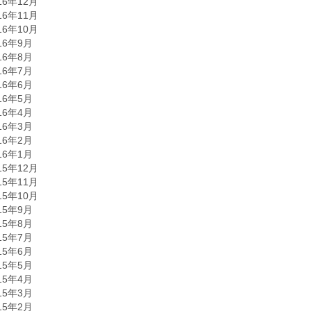
16年12月
16年11月
16年10月
16年9月
16年8月
16年7月
16年6月
16年5月
16年4月
16年3月
16年2月
16年1月
15年12月
15年11月
15年10月
15年9月
15年8月
15年7月
15年6月
15年5月
15年4月
15年3月
15年2月