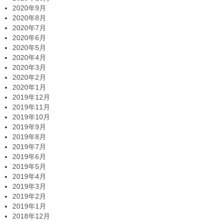
2020年9月
2020年8月
2020年7月
2020年6月
2020年5月
2020年4月
2020年3月
2020年2月
2020年1月
2019年12月
2019年11月
2019年10月
2019年9月
2019年8月
2019年7月
2019年6月
2019年5月
2019年4月
2019年3月
2019年2月
2019年1月
2018年12月