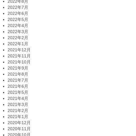
2022年8月
2022年7月
2022年6月
2022年5月
2022年4月
2022年3月
2022年2月
2022年1月
2021年12月
2021年11月
2021年10月
2021年9月
2021年8月
2021年7月
2021年6月
2021年5月
2021年4月
2021年3月
2021年2月
2021年1月
2020年12月
2020年11月
2020年10月