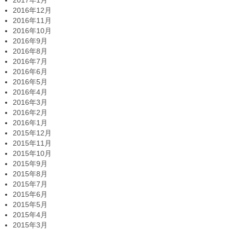
2016年12月
2016年11月
2016年10月
2016年9月
2016年8月
2016年7月
2016年6月
2016年5月
2016年4月
2016年3月
2016年2月
2016年1月
2015年12月
2015年11月
2015年10月
2015年9月
2015年8月
2015年7月
2015年6月
2015年5月
2015年4月
2015年3月