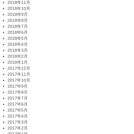
2018年11月
2018年10月
2018年9月
2018年8月
2018年7月
2018年6月
2018年5月
2018年4月
2018年3月
2018年2月
2018年1月
2017年12月
2017年11月
2017年10月
2017年9月
2017年8月
2017年7月
2017年6月
2017年5月
2017年4月
2017年3月
2017年2月
2017年1月