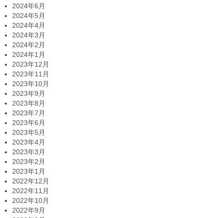
2024年6月
2024年5月
2024年4月
2024年3月
2024年2月
2024年1月
2023年12月
2023年11月
2023年10月
2023年9月
2023年8月
2023年7月
2023年6月
2023年5月
2023年4月
2023年3月
2023年2月
2023年1月
2022年12月
2022年11月
2022年10月
2022年9月