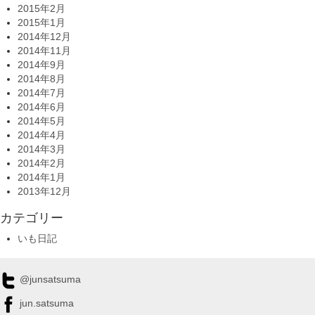
2015年2月
2015年1月
2014年12月
2014年11月
2014年9月
2014年8月
2014年7月
2014年6月
2014年5月
2014年4月
2014年3月
2014年2月
2014年1月
2013年12月
カテゴリー
いも日記
@junsatsuma
jun.satsuma