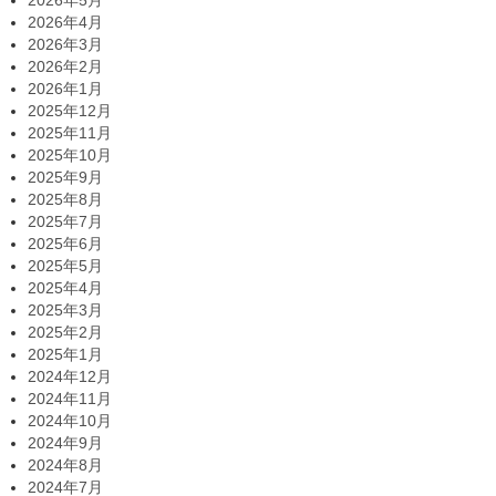
2026年4月
2026年3月
2026年2月
2026年1月
2025年12月
2025年11月
2025年10月
2025年9月
2025年8月
2025年7月
2025年6月
2025年5月
2025年4月
2025年3月
2025年2月
2025年1月
2024年12月
2024年11月
2024年10月
2024年9月
2024年8月
2024年7月