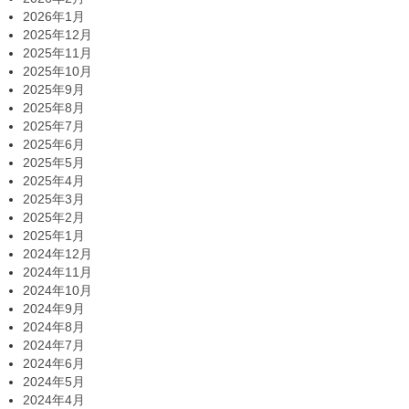
2026年1月
2025年12月
2025年11月
2025年10月
2025年9月
2025年8月
2025年7月
2025年6月
2025年5月
2025年4月
2025年3月
2025年2月
2025年1月
2024年12月
2024年11月
2024年10月
2024年9月
2024年8月
2024年7月
2024年6月
2024年5月
2024年4月