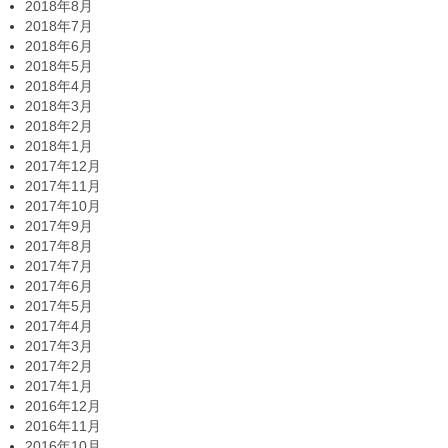
2018年8月
2018年7月
2018年6月
2018年5月
2018年4月
2018年3月
2018年2月
2018年1月
2017年12月
2017年11月
2017年10月
2017年9月
2017年8月
2017年7月
2017年6月
2017年5月
2017年4月
2017年3月
2017年2月
2017年1月
2016年12月
2016年11月
2016年10月