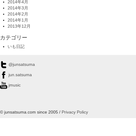
2014年4月
2014年3月
2014年2月
2014年1月
2013年12月
カテゴリー
いも日記
@junsatsuma
jun.satsuma
jmusic
© junsatsuma.com since 2005 /
Privacy Policy