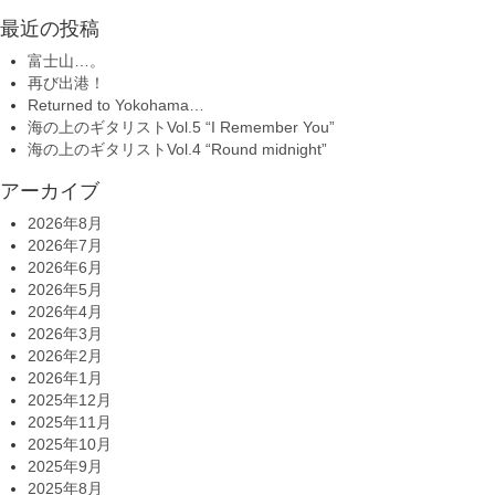
最近の投稿
富士山…。
再び出港！
Returned to Yokohama…
海の上のギタリストVol.5 “I Remember You”
海の上のギタリストVol.4 “Round midnight”
アーカイブ
2026年8月
2026年7月
2026年6月
2026年5月
2026年4月
2026年3月
2026年2月
2026年1月
2025年12月
2025年11月
2025年10月
2025年9月
2025年8月