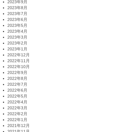
2023年9月
2023年8月
2023年7月
2023年6月
2023年5月
2023年4月
2023年3月
2023年2月
2023年1月
2022年12月
2022年11月
2022年10月
2022年9月
2022年8月
2022年7月
2022年6月
2022年5月
2022年4月
2022年3月
2022年2月
2022年1月
2021年12月
2021年11月