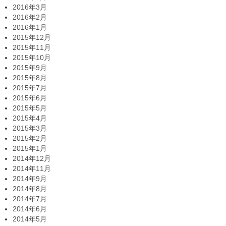
2016年3月
2016年2月
2016年1月
2015年12月
2015年11月
2015年10月
2015年9月
2015年8月
2015年7月
2015年6月
2015年5月
2015年4月
2015年3月
2015年2月
2015年1月
2014年12月
2014年11月
2014年9月
2014年8月
2014年7月
2014年6月
2014年5月