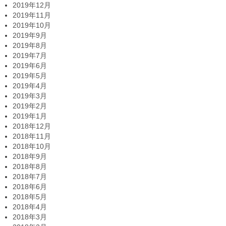
2019年12月
2019年11月
2019年10月
2019年9月
2019年8月
2019年7月
2019年6月
2019年5月
2019年4月
2019年3月
2019年2月
2019年1月
2018年12月
2018年11月
2018年10月
2018年9月
2018年8月
2018年7月
2018年6月
2018年5月
2018年4月
2018年3月