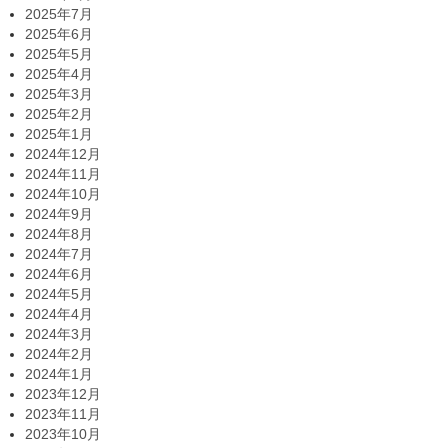
2025年7月
2025年6月
2025年5月
2025年4月
2025年3月
2025年2月
2025年1月
2024年12月
2024年11月
2024年10月
2024年9月
2024年8月
2024年7月
2024年6月
2024年5月
2024年4月
2024年3月
2024年2月
2024年1月
2023年12月
2023年11月
2023年10月