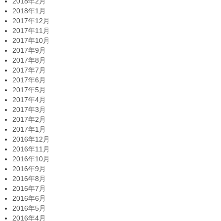
2018年2月
2018年1月
2017年12月
2017年11月
2017年10月
2017年9月
2017年8月
2017年7月
2017年6月
2017年5月
2017年4月
2017年3月
2017年2月
2017年1月
2016年12月
2016年11月
2016年10月
2016年9月
2016年8月
2016年7月
2016年6月
2016年5月
2016年4月