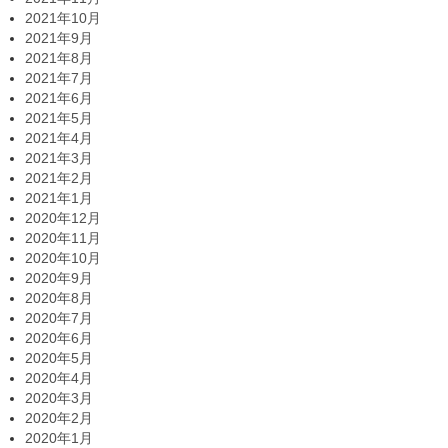
2021年10月
2021年9月
2021年8月
2021年7月
2021年6月
2021年5月
2021年4月
2021年3月
2021年2月
2021年1月
2020年12月
2020年11月
2020年10月
2020年9月
2020年8月
2020年7月
2020年6月
2020年5月
2020年4月
2020年3月
2020年2月
2020年1月