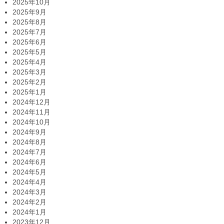
2025年10月
2025年9月
2025年8月
2025年7月
2025年6月
2025年5月
2025年4月
2025年3月
2025年2月
2025年1月
2024年12月
2024年11月
2024年10月
2024年9月
2024年8月
2024年7月
2024年6月
2024年5月
2024年4月
2024年3月
2024年2月
2024年1月
2023年12月