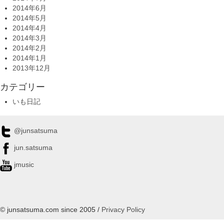
2014年6月
2014年5月
2014年4月
2014年3月
2014年2月
2014年1月
2013年12月
カテゴリー
いも日記
@junsatsuma
jun.satsuma
jmusic
© junsatsuma.com since 2005 /
Privacy Policy