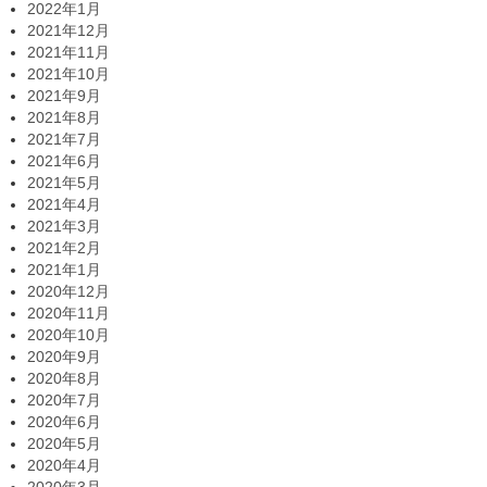
2022年1月
2021年12月
2021年11月
2021年10月
2021年9月
2021年8月
2021年7月
2021年6月
2021年5月
2021年4月
2021年3月
2021年2月
2021年1月
2020年12月
2020年11月
2020年10月
2020年9月
2020年8月
2020年7月
2020年6月
2020年5月
2020年4月
2020年3月