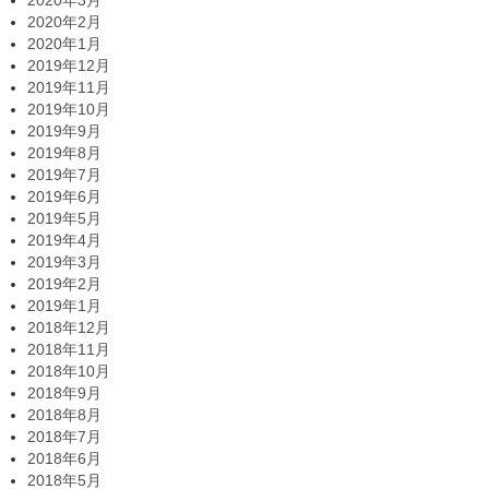
2020年2月
2020年1月
2019年12月
2019年11月
2019年10月
2019年9月
2019年8月
2019年7月
2019年6月
2019年5月
2019年4月
2019年3月
2019年2月
2019年1月
2018年12月
2018年11月
2018年10月
2018年9月
2018年8月
2018年7月
2018年6月
2018年5月