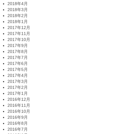
2018年4月
2018年3月
2018年2月
2018年1月
2017年12月
2017年11月
2017年10月
2017年9月
2017年8月
2017年7月
2017年6月
2017年5月
2017年4月
2017年3月
2017年2月
2017年1月
2016年12月
2016年11月
2016年10月
2016年9月
2016年8月
2016年7月