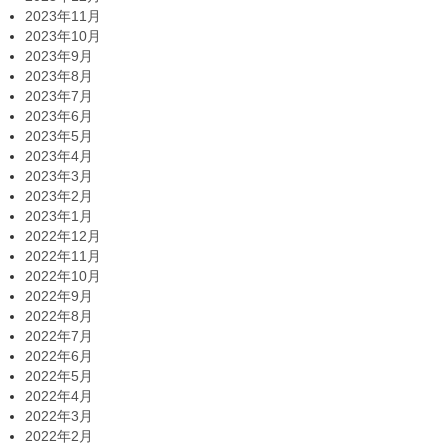
2023年11月
2023年10月
2023年9月
2023年8月
2023年7月
2023年6月
2023年5月
2023年4月
2023年3月
2023年2月
2023年1月
2022年12月
2022年11月
2022年10月
2022年9月
2022年8月
2022年7月
2022年6月
2022年5月
2022年4月
2022年3月
2022年2月