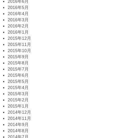
2016年6月
2016年5月
2016年4月
2016年3月
2016年2月
2016年1月
2015年12月
2015年11月
2015年10月
2015年9月
2015年8月
2015年7月
2015年6月
2015年5月
2015年4月
2015年3月
2015年2月
2015年1月
2014年12月
2014年11月
2014年9月
2014年8月
2014年7月