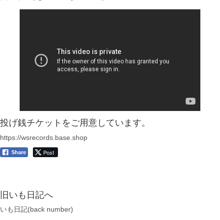
投げ銭チケットをご用意しています。
https://wsrecords.base.shop
Post
Share
旧いも日記へ
いも日記(back number)