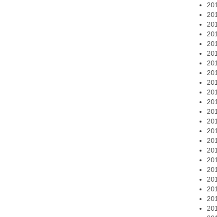
20
20
20
20
20
20
20
20
20
20
20
20
20
20
20
20
20
20
20
20
20
20