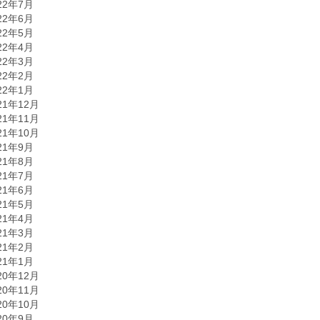
22年7月
22年6月
22年5月
22年4月
22年3月
22年2月
22年1月
21年12月
21年11月
21年10月
21年9月
21年8月
21年7月
21年6月
21年5月
21年4月
21年3月
21年2月
21年1月
20年12月
20年11月
20年10月
20年9月