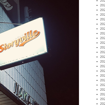
20
20
20
20
20
20
20
20
20
20
20
20
20
20
20
20
20
20
20
20
20
20
20