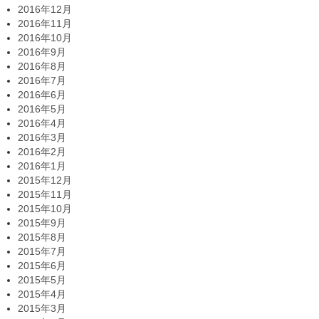
2016年12月
2016年11月
2016年10月
2016年9月
2016年8月
2016年7月
2016年6月
2016年5月
2016年4月
2016年3月
2016年2月
2016年1月
2015年12月
2015年11月
2015年10月
2015年9月
2015年8月
2015年7月
2015年6月
2015年5月
2015年4月
2015年3月