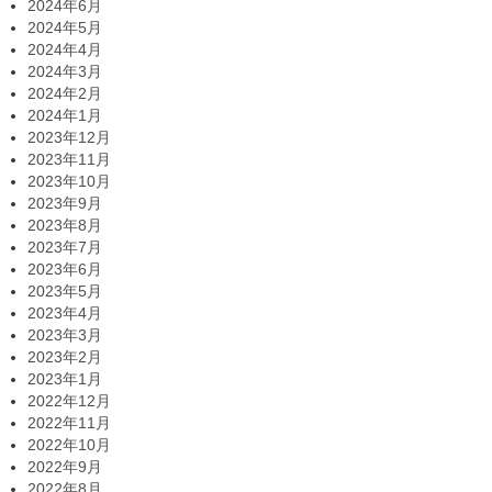
2024年6月
2024年5月
2024年4月
2024年3月
2024年2月
2024年1月
2023年12月
2023年11月
2023年10月
2023年9月
2023年8月
2023年7月
2023年6月
2023年5月
2023年4月
2023年3月
2023年2月
2023年1月
2022年12月
2022年11月
2022年10月
2022年9月
2022年8月