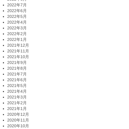
2022年7月
2022年6月
2022年5月
2022年4月
2022年3月
2022年2月
2022年1月
2021年12月
2021年11月
2021年10月
2021年9月
2021年8月
2021年7月
2021年6月
2021年5月
2021年4月
2021年3月
2021年2月
2021年1月
2020年12月
2020年11月
2020年10月