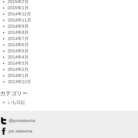
2015年2月
2015年1月
2014年12月
2014年11月
2014年9月
2014年8月
2014年7月
2014年6月
2014年5月
2014年4月
2014年3月
2014年2月
2014年1月
2013年12月
カテゴリー
いも日記
@junsatsuma
jun.satsuma