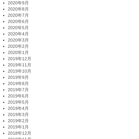
2020年9月
2020年8月
2020年7月
2020年6月
2020年5月
2020年4月
2020年3月
2020年2月
2020年1月
2019年12月
2019年11月
2019年10月
2019年9月
2019年8月
2019年7月
2019年6月
2019年5月
2019年4月
2019年3月
2019年2月
2019年1月
2018年12月