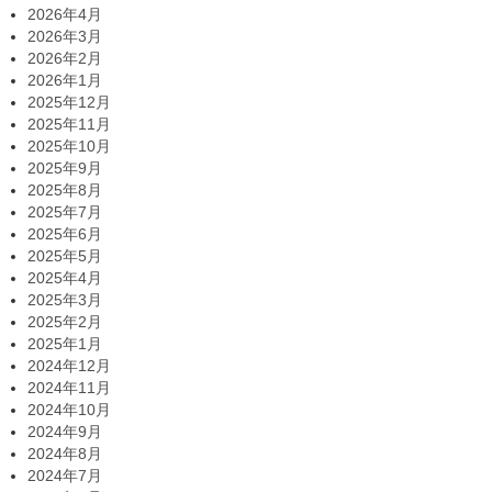
2026年4月
2026年3月
2026年2月
2026年1月
2025年12月
2025年11月
2025年10月
2025年9月
2025年8月
2025年7月
2025年6月
2025年5月
2025年4月
2025年3月
2025年2月
2025年1月
2024年12月
2024年11月
2024年10月
2024年9月
2024年8月
2024年7月