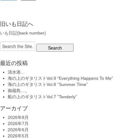
旧いも日記へ
いも日記(back number)
Search
for:
最近の投稿
清水港…
海の上のギタリストVol.9 “Everything Happens To Me”
海の上のギタリストVol.8 “Summer Time”
御蔵島…。
船の上のギタリストVol.7 “Tenderly”
アーカイブ
2026年8月
2026年7月
2026年6月
2026年5月