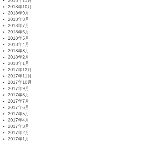
2018年11月
2018年10月
2018年9月
2018年8月
2018年7月
2018年6月
2018年5月
2018年4月
2018年3月
2018年2月
2018年1月
2017年12月
2017年11月
2017年10月
2017年9月
2017年8月
2017年7月
2017年6月
2017年5月
2017年4月
2017年3月
2017年2月
2017年1月