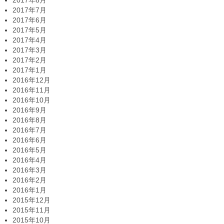
2017年8月
2017年7月
2017年6月
2017年5月
2017年4月
2017年3月
2017年2月
2017年1月
2016年12月
2016年11月
2016年10月
2016年9月
2016年8月
2016年7月
2016年6月
2016年5月
2016年4月
2016年3月
2016年2月
2016年1月
2015年12月
2015年11月
2015年10月