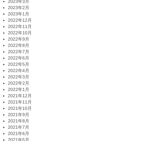
2023年3月
2023年2月
2023年1月
2022年12月
2022年11月
2022年10月
2022年9月
2022年8月
2022年7月
2022年6月
2022年5月
2022年4月
2022年3月
2022年2月
2022年1月
2021年12月
2021年11月
2021年10月
2021年9月
2021年8月
2021年7月
2021年6月
2021年5月