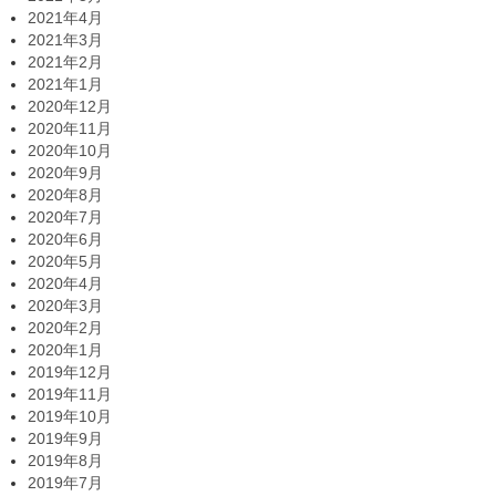
2021年4月
2021年3月
2021年2月
2021年1月
2020年12月
2020年11月
2020年10月
2020年9月
2020年8月
2020年7月
2020年6月
2020年5月
2020年4月
2020年3月
2020年2月
2020年1月
2019年12月
2019年11月
2019年10月
2019年9月
2019年8月
2019年7月