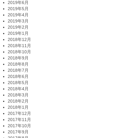
2019年6月
2019年5月
2019年4月
2019年3月
2019年2月
2019年1月
2018年12月
2018年11月
2018年10月
2018年9月
2018年8月
2018年7月
2018年6月
2018年5月
2018年4月
2018年3月
2018年2月
2018年1月
2017年12月
2017年11月
2017年10月
2017年9月