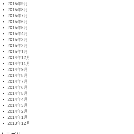
2015年9月
2015年8月
2015年7月
2015年6月
2015年5月
2015年4月
2015年3月
2015年2月
2015年1月
2014年12月
2014年11月
2014年9月
2014年8月
2014年7月
2014年6月
2014年5月
2014年4月
2014年3月
2014年2月
2014年1月
2013年12月