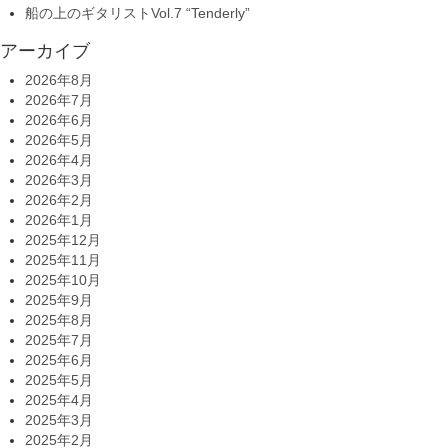
船の上のギタリストVol.7 “Tenderly”
アーカイブ
2026年8月
2026年7月
2026年6月
2026年5月
2026年4月
2026年3月
2026年2月
2026年1月
2025年12月
2025年11月
2025年10月
2025年9月
2025年8月
2025年7月
2025年6月
2025年5月
2025年4月
2025年3月
2025年2月