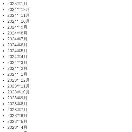
2025年1月
2024年12月
2024年11月
2024年10月
2024年9月
2024年8月
2024年7月
2024年6月
2024年5月
2024年4月
2024年3月
2024年2月
2024年1月
2023年12月
2023年11月
2023年10月
2023年9月
2023年8月
2023年7月
2023年6月
2023年5月
2023年4月