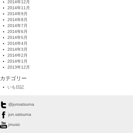
2014年12月
2014年11月
2014年9月
2014年8月
2014年7月
2014年6月
2014年5月
2014年4月
2014年3月
2014年2月
2014年1月
2013年12月
カテゴリー
いも日記
@junsatsuma
jun.satsuma
jmusic