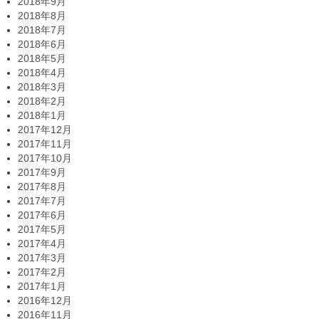
2018年9月
2018年8月
2018年7月
2018年6月
2018年5月
2018年4月
2018年3月
2018年2月
2018年1月
2017年12月
2017年11月
2017年10月
2017年9月
2017年8月
2017年7月
2017年6月
2017年5月
2017年4月
2017年3月
2017年2月
2017年1月
2016年12月
2016年11月