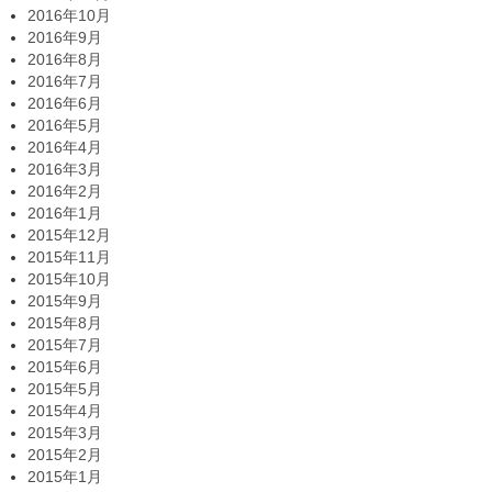
2016年10月
2016年9月
2016年8月
2016年7月
2016年6月
2016年5月
2016年4月
2016年3月
2016年2月
2016年1月
2015年12月
2015年11月
2015年10月
2015年9月
2015年8月
2015年7月
2015年6月
2015年5月
2015年4月
2015年3月
2015年2月
2015年1月