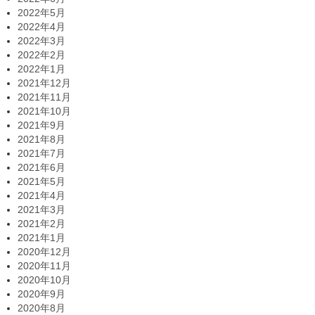
2022年5月
2022年4月
2022年3月
2022年2月
2022年1月
2021年12月
2021年11月
2021年10月
2021年9月
2021年8月
2021年7月
2021年6月
2021年5月
2021年4月
2021年3月
2021年2月
2021年1月
2020年12月
2020年11月
2020年10月
2020年9月
2020年8月