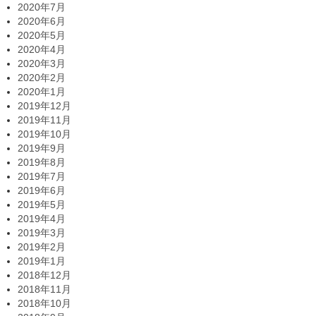
2020年7月
2020年6月
2020年5月
2020年4月
2020年3月
2020年2月
2020年1月
2019年12月
2019年11月
2019年10月
2019年9月
2019年8月
2019年7月
2019年6月
2019年5月
2019年4月
2019年3月
2019年2月
2019年1月
2018年12月
2018年11月
2018年10月