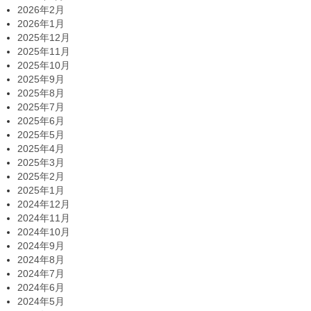
2026年2月
2026年1月
2025年12月
2025年11月
2025年10月
2025年9月
2025年8月
2025年7月
2025年6月
2025年5月
2025年4月
2025年3月
2025年2月
2025年1月
2024年12月
2024年11月
2024年10月
2024年9月
2024年8月
2024年7月
2024年6月
2024年5月