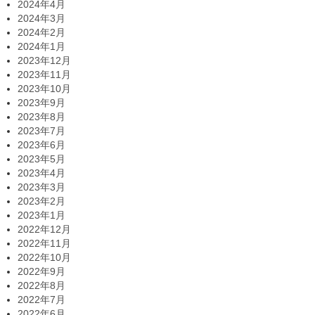
2024年4月
2024年3月
2024年2月
2024年1月
2023年12月
2023年11月
2023年10月
2023年9月
2023年8月
2023年7月
2023年6月
2023年5月
2023年4月
2023年3月
2023年2月
2023年1月
2022年12月
2022年11月
2022年10月
2022年9月
2022年8月
2022年7月
2022年6月