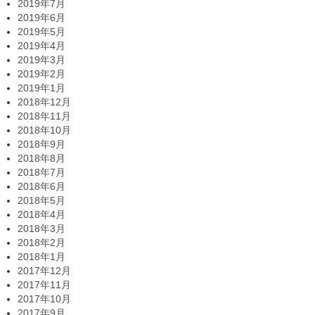
2019年7月
2019年6月
2019年5月
2019年4月
2019年3月
2019年2月
2019年1月
2018年12月
2018年11月
2018年10月
2018年9月
2018年8月
2018年7月
2018年6月
2018年5月
2018年4月
2018年3月
2018年2月
2018年1月
2017年12月
2017年11月
2017年10月
2017年9月