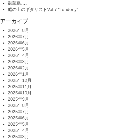
御蔵島…。
船の上のギタリストVol.7 “Tenderly”
アーカイブ
2026年8月
2026年7月
2026年6月
2026年5月
2026年4月
2026年3月
2026年2月
2026年1月
2025年12月
2025年11月
2025年10月
2025年9月
2025年8月
2025年7月
2025年6月
2025年5月
2025年4月
2025年3月