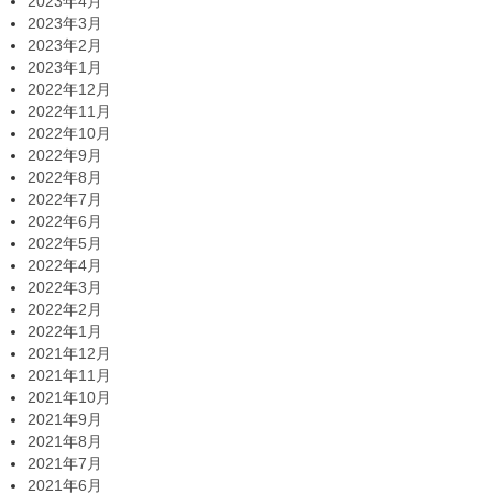
2023年4月
2023年3月
2023年2月
2023年1月
2022年12月
2022年11月
2022年10月
2022年9月
2022年8月
2022年7月
2022年6月
2022年5月
2022年4月
2022年3月
2022年2月
2022年1月
2021年12月
2021年11月
2021年10月
2021年9月
2021年8月
2021年7月
2021年6月