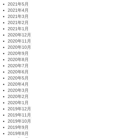
2021年5月
2021年4月
2021年3月
2021年2月
2021年1月
2020年12月
2020年11月
2020年10月
2020年9月
2020年8月
2020年7月
2020年6月
2020年5月
2020年4月
2020年3月
2020年2月
2020年1月
2019年12月
2019年11月
2019年10月
2019年9月
2019年8月