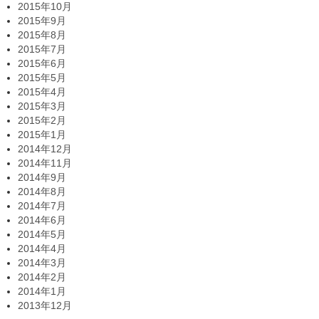
2015年10月
2015年9月
2015年8月
2015年7月
2015年6月
2015年5月
2015年4月
2015年3月
2015年2月
2015年1月
2014年12月
2014年11月
2014年9月
2014年8月
2014年7月
2014年6月
2014年5月
2014年4月
2014年3月
2014年2月
2014年1月
2013年12月