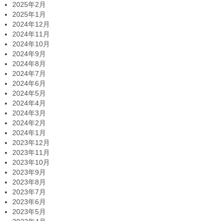
2025年2月
2025年1月
2024年12月
2024年11月
2024年10月
2024年9月
2024年8月
2024年7月
2024年6月
2024年5月
2024年4月
2024年3月
2024年2月
2024年1月
2023年12月
2023年11月
2023年10月
2023年9月
2023年8月
2023年7月
2023年6月
2023年5月