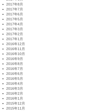
2017年8月
2017年7月
2017年6月
2017年5月
2017年4月
2017年3月
2017年2月
2017年1月
2016年12月
2016年11月
2016年10月
2016年9月
2016年8月
2016年7月
2016年6月
2016年5月
2016年4月
2016年3月
2016年2月
2016年1月
2015年12月
2015年11月