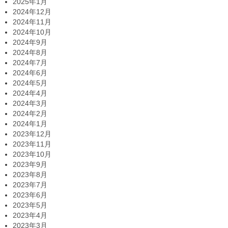
2025年1月
2024年12月
2024年11月
2024年10月
2024年9月
2024年8月
2024年7月
2024年6月
2024年5月
2024年4月
2024年3月
2024年2月
2024年1月
2023年12月
2023年11月
2023年10月
2023年9月
2023年8月
2023年7月
2023年6月
2023年5月
2023年4月
2023年3月