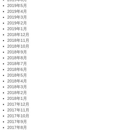
2019年5月
2019年4月
2019年3月
2019年2月
2019年1月
2018年12月
2018年11月
2018年10月
2018年9月
2018年8月
2018年7月
2018年6月
2018年5月
2018年4月
2018年3月
2018年2月
2018年1月
2017年12月
2017年11月
2017年10月
2017年9月
2017年8月