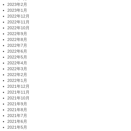
2023年2月
2023年1月
2022年12月
2022年11月
2022年10月
2022年9月
2022年8月
2022年7月
2022年6月
2022年5月
2022年4月
2022年3月
2022年2月
2022年1月
2021年12月
2021年11月
2021年10月
2021年9月
2021年8月
2021年7月
2021年6月
2021年5月