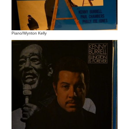
Piano/Wynton Kelly