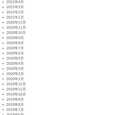
2021年4月
2021年3月
2021年2月
2021年1月
2020年12月
2020年11月
2020年10月
2020年9月
2020年8月
2020年7月
2020年6月
2020年5月
2020年4月
2020年3月
2020年2月
2020年1月
2019年12月
2019年11月
2019年10月
2019年9月
2019年8月
2019年7月
2019年6月