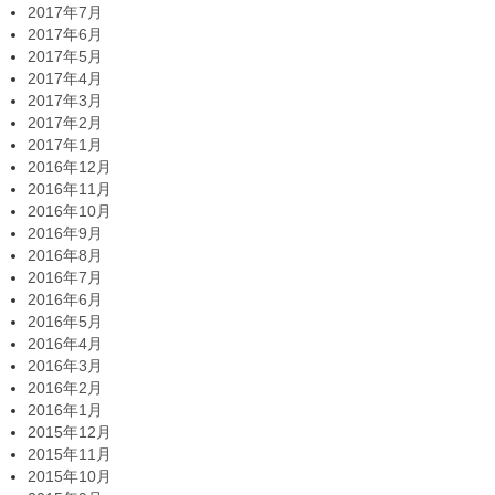
2017年7月
2017年6月
2017年5月
2017年4月
2017年3月
2017年2月
2017年1月
2016年12月
2016年11月
2016年10月
2016年9月
2016年8月
2016年7月
2016年6月
2016年5月
2016年4月
2016年3月
2016年2月
2016年1月
2015年12月
2015年11月
2015年10月