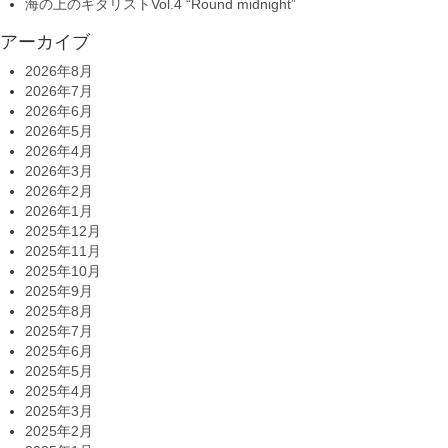
海の上のギタリストVol.4 “Round midnight”
アーカイブ
2026年8月
2026年7月
2026年6月
2026年5月
2026年4月
2026年3月
2026年2月
2026年1月
2025年12月
2025年11月
2025年10月
2025年9月
2025年8月
2025年7月
2025年6月
2025年5月
2025年4月
2025年3月
2025年2月