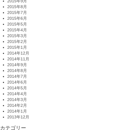
2015年9月
2015年8月
2015年7月
2015年6月
2015年5月
2015年4月
2015年3月
2015年2月
2015年1月
2014年12月
2014年11月
2014年9月
2014年8月
2014年7月
2014年6月
2014年5月
2014年4月
2014年3月
2014年2月
2014年1月
2013年12月
カテゴリー