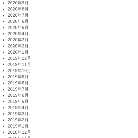
2020年9月
2020年8月
2020年7月
2020年6月
2020年5月
2020年4月
2020年3月
2020年2月
2020年1月
2019年12月
2019年11月
2019年10月
2019年9月
2019年8月
2019年7月
2019年6月
2019年5月
2019年4月
2019年3月
2019年2月
2019年1月
2018年12月