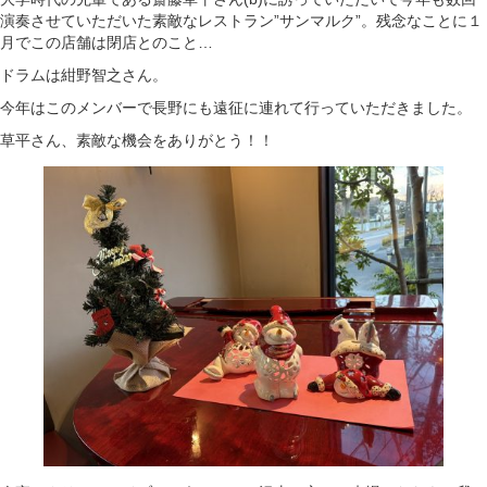
演奏させていただいた素敵なレストラン”サンマルク”。残念なことに１
月でこの店舗は閉店とのこと…
ドラムは紺野智之さん。
今年はこのメンバーで長野にも遠征に連れて行っていただきました。
草平さん、素敵な機会をありがとう！！