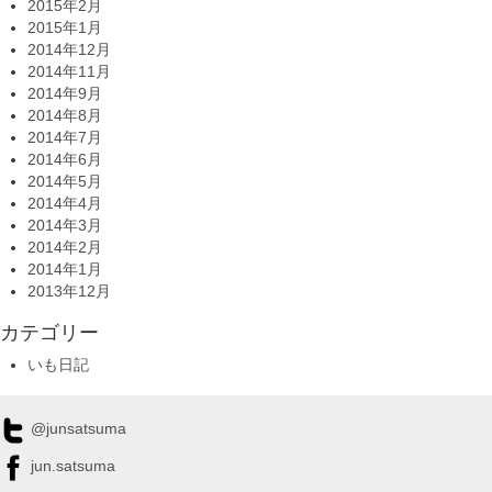
2015年2月
2015年1月
2014年12月
2014年11月
2014年9月
2014年8月
2014年7月
2014年6月
2014年5月
2014年4月
2014年3月
2014年2月
2014年1月
2013年12月
カテゴリー
いも日記
@junsatsuma
jun.satsuma