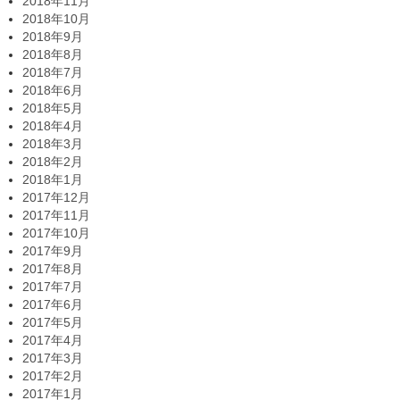
2018年11月
2018年10月
2018年9月
2018年8月
2018年7月
2018年6月
2018年5月
2018年4月
2018年3月
2018年2月
2018年1月
2017年12月
2017年11月
2017年10月
2017年9月
2017年8月
2017年7月
2017年6月
2017年5月
2017年4月
2017年3月
2017年2月
2017年1月