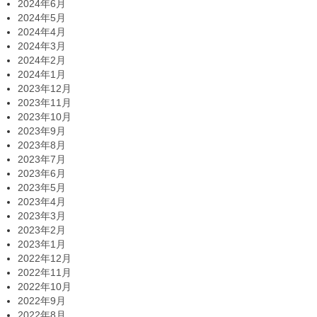
2024年6月
2024年5月
2024年4月
2024年3月
2024年2月
2024年1月
2023年12月
2023年11月
2023年10月
2023年9月
2023年8月
2023年7月
2023年6月
2023年5月
2023年4月
2023年3月
2023年2月
2023年1月
2022年12月
2022年11月
2022年10月
2022年9月
2022年8月