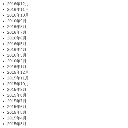
2016年12月
2016年11月
2016年10月
2016年9月
2016年8月
2016年7月
2016年6月
2016年5月
2016年4月
2016年3月
2016年2月
2016年1月
2015年12月
2015年11月
2015年10月
2015年9月
2015年8月
2015年7月
2015年6月
2015年5月
2015年4月
2015年3月