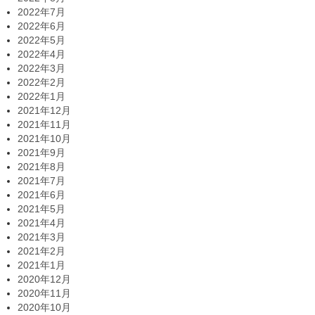
2022年7月
2022年6月
2022年5月
2022年4月
2022年3月
2022年2月
2022年1月
2021年12月
2021年11月
2021年10月
2021年9月
2021年8月
2021年7月
2021年6月
2021年5月
2021年4月
2021年3月
2021年2月
2021年1月
2020年12月
2020年11月
2020年10月