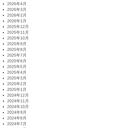
2026年4月
2026年3月
2026年2月
2026年1月
2025年12月
2025年11月
2025年10月
2025年9月
2025年8月
2025年7月
2025年6月
2025年5月
2025年4月
2025年3月
2025年2月
2025年1月
2024年12月
2024年11月
2024年10月
2024年9月
2024年8月
2024年7月