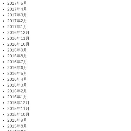
2017年5月
2017年4月
2017年3月
2017年2月
2017年1月
2016年12月
2016年11月
2016年10月
2016年9月
2016年8月
2016年7月
2016年6月
2016年5月
2016年4月
2016年3月
2016年2月
2016年1月
2015年12月
2015年11月
2015年10月
2015年9月
2015年8月