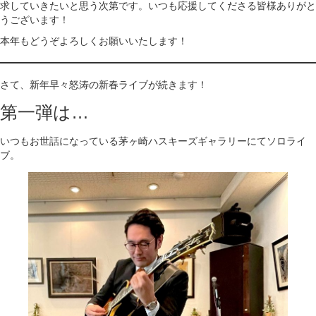
求していきたいと思う次第です。いつも応援してくださる皆様ありがと
うございます！
本年もどうぞよろしくお願いいたします！
さて、新年早々怒涛の新春ライブが続きます！
第一弾は…
いつもお世話になっている茅ヶ崎ハスキーズギャラリーにてソロライ
ブ。