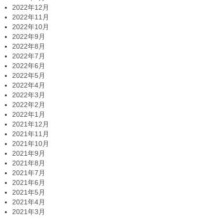
2022年12月
2022年11月
2022年10月
2022年9月
2022年8月
2022年7月
2022年6月
2022年5月
2022年4月
2022年3月
2022年2月
2022年1月
2021年12月
2021年11月
2021年10月
2021年9月
2021年8月
2021年7月
2021年6月
2021年5月
2021年4月
2021年3月