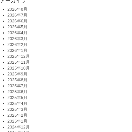
アーカイブ
2026年8月
2026年7月
2026年6月
2026年5月
2026年4月
2026年3月
2026年2月
2026年1月
2025年12月
2025年11月
2025年10月
2025年9月
2025年8月
2025年7月
2025年6月
2025年5月
2025年4月
2025年3月
2025年2月
2025年1月
2024年12月