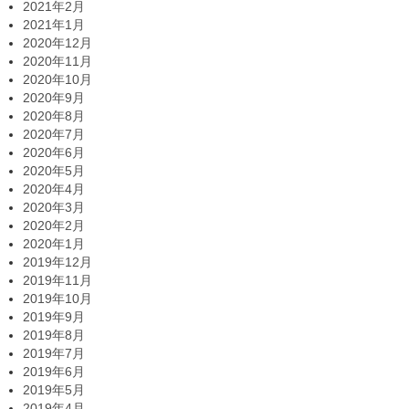
2021年2月
2021年1月
2020年12月
2020年11月
2020年10月
2020年9月
2020年8月
2020年7月
2020年6月
2020年5月
2020年4月
2020年3月
2020年2月
2020年1月
2019年12月
2019年11月
2019年10月
2019年9月
2019年8月
2019年7月
2019年6月
2019年5月
2019年4月