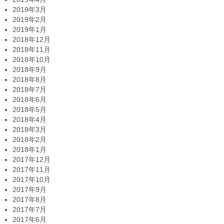
2019年3月
2019年2月
2019年1月
2018年12月
2018年11月
2018年10月
2018年9月
2018年8月
2018年7月
2018年6月
2018年5月
2018年4月
2018年3月
2018年2月
2018年1月
2017年12月
2017年11月
2017年10月
2017年9月
2017年8月
2017年7月
2017年6月