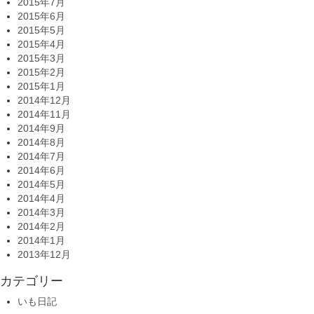
2015年7月
2015年6月
2015年5月
2015年4月
2015年3月
2015年2月
2015年1月
2014年12月
2014年11月
2014年9月
2014年8月
2014年7月
2014年6月
2014年5月
2014年4月
2014年3月
2014年2月
2014年1月
2013年12月
カテゴリー
いも日記