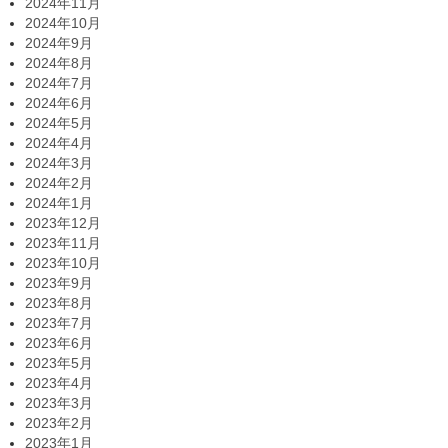
2024年11月
2024年10月
2024年9月
2024年8月
2024年7月
2024年6月
2024年5月
2024年4月
2024年3月
2024年2月
2024年1月
2023年12月
2023年11月
2023年10月
2023年9月
2023年8月
2023年7月
2023年6月
2023年5月
2023年4月
2023年3月
2023年2月
2023年1月