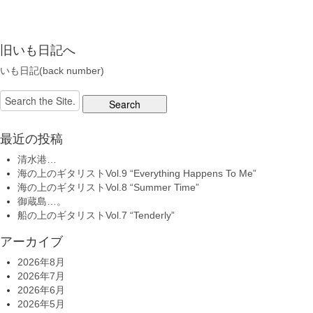
旧いも日記へ
いも日記(back number)
Search
for:
最近の投稿
清水港…
海の上のギタリストVol.9 “Everything Happens To Me”
海の上のギタリストVol.8 “Summer Time”
御蔵島…。
船の上のギタリストVol.7 “Tenderly”
アーカイブ
2026年8月
2026年7月
2026年6月
2026年5月