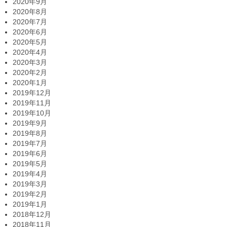
2020年9月
2020年8月
2020年7月
2020年6月
2020年5月
2020年4月
2020年3月
2020年2月
2020年1月
2019年12月
2019年11月
2019年10月
2019年9月
2019年8月
2019年7月
2019年6月
2019年5月
2019年4月
2019年3月
2019年2月
2019年1月
2018年12月
2018年11月