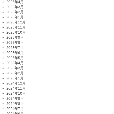
2026年4月
2026年3月
2026年2月
2026年1月
2025年12月
2025年11月
2025年10月
2025年9月
2025年8月
2025年7月
2025年6月
2025年5月
2025年4月
2025年3月
2025年2月
2025年1月
2024年12月
2024年11月
2024年10月
2024年9月
2024年8月
2024年7月
2024年6月