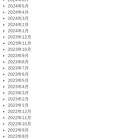
2024年5月
2024年4月
2024年3月
2024年2月
2024年1月
2023年12月
2023年11月
2023年10月
2023年9月
2023年8月
2023年7月
2023年6月
2023年5月
2023年4月
2023年3月
2023年2月
2023年1月
2022年12月
2022年11月
2022年10月
2022年9月
2022年8月