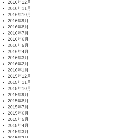
2016年12月
2016年11月
2016年10月
2016年9月
2016年8月
2016年7月
2016年6月
2016年5月
2016年4月
2016年3月
2016年2月
2016年1月
2015年12月
2015年11月
2015年10月
2015年9月
2015年8月
2015年7月
2015年6月
2015年5月
2015年4月
2015年3月
2015年2月