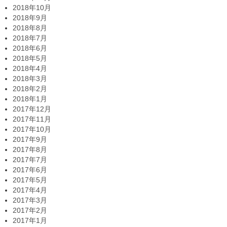
2018年10月
2018年9月
2018年8月
2018年7月
2018年6月
2018年5月
2018年4月
2018年3月
2018年2月
2018年1月
2017年12月
2017年11月
2017年10月
2017年9月
2017年8月
2017年7月
2017年6月
2017年5月
2017年4月
2017年3月
2017年2月
2017年1月