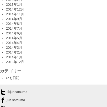
2015年1月
2014年12月
2014年11月
2014年9月
2014年8月
2014年7月
2014年6月
2014年5月
2014年4月
2014年3月
2014年2月
2014年1月
2013年12月
カテゴリー
いも日記
@junsatsuma
jun.satsuma