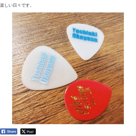
楽しい日々です。
Post
Share