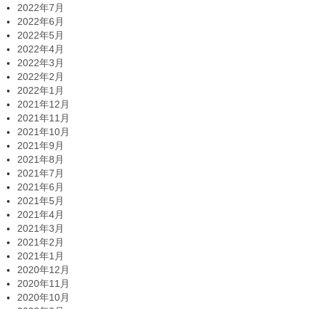
2022年7月
2022年6月
2022年5月
2022年4月
2022年3月
2022年2月
2022年1月
2021年12月
2021年11月
2021年10月
2021年9月
2021年8月
2021年7月
2021年6月
2021年5月
2021年4月
2021年3月
2021年2月
2021年1月
2020年12月
2020年11月
2020年10月