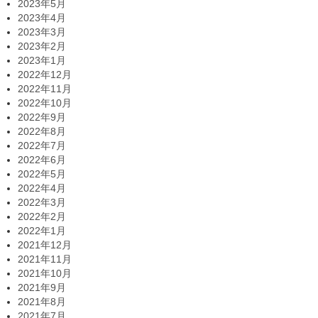
2023年5月
2023年4月
2023年3月
2023年2月
2023年1月
2022年12月
2022年11月
2022年10月
2022年9月
2022年8月
2022年7月
2022年6月
2022年5月
2022年4月
2022年3月
2022年2月
2022年1月
2021年12月
2021年11月
2021年10月
2021年9月
2021年8月
2021年7月