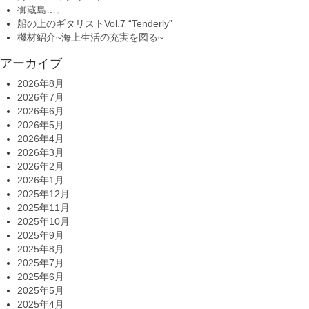
御蔵島…。
船の上のギタリストVol.7 “Tenderly”
機材紹介~海上生活の充実を図る~
アーカイブ
2026年8月
2026年7月
2026年6月
2026年5月
2026年4月
2026年3月
2026年2月
2026年1月
2025年12月
2025年11月
2025年10月
2025年9月
2025年8月
2025年7月
2025年6月
2025年5月
2025年4月