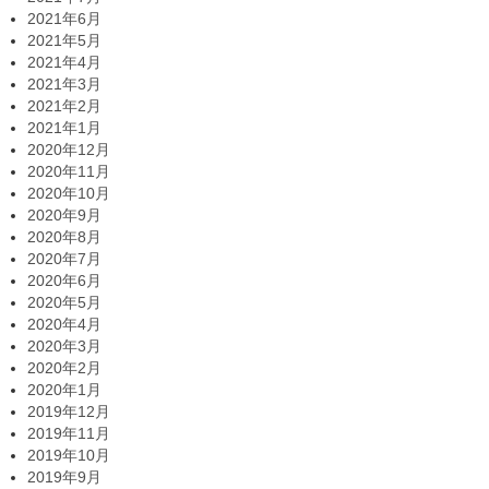
2021年6月
2021年5月
2021年4月
2021年3月
2021年2月
2021年1月
2020年12月
2020年11月
2020年10月
2020年9月
2020年8月
2020年7月
2020年6月
2020年5月
2020年4月
2020年3月
2020年2月
2020年1月
2019年12月
2019年11月
2019年10月
2019年9月