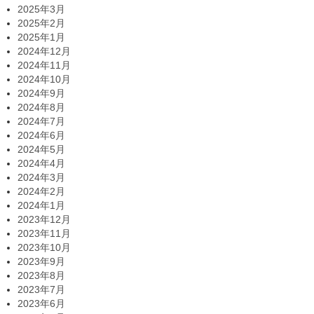
2025年3月
2025年2月
2025年1月
2024年12月
2024年11月
2024年10月
2024年9月
2024年8月
2024年7月
2024年6月
2024年5月
2024年4月
2024年3月
2024年2月
2024年1月
2023年12月
2023年11月
2023年10月
2023年9月
2023年8月
2023年7月
2023年6月