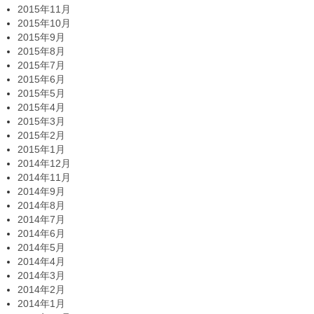
2015年11月
2015年10月
2015年9月
2015年8月
2015年7月
2015年6月
2015年5月
2015年4月
2015年3月
2015年2月
2015年1月
2014年12月
2014年11月
2014年9月
2014年8月
2014年7月
2014年6月
2014年5月
2014年4月
2014年3月
2014年2月
2014年1月