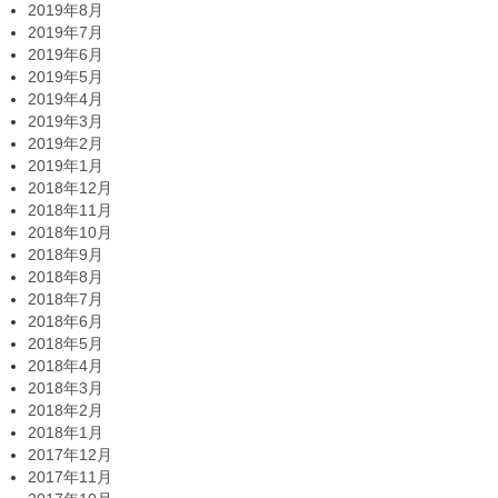
2019年8月
2019年7月
2019年6月
2019年5月
2019年4月
2019年3月
2019年2月
2019年1月
2018年12月
2018年11月
2018年10月
2018年9月
2018年8月
2018年7月
2018年6月
2018年5月
2018年4月
2018年3月
2018年2月
2018年1月
2017年12月
2017年11月