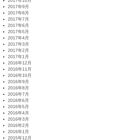
2017年10月
2017年9月
2017年8月
2017年7月
2017年6月
2017年5月
2017年4月
2017年3月
2017年2月
2017年1月
2016年12月
2016年11月
2016年10月
2016年9月
2016年8月
2016年7月
2016年6月
2016年5月
2016年4月
2016年3月
2016年2月
2016年1月
2015年12月