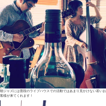
朝ジャズには普段のライブハウスでの活動ではあまり見かけない若いお
客様が来てくれます！