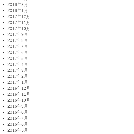
2018年2月
2018年1月
2017年12月
2017年11月
2017年10月
2017年9月
2017年8月
2017年7月
2017年6月
2017年5月
2017年4月
2017年3月
2017年2月
2017年1月
2016年12月
2016年11月
2016年10月
2016年9月
2016年8月
2016年7月
2016年6月
2016年5月