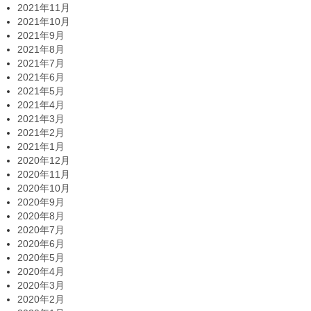
2021年11月
2021年10月
2021年9月
2021年8月
2021年7月
2021年6月
2021年5月
2021年4月
2021年3月
2021年2月
2021年1月
2020年12月
2020年11月
2020年10月
2020年9月
2020年8月
2020年7月
2020年6月
2020年5月
2020年4月
2020年3月
2020年2月