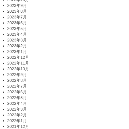
2023年9月
2023年8月
2023年7月
2023年6月
2023年5月
2023年4月
2023年3月
2023年2月
2023年1月
2022年12月
2022年11月
2022年10月
2022年9月
2022年8月
2022年7月
2022年6月
2022年5月
2022年4月
2022年3月
2022年2月
2022年1月
2021年12月