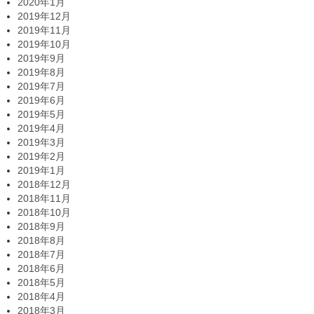
2020年1月
2019年12月
2019年11月
2019年10月
2019年9月
2019年8月
2019年7月
2019年6月
2019年5月
2019年4月
2019年3月
2019年2月
2019年1月
2018年12月
2018年11月
2018年10月
2018年9月
2018年8月
2018年7月
2018年6月
2018年5月
2018年4月
2018年3月