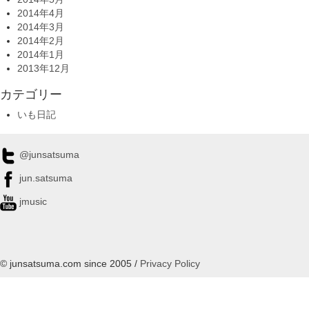
2014年4月
2014年3月
2014年2月
2014年1月
2013年12月
カテゴリー
いも日記
@junsatsuma
jun.satsuma
jmusic
© junsatsuma.com since 2005 /
Privacy Policy