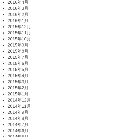
2016年4月
2016年3月
2016年2月
2016年1月
2015年12月
2015年11月
2015年10月
2015年9月
2015年8月
2015年7月
2015年6月
2015年5月
2015年4月
2015年3月
2015年2月
2015年1月
2014年12月
2014年11月
2014年9月
2014年8月
2014年7月
2014年6月
2014年5月