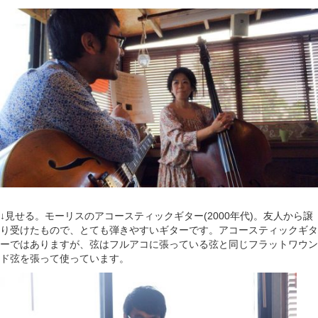
↓見せる。モーリスのアコースティックギター(2000年代)。友人から譲
り受けたもので、とても弾きやすいギターです。アコースティックギタ
ーではありますが、弦はフルアコに張っている弦と同じフラットワウン
ド弦を張って使っています。