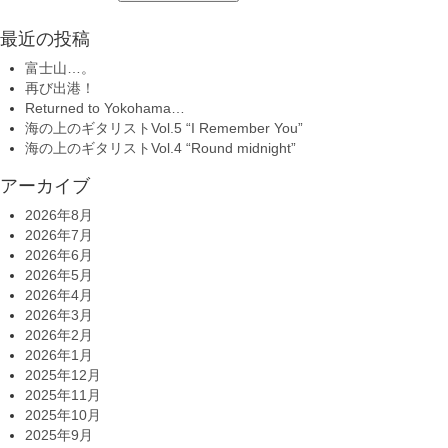
最近の投稿
富士山…。
再び出港！
Returned to Yokohama…
海の上のギタリストVol.5 “I Remember You”
海の上のギタリストVol.4 “Round midnight”
アーカイブ
2026年8月
2026年7月
2026年6月
2026年5月
2026年4月
2026年3月
2026年2月
2026年1月
2025年12月
2025年11月
2025年10月
2025年9月