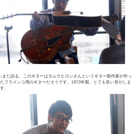
↓また語る。このギターはタムラヒロシさんというギター製作家が作っ
たフラメンコ用のギターだそうです。1973年製。とても良い音がしま
す。