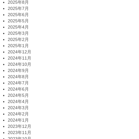
2025年8月
2025年7月
2025年6月
2025年5月
2025年4月
2025年3月
2025年2月
2025年1月
2024年12月
2024年11月
2024年10月
2024年9月
2024年8月
2024年7月
2024年6月
2024年5月
2024年4月
2024年3月
2024年2月
2024年1月
2023年12月
2023年11月
2023年10月