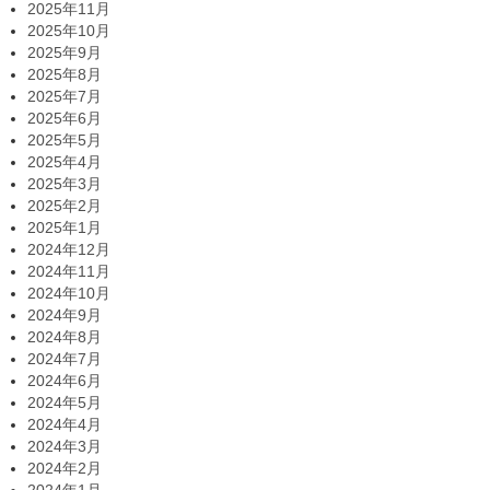
2025年11月
2025年10月
2025年9月
2025年8月
2025年7月
2025年6月
2025年5月
2025年4月
2025年3月
2025年2月
2025年1月
2024年12月
2024年11月
2024年10月
2024年9月
2024年8月
2024年7月
2024年6月
2024年5月
2024年4月
2024年3月
2024年2月