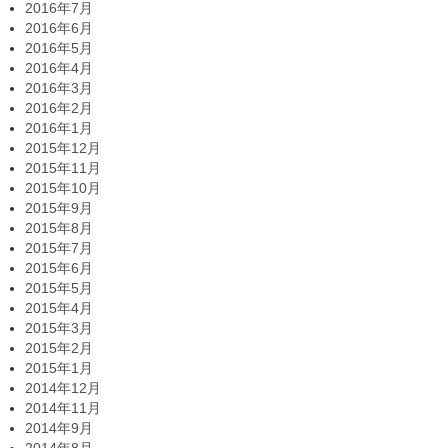
2016年7月
2016年6月
2016年5月
2016年4月
2016年3月
2016年2月
2016年1月
2015年12月
2015年11月
2015年10月
2015年9月
2015年8月
2015年7月
2015年6月
2015年5月
2015年4月
2015年3月
2015年2月
2015年1月
2014年12月
2014年11月
2014年9月