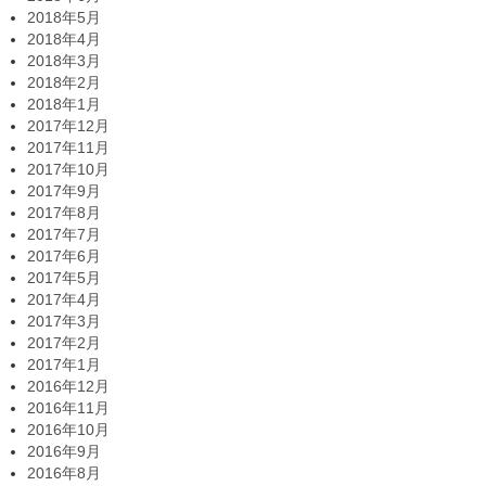
2018年5月
2018年4月
2018年3月
2018年2月
2018年1月
2017年12月
2017年11月
2017年10月
2017年9月
2017年8月
2017年7月
2017年6月
2017年5月
2017年4月
2017年3月
2017年2月
2017年1月
2016年12月
2016年11月
2016年10月
2016年9月
2016年8月