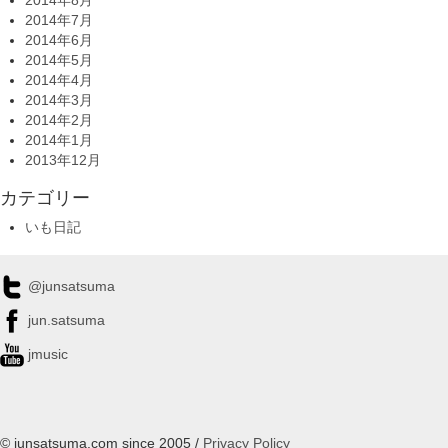
2014年8月
2014年7月
2014年6月
2014年5月
2014年4月
2014年3月
2014年2月
2014年1月
2013年12月
カテゴリー
いも日記
@junsatsuma
jun.satsuma
jmusic
© junsatsuma.com since 2005 /
Privacy Policy