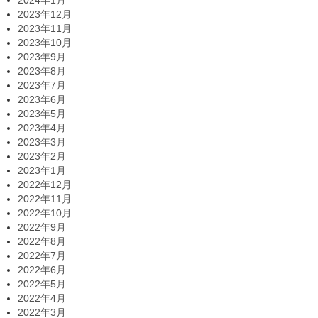
2024年1月
2023年12月
2023年11月
2023年10月
2023年9月
2023年8月
2023年7月
2023年6月
2023年5月
2023年4月
2023年3月
2023年2月
2023年1月
2022年12月
2022年11月
2022年10月
2022年9月
2022年8月
2022年7月
2022年6月
2022年5月
2022年4月
2022年3月