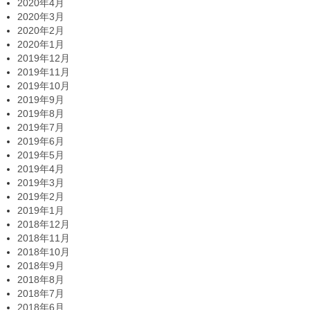
2020年4月
2020年3月
2020年2月
2020年1月
2019年12月
2019年11月
2019年10月
2019年9月
2019年8月
2019年7月
2019年6月
2019年5月
2019年4月
2019年3月
2019年2月
2019年1月
2018年12月
2018年11月
2018年10月
2018年9月
2018年8月
2018年7月
2018年6月