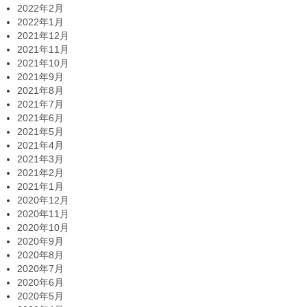
2022年2月
2022年1月
2021年12月
2021年11月
2021年10月
2021年9月
2021年8月
2021年7月
2021年6月
2021年5月
2021年4月
2021年3月
2021年2月
2021年1月
2020年12月
2020年11月
2020年10月
2020年9月
2020年8月
2020年7月
2020年6月
2020年5月