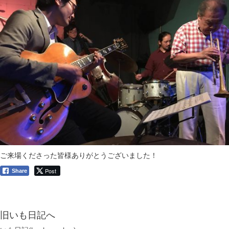
ご来場くださった皆様ありがとうございました！
Post
Share
旧いも日記へ