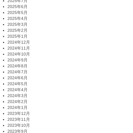
2025年7月
2025年6月
2025年5月
2025年4月
2025年3月
2025年2月
2025年1月
2024年12月
2024年11月
2024年10月
2024年9月
2024年8月
2024年7月
2024年6月
2024年5月
2024年4月
2024年3月
2024年2月
2024年1月
2023年12月
2023年11月
2023年10月
2023年9月