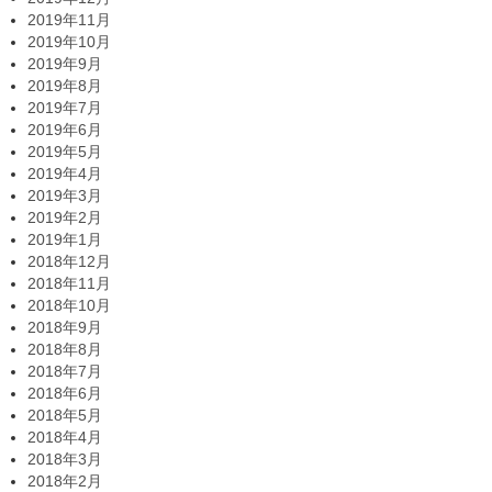
2019年11月
2019年10月
2019年9月
2019年8月
2019年7月
2019年6月
2019年5月
2019年4月
2019年3月
2019年2月
2019年1月
2018年12月
2018年11月
2018年10月
2018年9月
2018年8月
2018年7月
2018年6月
2018年5月
2018年4月
2018年3月
2018年2月