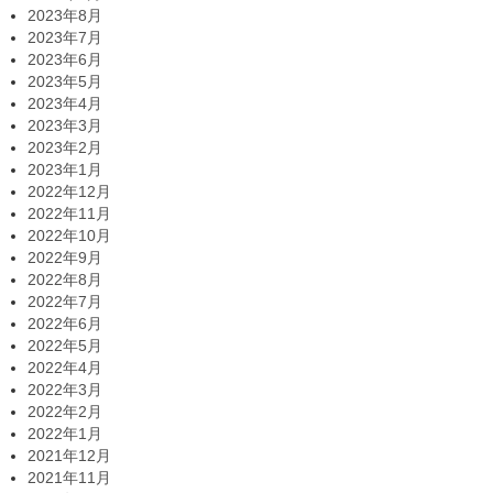
2023年8月
2023年7月
2023年6月
2023年5月
2023年4月
2023年3月
2023年2月
2023年1月
2022年12月
2022年11月
2022年10月
2022年9月
2022年8月
2022年7月
2022年6月
2022年5月
2022年4月
2022年3月
2022年2月
2022年1月
2021年12月
2021年11月