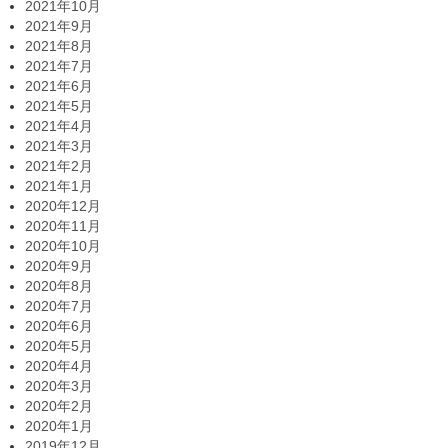
2021年10月
2021年9月
2021年8月
2021年7月
2021年6月
2021年5月
2021年4月
2021年3月
2021年2月
2021年1月
2020年12月
2020年11月
2020年10月
2020年9月
2020年8月
2020年7月
2020年6月
2020年5月
2020年4月
2020年3月
2020年2月
2020年1月
2019年12月