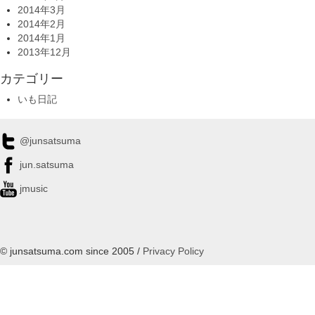
2014年3月
2014年2月
2014年1月
2013年12月
カテゴリー
いも日記
@junsatsuma
jun.satsuma
jmusic
© junsatsuma.com since 2005 /
Privacy Policy