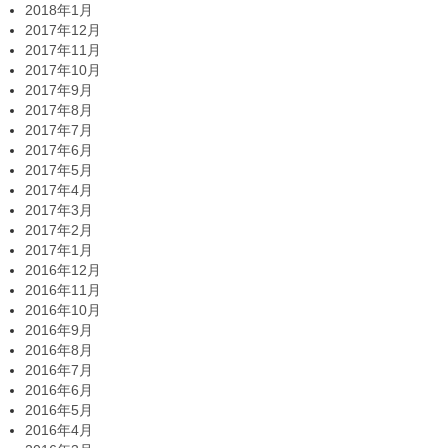
2018年1月
2017年12月
2017年11月
2017年10月
2017年9月
2017年8月
2017年7月
2017年6月
2017年5月
2017年4月
2017年3月
2017年2月
2017年1月
2016年12月
2016年11月
2016年10月
2016年9月
2016年8月
2016年7月
2016年6月
2016年5月
2016年4月