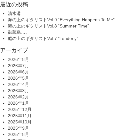
最近の投稿
清水港…
海の上のギタリストVol.9 “Everything Happens To Me”
海の上のギタリストVol.8 “Summer Time”
御蔵島…。
船の上のギタリストVol.7 “Tenderly”
アーカイブ
2026年8月
2026年7月
2026年6月
2026年5月
2026年4月
2026年3月
2026年2月
2026年1月
2025年12月
2025年11月
2025年10月
2025年9月
2025年8月