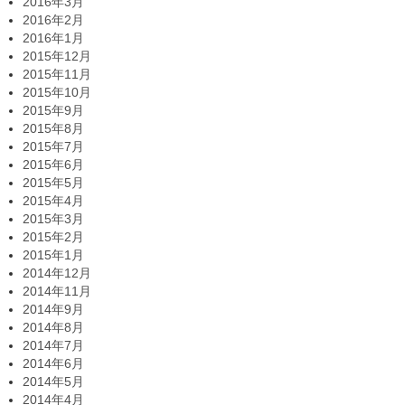
2016年3月
2016年2月
2016年1月
2015年12月
2015年11月
2015年10月
2015年9月
2015年8月
2015年7月
2015年6月
2015年5月
2015年4月
2015年3月
2015年2月
2015年1月
2014年12月
2014年11月
2014年9月
2014年8月
2014年7月
2014年6月
2014年5月
2014年4月