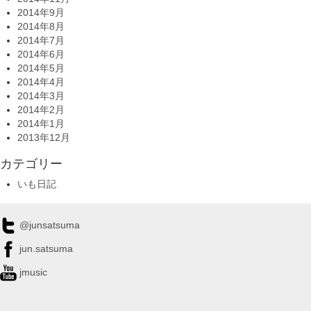
2014年9月
2014年8月
2014年7月
2014年6月
2014年5月
2014年4月
2014年3月
2014年2月
2014年1月
2013年12月
カテゴリー
いも日記
@junsatsuma
jun.satsuma
jmusic