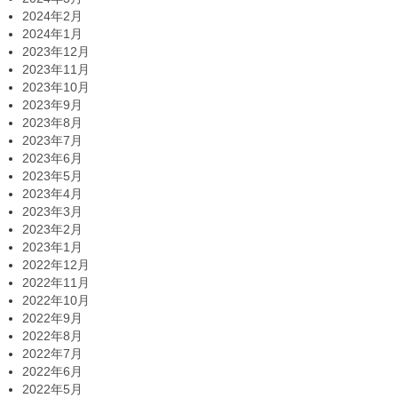
2024年2月
2024年1月
2023年12月
2023年11月
2023年10月
2023年9月
2023年8月
2023年7月
2023年6月
2023年5月
2023年4月
2023年3月
2023年2月
2023年1月
2022年12月
2022年11月
2022年10月
2022年9月
2022年8月
2022年7月
2022年6月
2022年5月