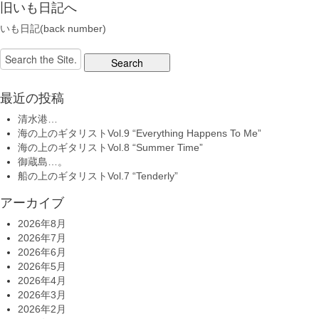
旧いも日記へ
いも日記(back number)
Search
for:
最近の投稿
清水港…
海の上のギタリストVol.9 “Everything Happens To Me”
海の上のギタリストVol.8 “Summer Time”
御蔵島…。
船の上のギタリストVol.7 “Tenderly”
アーカイブ
2026年8月
2026年7月
2026年6月
2026年5月
2026年4月
2026年3月
2026年2月