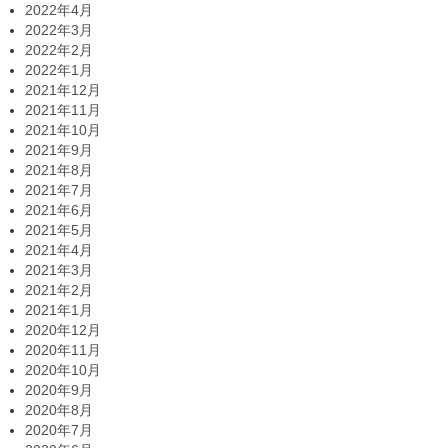
2022年4月
2022年3月
2022年2月
2022年1月
2021年12月
2021年11月
2021年10月
2021年9月
2021年8月
2021年7月
2021年6月
2021年5月
2021年4月
2021年3月
2021年2月
2021年1月
2020年12月
2020年11月
2020年10月
2020年9月
2020年8月
2020年7月