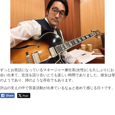
ずっとお世話になっているマネージャー兼社長(女性)にも久しぶりにお
会い出来て、近況を語り合いとても楽しい時間でありました。彼女は母
のようであり、姉のような存在でもあります。
沢山の支えの中で音楽活動が出来ているなぁと改めて感じる日々です。
Post
Share