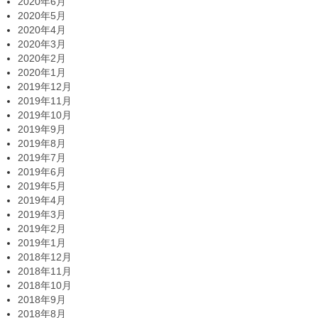
2020年6月
2020年5月
2020年4月
2020年3月
2020年2月
2020年1月
2019年12月
2019年11月
2019年10月
2019年9月
2019年8月
2019年7月
2019年6月
2019年5月
2019年4月
2019年3月
2019年2月
2019年1月
2018年12月
2018年11月
2018年10月
2018年9月
2018年8月