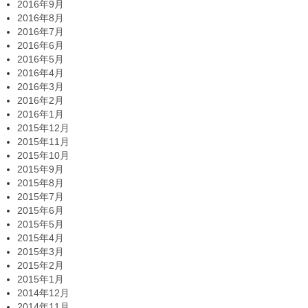
2016年9月
2016年8月
2016年7月
2016年6月
2016年5月
2016年4月
2016年3月
2016年2月
2016年1月
2015年12月
2015年11月
2015年10月
2015年9月
2015年8月
2015年7月
2015年6月
2015年5月
2015年4月
2015年3月
2015年2月
2015年1月
2014年12月
2014年11月