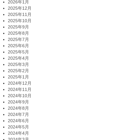
2026年1月
2025年12月
2025年11月
2025年10月
2025年9月
2025年8月
2025年7月
2025年6月
2025年5月
2025年4月
2025年3月
2025年2月
2025年1月
2024年12月
2024年11月
2024年10月
2024年9月
2024年8月
2024年7月
2024年6月
2024年5月
2024年4月
2024年3月