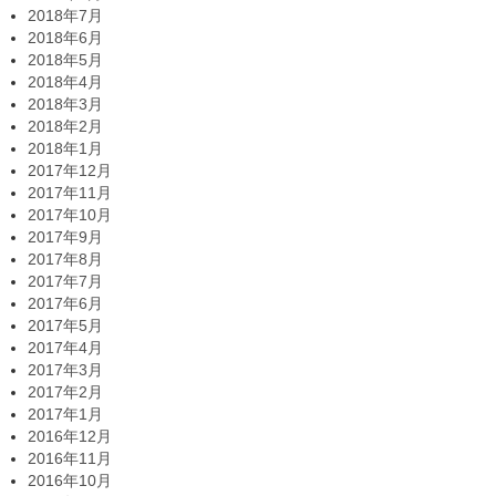
2018年7月
2018年6月
2018年5月
2018年4月
2018年3月
2018年2月
2018年1月
2017年12月
2017年11月
2017年10月
2017年9月
2017年8月
2017年7月
2017年6月
2017年5月
2017年4月
2017年3月
2017年2月
2017年1月
2016年12月
2016年11月
2016年10月