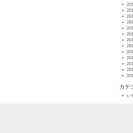
20
20
20
20
20
20
20
20
20
20
20
20
20
カテ
い