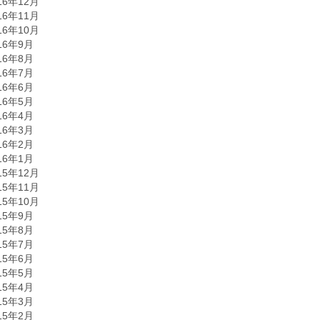
16年12月
16年11月
16年10月
16年9月
16年8月
16年7月
16年6月
16年5月
16年4月
16年3月
16年2月
16年1月
15年12月
15年11月
15年10月
15年9月
15年8月
15年7月
15年6月
15年5月
15年4月
15年3月
15年2月