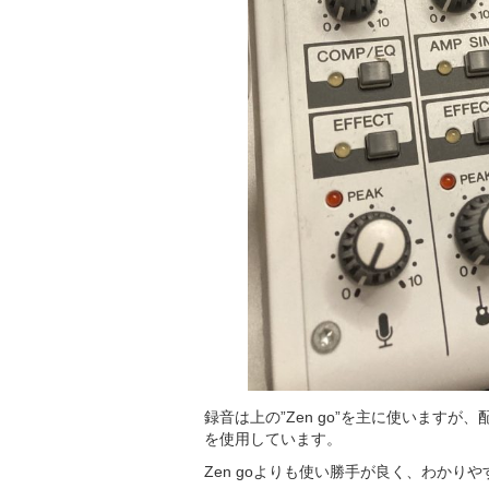
録音は上の”Zen go”を主に使いますが、
を使用しています。
Zen goよりも使い勝手が良く、わかり