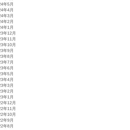
24年5月
24年4月
24年3月
24年2月
24年1月
23年12月
23年11月
23年10月
23年9月
23年8月
23年7月
23年6月
23年5月
23年4月
23年3月
23年2月
23年1月
22年12月
22年11月
22年10月
22年9月
22年8月