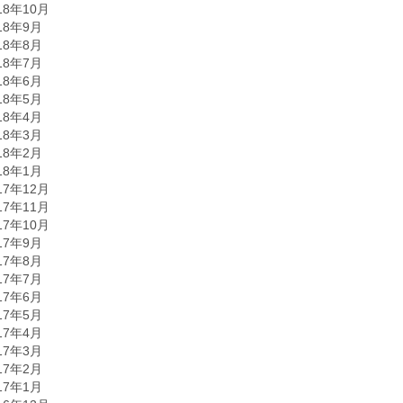
18年10月
18年9月
18年8月
18年7月
18年6月
18年5月
18年4月
18年3月
18年2月
18年1月
17年12月
17年11月
17年10月
17年9月
17年8月
17年7月
17年6月
17年5月
17年4月
17年3月
17年2月
17年1月