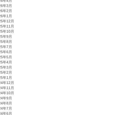
26年4月
26年3月
26年2月
26年1月
25年12月
25年11月
25年10月
25年9月
25年8月
25年7月
25年6月
25年5月
25年4月
25年3月
25年2月
25年1月
24年12月
24年11月
24年10月
24年9月
24年8月
24年7月
24年6月