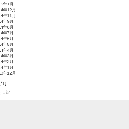
15年1月
14年12月
14年11月
14年9月
14年8月
14年7月
14年6月
14年5月
14年4月
14年3月
14年2月
14年1月
13年12月
ゴリー
も日記