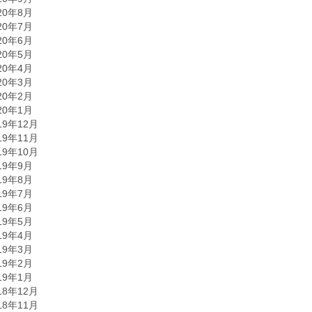
20年8月
20年7月
20年6月
20年5月
20年4月
20年3月
20年2月
20年1月
19年12月
19年11月
19年10月
19年9月
19年8月
19年7月
19年6月
19年5月
19年4月
19年3月
19年2月
19年1月
18年12月
18年11月