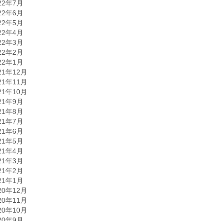
22年7月
22年6月
22年5月
22年4月
22年3月
22年2月
22年1月
21年12月
21年11月
21年10月
21年9月
21年8月
21年7月
21年6月
21年5月
21年4月
21年3月
21年2月
21年1月
20年12月
20年11月
20年10月
20年9月