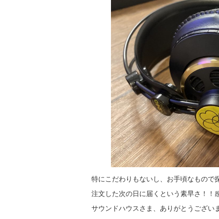
特にこだわりもないし、お手頃なもので探
注文した次の日に届くという素早さ！！
サウンドハウスさま、ありがとうござい