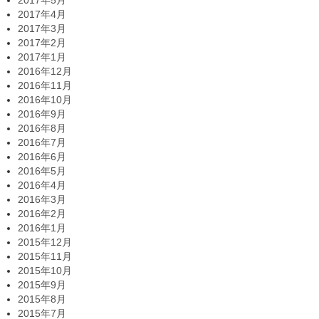
2017年5月
2017年4月
2017年3月
2017年2月
2017年1月
2016年12月
2016年11月
2016年10月
2016年9月
2016年8月
2016年7月
2016年6月
2016年5月
2016年4月
2016年3月
2016年2月
2016年1月
2015年12月
2015年11月
2015年10月
2015年9月
2015年8月
2015年7月