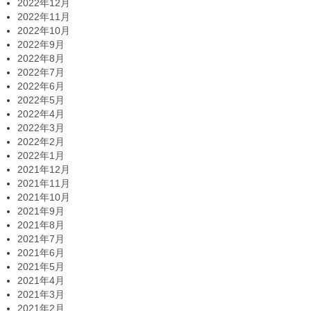
2022年12月
2022年11月
2022年10月
2022年9月
2022年8月
2022年7月
2022年6月
2022年5月
2022年4月
2022年3月
2022年2月
2022年1月
2021年12月
2021年11月
2021年10月
2021年9月
2021年8月
2021年7月
2021年6月
2021年5月
2021年4月
2021年3月
2021年2月