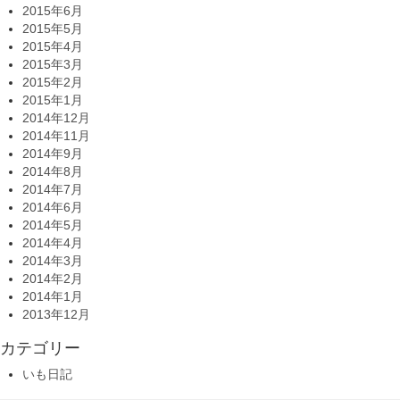
2015年6月
2015年5月
2015年4月
2015年3月
2015年2月
2015年1月
2014年12月
2014年11月
2014年9月
2014年8月
2014年7月
2014年6月
2014年5月
2014年4月
2014年3月
2014年2月
2014年1月
2013年12月
カテゴリー
いも日記