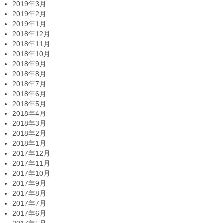
2019年3月
2019年2月
2019年1月
2018年12月
2018年11月
2018年10月
2018年9月
2018年8月
2018年7月
2018年6月
2018年5月
2018年4月
2018年3月
2018年2月
2018年1月
2017年12月
2017年11月
2017年10月
2017年9月
2017年8月
2017年7月
2017年6月