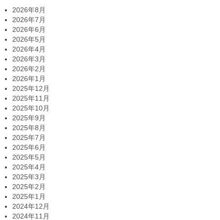
2026年8月
2026年7月
2026年6月
2026年5月
2026年4月
2026年3月
2026年2月
2026年1月
2025年12月
2025年11月
2025年10月
2025年9月
2025年8月
2025年7月
2025年6月
2025年5月
2025年4月
2025年3月
2025年2月
2025年1月
2024年12月
2024年11月