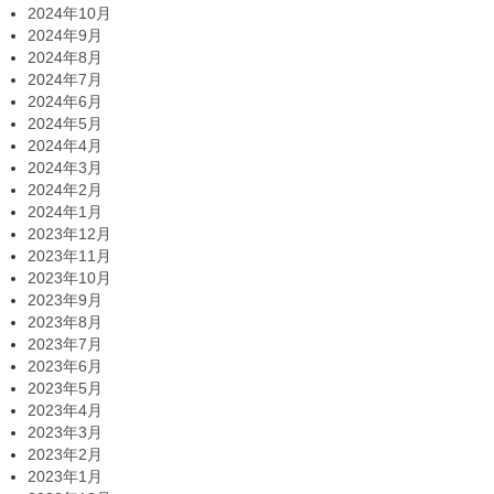
2024年10月
2024年9月
2024年8月
2024年7月
2024年6月
2024年5月
2024年4月
2024年3月
2024年2月
2024年1月
2023年12月
2023年11月
2023年10月
2023年9月
2023年8月
2023年7月
2023年6月
2023年5月
2023年4月
2023年3月
2023年2月
2023年1月