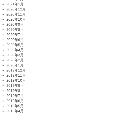
2021年1月
2020年12月
2020年11月
2020年10月
2020年9月
2020年8月
2020年7月
2020年6月
2020年5月
2020年4月
2020年3月
2020年2月
2020年1月
2019年12月
2019年11月
2019年10月
2019年9月
2019年8月
2019年7月
2019年6月
2019年5月
2019年4月