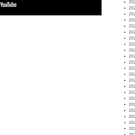
20
20
20
20
20
20
20
20
20
20
20
20
20
20
20
20
20
20
20
20
20
20
20