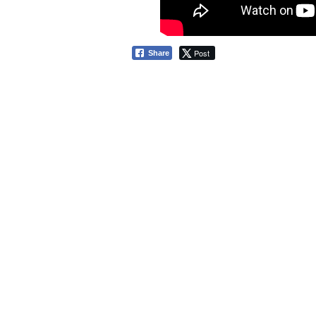
Post
Share