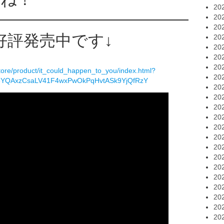
20
20
20
好評発売中です↓
20
20
20
20
_store/product/it_could_happen_to_you/index.html?
20
eYQAxzCsaLV41F4wxPwOkPqHvtASk9YjQfRzY
20
20
20
20
20
20
20
20
20
20
20
20
20
20