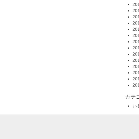
20
20
20
20
20
20
20
20
20
20
20
20
20
20
カテ
い