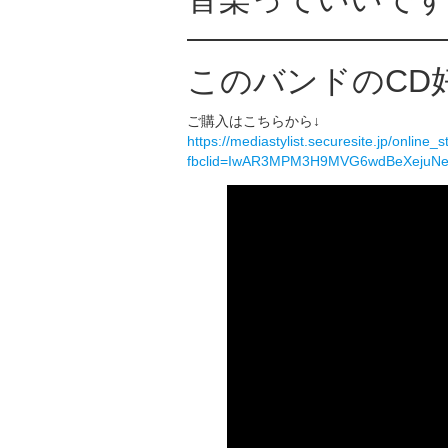
このバンドのCD
ご購入はこちらから↓
https://mediastylist.securesite.jp/online
fbclid=IwAR3MPM3H9MVG6wdBeXejuN