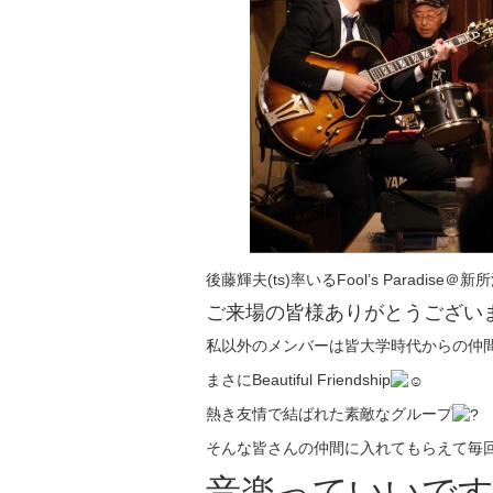
後藤輝夫(ts)率いるFool’s Paradi
ご来場の皆様ありがとうござい
私以外のメンバーは皆大学時代からの仲間
まさにBeautiful Friendship
熱き友情で結ばれた素敵なグループ
そんな皆さんの仲間に入れてもらえて毎
音楽っていいで