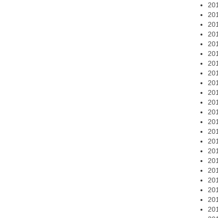
20
20
20
20
20
20
20
20
20
20
20
20
20
20
20
20
20
20
20
20
20
20