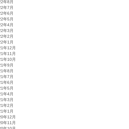
22年8月
22年7月
22年6月
22年5月
22年4月
22年3月
22年2月
22年1月
21年12月
21年11月
21年10月
21年9月
21年8月
21年7月
21年6月
21年5月
21年4月
21年3月
21年2月
21年1月
20年12月
20年11月
20年10月