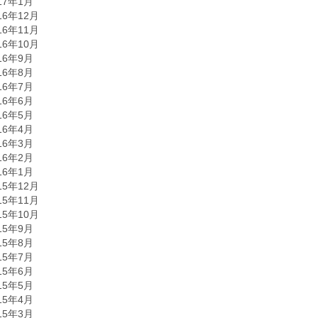
17年1月
16年12月
16年11月
16年10月
16年9月
16年8月
16年7月
16年6月
16年5月
16年4月
16年3月
16年2月
16年1月
15年12月
15年11月
15年10月
15年9月
15年8月
15年7月
15年6月
15年5月
15年4月
15年3月