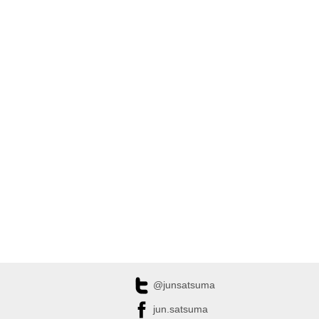
@junsatsuma
jun.satsuma