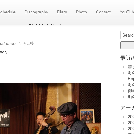
Schedule
Discography
Diary
Photo
Contact
YouTub
旧い
” at 新所沢SWAN…
いも日記(
Search
for:
led under
いも日記
.
SWAN…
最近
清
海の
Ha
海の
御
船の
アー
20
20
20