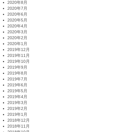
2020年8月
2020年7月
2020年6月
2020年5月
2020年4月
2020年3月
2020年2月
2020年1月
2019年12月
2019年11月
2019年10月
2019年9月
2019年8月
2019年7月
2019年6月
2019年5月
2019年4月
2019年3月
2019年2月
2019年1月
2018年12月
2018年11月
2018年10月