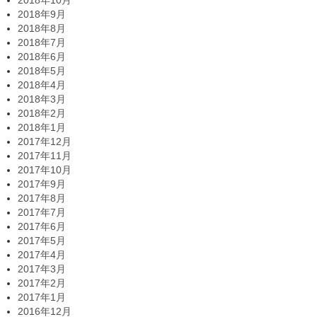
2018年9月
2018年8月
2018年7月
2018年6月
2018年5月
2018年4月
2018年3月
2018年2月
2018年1月
2017年12月
2017年11月
2017年10月
2017年9月
2017年8月
2017年7月
2017年6月
2017年5月
2017年4月
2017年3月
2017年2月
2017年1月
2016年12月