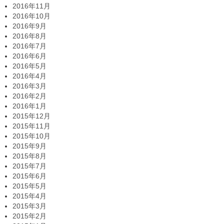
2016年11月
2016年10月
2016年9月
2016年8月
2016年7月
2016年6月
2016年5月
2016年4月
2016年3月
2016年2月
2016年1月
2015年12月
2015年11月
2015年10月
2015年9月
2015年8月
2015年7月
2015年6月
2015年5月
2015年4月
2015年3月
2015年2月