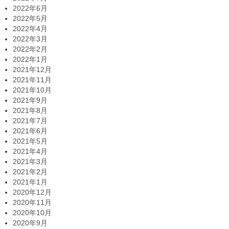
2022年6月
2022年5月
2022年4月
2022年3月
2022年2月
2022年1月
2021年12月
2021年11月
2021年10月
2021年9月
2021年8月
2021年7月
2021年6月
2021年5月
2021年4月
2021年3月
2021年2月
2021年1月
2020年12月
2020年11月
2020年10月
2020年9月