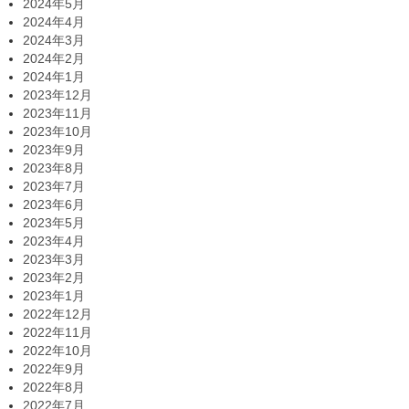
2024年5月
2024年4月
2024年3月
2024年2月
2024年1月
2023年12月
2023年11月
2023年10月
2023年9月
2023年8月
2023年7月
2023年6月
2023年5月
2023年4月
2023年3月
2023年2月
2023年1月
2022年12月
2022年11月
2022年10月
2022年9月
2022年8月
2022年7月