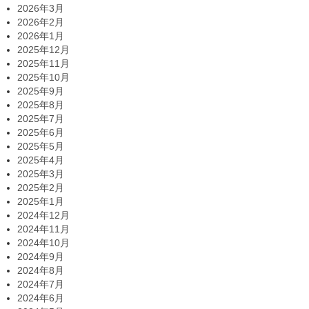
2026年3月
2026年2月
2026年1月
2025年12月
2025年11月
2025年10月
2025年9月
2025年8月
2025年7月
2025年6月
2025年5月
2025年4月
2025年3月
2025年2月
2025年1月
2024年12月
2024年11月
2024年10月
2024年9月
2024年8月
2024年7月
2024年6月