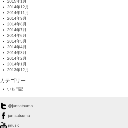
2015年1月
2014年12月
2014年11月
2014年9月
2014年8月
2014年7月
2014年6月
2014年5月
2014年4月
2014年3月
2014年2月
2014年1月
2013年12月
カテゴリー
いも日記
@junsatsuma
jun.satsuma
jmusic