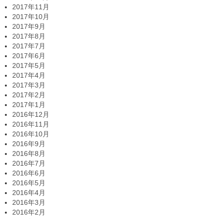
2017年11月
2017年10月
2017年9月
2017年8月
2017年7月
2017年6月
2017年5月
2017年4月
2017年3月
2017年2月
2017年1月
2016年12月
2016年11月
2016年10月
2016年9月
2016年8月
2016年7月
2016年6月
2016年5月
2016年4月
2016年3月
2016年2月