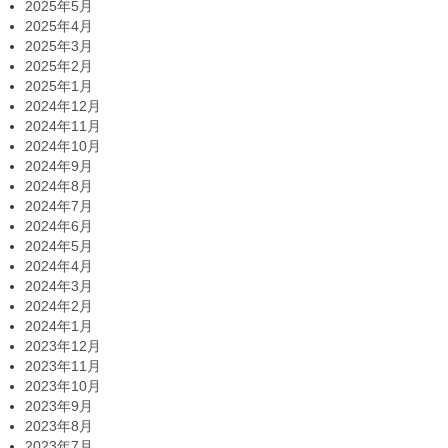
2025年5月
2025年4月
2025年3月
2025年2月
2025年1月
2024年12月
2024年11月
2024年10月
2024年9月
2024年8月
2024年7月
2024年6月
2024年5月
2024年4月
2024年3月
2024年2月
2024年1月
2023年12月
2023年11月
2023年10月
2023年9月
2023年8月
2023年7月