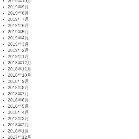
2019年10月
2019年9月
2019年8月
2019年7月
2019年6月
2019年5月
2019年4月
2019年3月
2019年2月
2019年1月
2018年12月
2018年11月
2018年10月
2018年9月
2018年8月
2018年7月
2018年6月
2018年5月
2018年4月
2018年3月
2018年2月
2018年1月
2017年12月