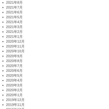
2021年8月
2021年7月
2021年6月
2021年5月
2021年4月
2021年3月
2021年2月
2021年1月
2020年12月
2020年11月
2020年10月
2020年9月
2020年8月
2020年7月
2020年6月
2020年5月
2020年4月
2020年3月
2020年2月
2020年1月
2019年12月
2019年11月