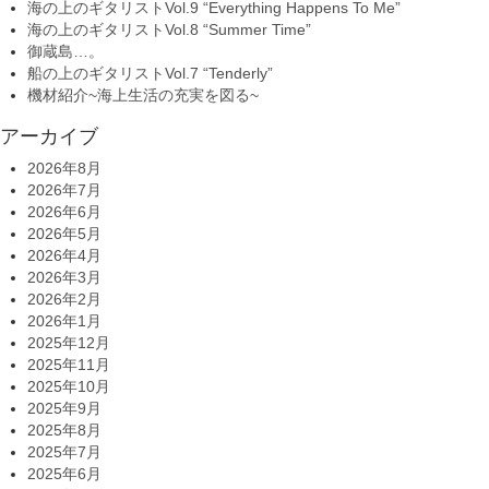
海の上のギタリストVol.9 “Everything Happens To Me”
海の上のギタリストVol.8 “Summer Time”
御蔵島…。
船の上のギタリストVol.7 “Tenderly”
機材紹介~海上生活の充実を図る~
アーカイブ
2026年8月
2026年7月
2026年6月
2026年5月
2026年4月
2026年3月
2026年2月
2026年1月
2025年12月
2025年11月
2025年10月
2025年9月
2025年8月
2025年7月
2025年6月