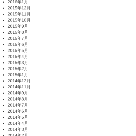
2016年1月
2015年12月
2015年11月
2015年10月
2015年9月
2015年8月
2015年7月
2015年6月
2015年5月
2015年4月
2015年3月
2015年2月
2015年1月
2014年12月
2014年11月
2014年9月
2014年8月
2014年7月
2014年6月
2014年5月
2014年4月
2014年3月
2014年2月