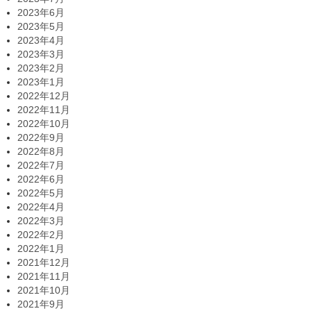
2023年6月
2023年5月
2023年4月
2023年3月
2023年2月
2023年1月
2022年12月
2022年11月
2022年10月
2022年9月
2022年8月
2022年7月
2022年6月
2022年5月
2022年4月
2022年3月
2022年2月
2022年1月
2021年12月
2021年11月
2021年10月
2021年9月