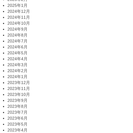
2025年1月
2024年12月
2024年11月
2024年10月
2024年9月
2024年8月
2024年7月
2024年6月
2024年5月
2024年4月
2024年3月
2024年2月
2024年1月
2023年12月
2023年11月
2023年10月
2023年9月
2023年8月
2023年7月
2023年6月
2023年5月
2023年4月