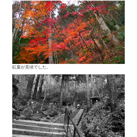
紅葉が見頃でした。