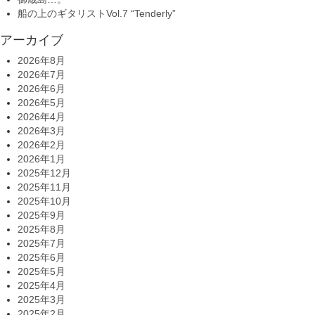
船の上のギタリストVol.7 “Tenderly”
アーカイブ
2026年8月
2026年7月
2026年6月
2026年5月
2026年4月
2026年3月
2026年2月
2026年1月
2025年12月
2025年11月
2025年10月
2025年9月
2025年8月
2025年7月
2025年6月
2025年5月
2025年4月
2025年3月
2025年2月