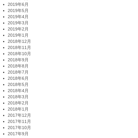
2019年6月
2019年5月
2019年4月
2019年3月
2019年2月
2019年1月
2018年12月
2018年11月
2018年10月
2018年9月
2018年8月
2018年7月
2018年6月
2018年5月
2018年4月
2018年3月
2018年2月
2018年1月
2017年12月
2017年11月
2017年10月
2017年9月