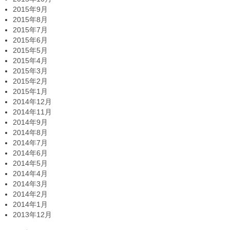
2015年9月
2015年8月
2015年7月
2015年6月
2015年5月
2015年4月
2015年3月
2015年2月
2015年1月
2014年12月
2014年11月
2014年9月
2014年8月
2014年7月
2014年6月
2014年5月
2014年4月
2014年3月
2014年2月
2014年1月
2013年12月