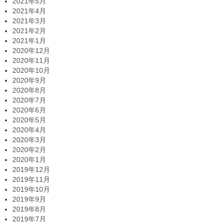
2021年5月
2021年4月
2021年3月
2021年2月
2021年1月
2020年12月
2020年11月
2020年10月
2020年9月
2020年8月
2020年7月
2020年6月
2020年5月
2020年4月
2020年3月
2020年2月
2020年1月
2019年12月
2019年11月
2019年10月
2019年9月
2019年8月
2019年7月