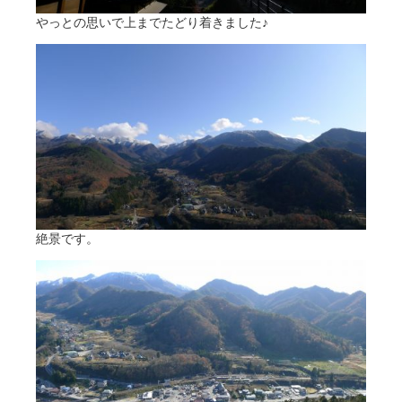
やっとの思いで上までたどり着きました♪
絶景です。