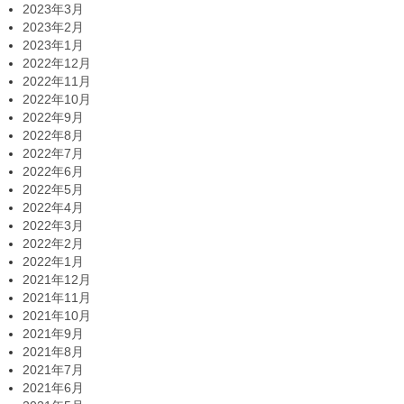
2023年3月
2023年2月
2023年1月
2022年12月
2022年11月
2022年10月
2022年9月
2022年8月
2022年7月
2022年6月
2022年5月
2022年4月
2022年3月
2022年2月
2022年1月
2021年12月
2021年11月
2021年10月
2021年9月
2021年8月
2021年7月
2021年6月