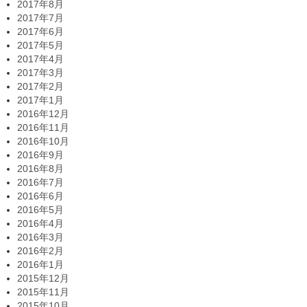
2017年8月
2017年7月
2017年6月
2017年5月
2017年4月
2017年3月
2017年2月
2017年1月
2016年12月
2016年11月
2016年10月
2016年9月
2016年8月
2016年7月
2016年6月
2016年5月
2016年4月
2016年3月
2016年2月
2016年1月
2015年12月
2015年11月
2015年10月