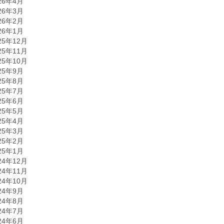
26年4月
26年3月
26年2月
26年1月
25年12月
25年11月
25年10月
25年9月
25年8月
25年7月
25年6月
25年5月
25年4月
25年3月
25年2月
25年1月
24年12月
24年11月
24年10月
24年9月
24年8月
24年7月
24年6月