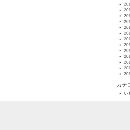
20
20
20
20
20
20
20
20
20
20
20
20
20
カテ
い