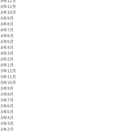
16年12月
16年11月
16年10月
16年9月
16年8月
16年7月
16年6月
16年5月
16年4月
16年3月
16年2月
16年1月
15年12月
15年11月
15年10月
15年9月
15年8月
15年7月
15年6月
15年5月
15年4月
15年3月
15年2月