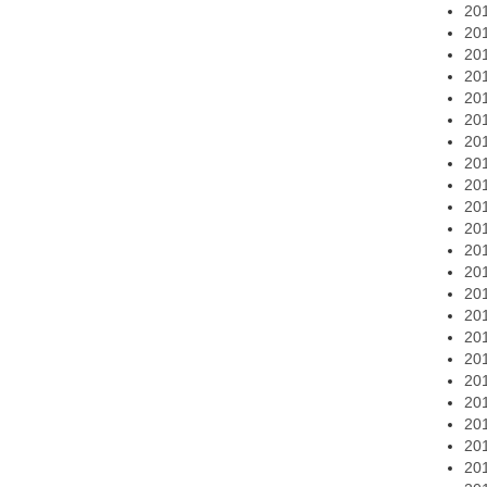
20
20
20
20
20
20
20
20
20
20
20
20
20
20
20
20
20
20
20
20
20
20