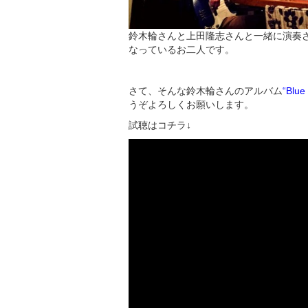
鈴木輪さんと上田隆志さんと一緒に演奏
なっているお二人です。
さて、そんな鈴木輪さんのアルバム
“Blue 
うぞよろしくお願いします。
試聴はコチラ↓