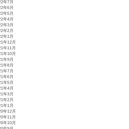
22年7月
22年6月
22年5月
22年4月
22年3月
22年2月
22年1月
21年12月
21年11月
21年10月
21年9月
21年8月
21年7月
21年6月
21年5月
21年4月
21年3月
21年2月
21年1月
20年12月
20年11月
20年10月
20年9月