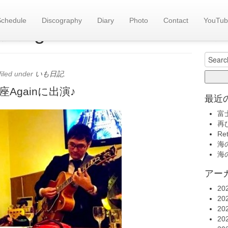
Schedule
Discography
Diary
Photo
Contact
YouTub
旧い
座Again
いも日記(
Search
for:
filed under
いも日記
.
gainに出演♪
最近
富
再
Re
海の
海の
アー
20
20
20
20