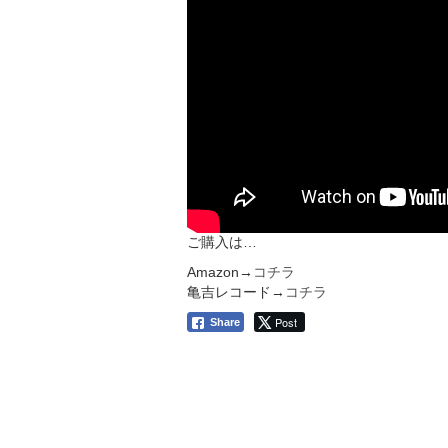
ご購入は…
Amazon→
コチラ
亀吉レコード→
コチラ
Post
Share