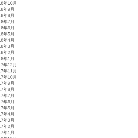
18年10月
18年9月
18年8月
18年7月
18年6月
18年5月
18年4月
18年3月
18年2月
18年1月
17年12月
17年11月
17年10月
17年9月
17年8月
17年7月
17年6月
17年5月
17年4月
17年3月
17年2月
17年1月