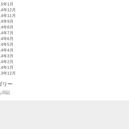
15年1月
14年12月
14年11月
14年9月
14年8月
14年7月
14年6月
14年5月
14年4月
14年3月
14年2月
14年1月
13年12月
ゴリー
も日記