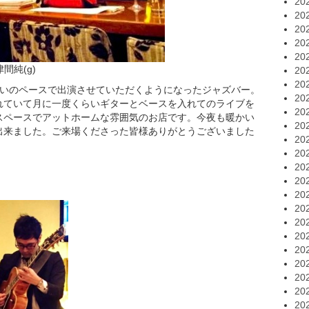
20
20
20
20
20
間純(g)
20
20
くらいのペースで出演させていただくようになったジャズバー。
20
れていて月に一度くらいギターとベースを入れてのライブを
20
スペースでアットホームな雰囲気のお店です。今夜も暖かい
20
出来ました。ご来場くださった皆様ありがとうございました
20
20
20
20
20
20
20
20
20
20
20
20
20