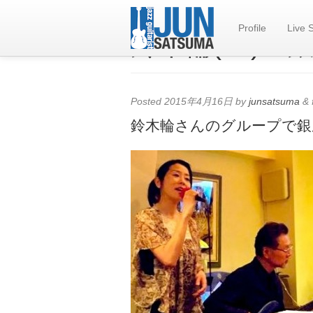
Profile
Live 
鈴木輪(vo)＠銀
Posted
2015年4月16日
by
junsatsuma
&
鈴木輪さんのグループで銀座A