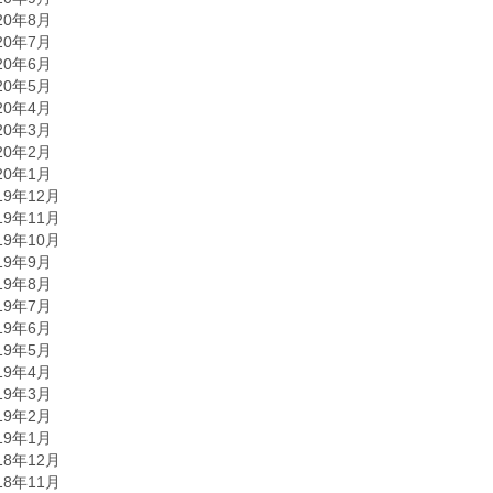
20年8月
20年7月
20年6月
20年5月
20年4月
20年3月
20年2月
20年1月
19年12月
19年11月
19年10月
19年9月
19年8月
19年7月
19年6月
19年5月
19年4月
19年3月
19年2月
19年1月
18年12月
18年11月