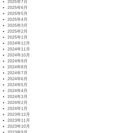
2025年7月
2025年6月
2025年5月
2025年4月
2025年3月
2025年2月
2025年1月
2024年12月
2024年11月
2024年10月
2024年9月
2024年8月
2024年7月
2024年6月
2024年5月
2024年4月
2024年3月
2024年2月
2024年1月
2023年12月
2023年11月
2023年10月
2023年9月