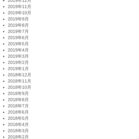
2019年12月
2019年11月
2019年10月
2019年9月
2019年8月
2019年7月
2019年6月
2019年5月
2019年4月
2019年3月
2019年2月
2019年1月
2018年12月
2018年11月
2018年10月
2018年9月
2018年8月
2018年7月
2018年6月
2018年5月
2018年4月
2018年3月
2018年2月