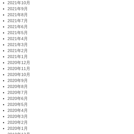
2021年10月
2021年9月
2021年8月
2021年7月
2021年6月
2021年5月
2021年4月
2021年3月
2021年2月
2021年1月
2020年12月
2020年11月
2020年10月
2020年9月
2020年8月
2020年7月
2020年6月
2020年5月
2020年4月
2020年3月
2020年2月
2020年1月