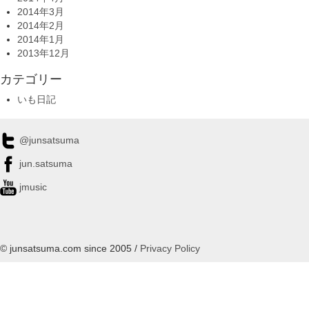
2014年3月
2014年2月
2014年1月
2013年12月
カテゴリー
いも日記
@junsatsuma
jun.satsuma
jmusic
© junsatsuma.com since 2005 /
Privacy Policy