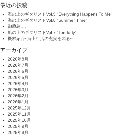
最近の投稿
海の上のギタリストVol.9 “Everything Happens To Me”
海の上のギタリストVol.8 “Summer Time”
御蔵島…。
船の上のギタリストVol.7 “Tenderly”
機材紹介~海上生活の充実を図る~
アーカイブ
2026年8月
2026年7月
2026年6月
2026年5月
2026年4月
2026年3月
2026年2月
2026年1月
2025年12月
2025年11月
2025年10月
2025年9月
2025年8月