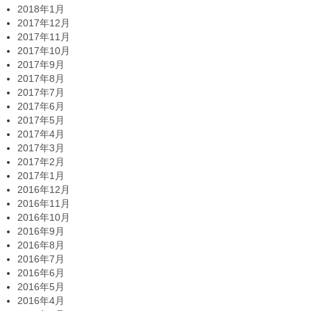
2018年1月
2017年12月
2017年11月
2017年10月
2017年9月
2017年8月
2017年7月
2017年6月
2017年5月
2017年4月
2017年3月
2017年2月
2017年1月
2016年12月
2016年11月
2016年10月
2016年9月
2016年8月
2016年7月
2016年6月
2016年5月
2016年4月