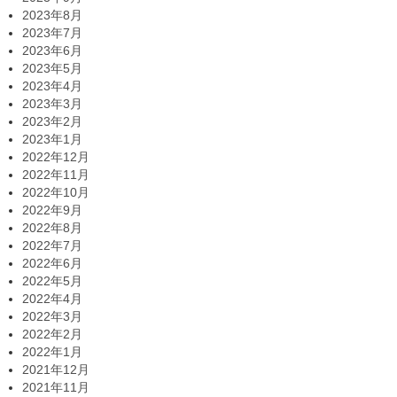
2023年8月
2023年7月
2023年6月
2023年5月
2023年4月
2023年3月
2023年2月
2023年1月
2022年12月
2022年11月
2022年10月
2022年9月
2022年8月
2022年7月
2022年6月
2022年5月
2022年4月
2022年3月
2022年2月
2022年1月
2021年12月
2021年11月