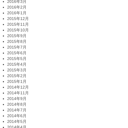
2016年3月
2016年2月
2016年1月
2015年12月
2015年11月
2015年10月
2015年9月
2015年8月
2015年7月
2015年6月
2015年5月
2015年4月
2015年3月
2015年2月
2015年1月
2014年12月
2014年11月
2014年9月
2014年8月
2014年7月
2014年6月
2014年5月
2014年4月