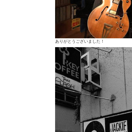
ありがとうございました！