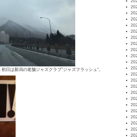
20
20
20
20
20
20
20
20
20
20
20
20
初日は新潟の老舗ジャズクラブ”ジャズフラッシュ”。
20
20
20
20
20
20
20
20
20
20
20