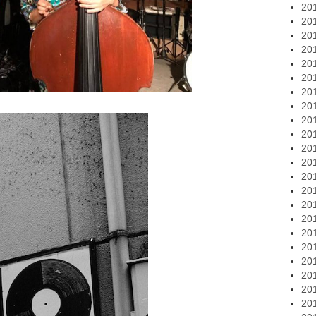
20
20
20
20
20
20
20
20
20
20
20
20
20
20
20
20
20
20
20
20
20
20