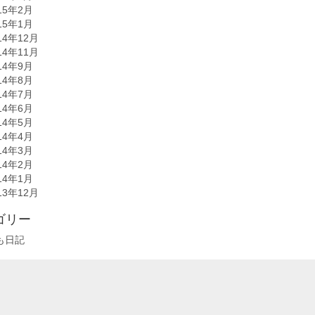
15年2月
15年1月
14年12月
14年11月
14年9月
14年8月
14年7月
14年6月
14年5月
14年4月
14年3月
14年2月
14年1月
13年12月
ゴリー
も日記