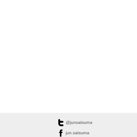
@junsatsuma
jun.satsuma