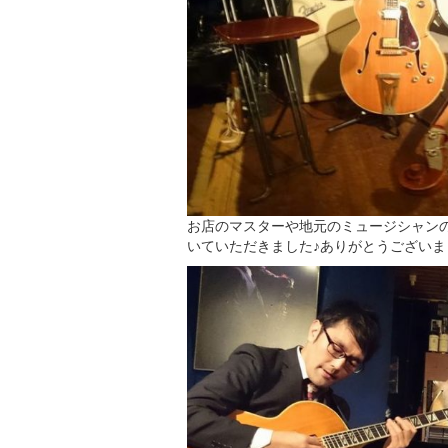
お店のマスターや地元のミュージシャン
いていただきました♪ありがとうございま