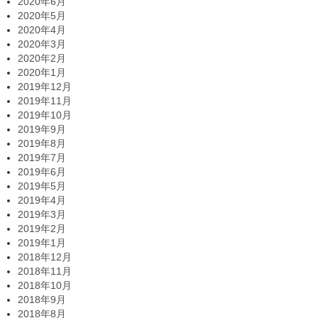
2020年6月
2020年5月
2020年4月
2020年3月
2020年2月
2020年1月
2019年12月
2019年11月
2019年10月
2019年9月
2019年8月
2019年7月
2019年6月
2019年5月
2019年4月
2019年3月
2019年2月
2019年1月
2018年12月
2018年11月
2018年10月
2018年9月
2018年8月