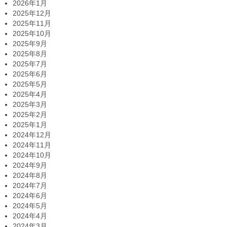
2026年1月
2025年12月
2025年11月
2025年10月
2025年9月
2025年8月
2025年7月
2025年6月
2025年5月
2025年4月
2025年3月
2025年2月
2025年1月
2024年12月
2024年11月
2024年10月
2024年9月
2024年8月
2024年7月
2024年6月
2024年5月
2024年4月
2024年3月