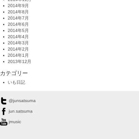
2014年9月
2014年8月
2014年7月
2014年6月
2014年5月
2014年4月
2014年3月
2014年2月
2014年1月
2013年12月
カテゴリー
いも日記
@junsatsuma
jun.satsuma
jmusic