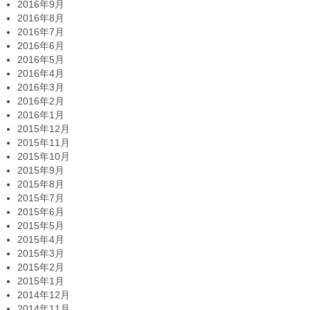
2016年9月
2016年8月
2016年7月
2016年6月
2016年5月
2016年4月
2016年3月
2016年2月
2016年1月
2015年12月
2015年11月
2015年10月
2015年9月
2015年8月
2015年7月
2015年6月
2015年5月
2015年4月
2015年3月
2015年2月
2015年1月
2014年12月
2014年11月