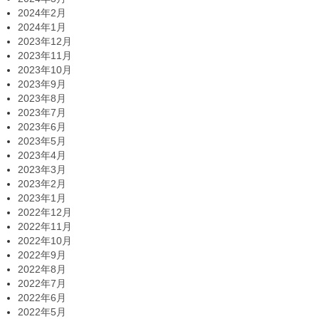
2024年2月
2024年1月
2023年12月
2023年11月
2023年10月
2023年9月
2023年8月
2023年7月
2023年6月
2023年5月
2023年4月
2023年3月
2023年2月
2023年1月
2022年12月
2022年11月
2022年10月
2022年9月
2022年8月
2022年7月
2022年6月
2022年5月