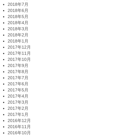
2018年7月
2018年6月
2018年5月
2018年4月
2018年3月
2018年2月
2018年1月
2017年12月
2017年11月
2017年10月
2017年9月
2017年8月
2017年7月
2017年6月
2017年5月
2017年4月
2017年3月
2017年2月
2017年1月
2016年12月
2016年11月
2016年10月