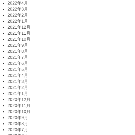
2022年4月
2022年3月
2022年2月
2022年1月
2021年12月
2021年11月
2021年10月
2021年9月
2021年8月
2021年7月
2021年6月
2021年5月
2021年4月
2021年3月
2021年2月
2021年1月
2020年12月
2020年11月
2020年10月
2020年9月
2020年8月
2020年7月