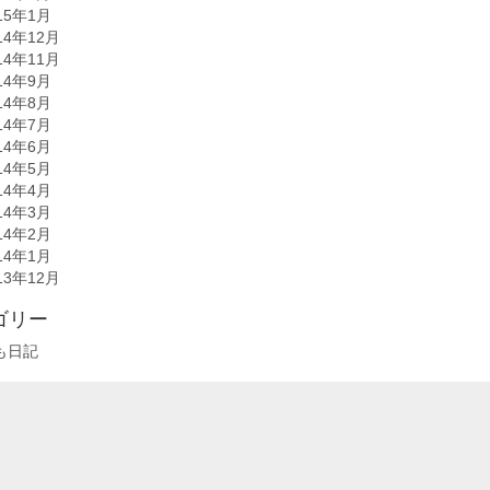
15年1月
14年12月
14年11月
14年9月
14年8月
14年7月
14年6月
14年5月
14年4月
14年3月
14年2月
14年1月
13年12月
ゴリー
も日記