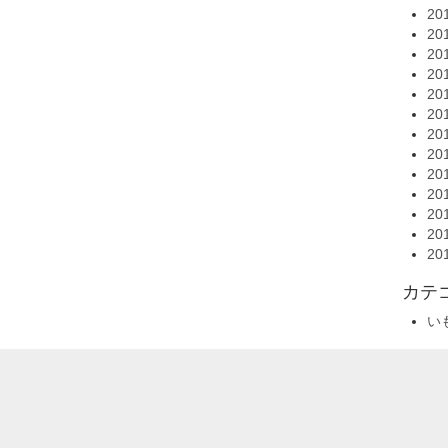
20
20
20
20
20
20
20
20
20
20
20
20
20
カテ
い