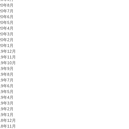
20年8月
20年7月
20年6月
20年5月
20年4月
20年3月
20年2月
20年1月
19年12月
19年11月
19年10月
19年9月
19年8月
19年7月
19年6月
19年5月
19年4月
19年3月
19年2月
19年1月
18年12月
18年11月