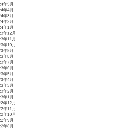
24年5月
24年4月
24年3月
24年2月
24年1月
23年12月
23年11月
23年10月
23年9月
23年8月
23年7月
23年6月
23年5月
23年4月
23年3月
23年2月
23年1月
22年12月
22年11月
22年10月
22年9月
22年8月