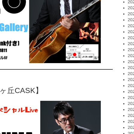
20
20
20
20
20
20
20
20
20
20
20
20
20
20
20
ヶ丘CASK】
20
20
20
20
20
20
20
20