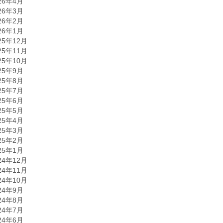
26年4月
26年3月
26年2月
26年1月
25年12月
25年11月
25年10月
25年9月
25年8月
25年7月
25年6月
25年5月
25年4月
25年3月
25年2月
25年1月
24年12月
24年11月
24年10月
24年9月
24年8月
24年7月
24年6月