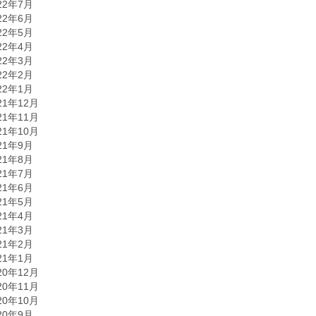
22年7月
22年6月
22年5月
22年4月
22年3月
22年2月
22年1月
21年12月
21年11月
21年10月
21年9月
21年8月
21年7月
21年6月
21年5月
21年4月
21年3月
21年2月
21年1月
20年12月
20年11月
20年10月
20年9月