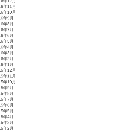
16年12月
16年11月
16年10月
16年9月
16年8月
16年7月
16年6月
16年5月
16年4月
16年3月
16年2月
16年1月
15年12月
15年11月
15年10月
15年9月
15年8月
15年7月
15年6月
15年5月
15年4月
15年3月
15年2月