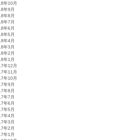
18年10月
18年9月
18年8月
18年7月
18年6月
18年5月
18年4月
18年3月
18年2月
18年1月
17年12月
17年11月
17年10月
17年9月
17年8月
17年7月
17年6月
17年5月
17年4月
17年3月
17年2月
17年1月