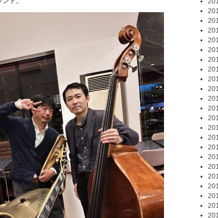
ウンド。
20
20
20
20
20
20
20
20
20
20
20
20
20
20
20
20
20
20
20
20
20
20
20