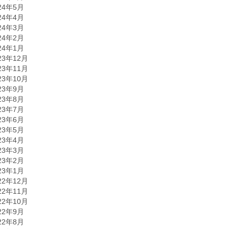
24年5月
24年4月
24年3月
24年2月
24年1月
23年12月
23年11月
23年10月
23年9月
23年8月
23年7月
23年6月
23年5月
23年4月
23年3月
23年2月
23年1月
22年12月
22年11月
22年10月
22年9月
22年8月