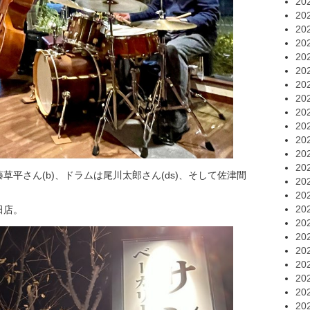
20
20
20
20
20
20
20
20
20
20
20
20
20
平さん(b)、ドラムは尾川太郎さん(ds)、そして佐津間
20
20
20
田店。
20
20
20
20
20
20
20