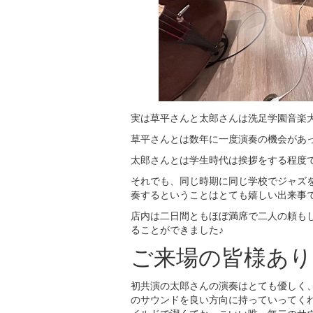
実は草平さんと太郎さんは洗足学園音楽
草平さんとは数年に一度演奏の機会があ
太郎さんとは学生時代は挨拶をする程度
それでも、同じ時期に同じ学校でジャズ
奏するということはとても嬉しい出来事
店内は二日間ともほぼ満席で二人の頼も
ることができました♪
ご来場の皆様あ
初共演の太郎さんの演奏はとても優しく
のサウンドを良い方向に持っていってく