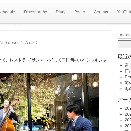
Schedule
Discography
Diary
Photo
Contact
YouTub
旧い
マルク…
いも日記(
Search
for:
filed under
いも日記
.
最近
て、レストラン”サンマルク”にて二日間のスペシャルジャ
富
再
Re
海の
海の
アー
20
20
20
20