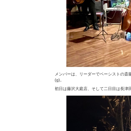
メンバーは、リーダーでベーシストの斎藤草
(g)。
初日は藤沢大庭店、そして二日目は長津