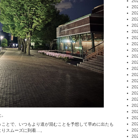
20
20
20
20
20
20
20
20
20
20
20
20
20
20
20
20
20
20
20
た。
20
20
うことで、いつもより道が混むことを予想して早めに出たも
20
よりスムーズに到着…。
20