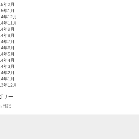
15年2月
15年1月
14年12月
14年11月
14年9月
14年8月
14年7月
14年6月
14年5月
14年4月
14年3月
14年2月
14年1月
13年12月
ゴリー
も日記