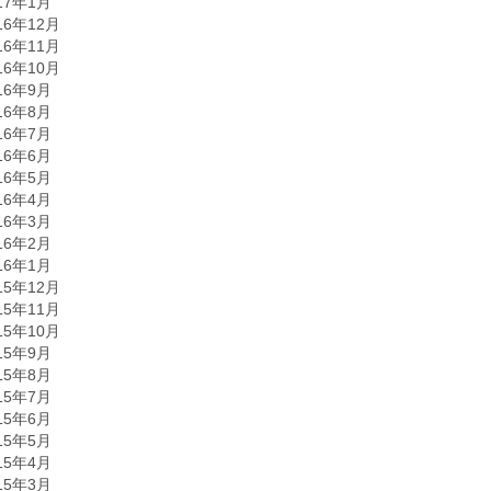
17年1月
16年12月
16年11月
16年10月
16年9月
16年8月
16年7月
16年6月
16年5月
16年4月
16年3月
16年2月
16年1月
15年12月
15年11月
15年10月
15年9月
15年8月
15年7月
15年6月
15年5月
15年4月
15年3月