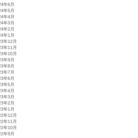
24年6月
24年5月
24年4月
24年3月
24年2月
24年1月
23年12月
23年11月
23年10月
23年9月
23年8月
23年7月
23年6月
23年5月
23年4月
23年3月
23年2月
23年1月
22年12月
22年11月
22年10月
22年9月