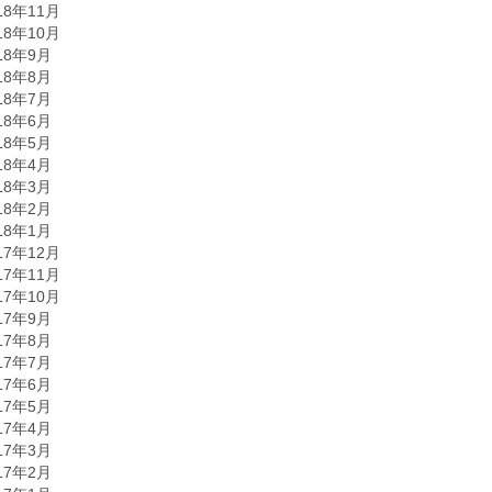
18年11月
18年10月
18年9月
18年8月
18年7月
18年6月
18年5月
18年4月
18年3月
18年2月
18年1月
17年12月
17年11月
17年10月
17年9月
17年8月
17年7月
17年6月
17年5月
17年4月
17年3月
17年2月