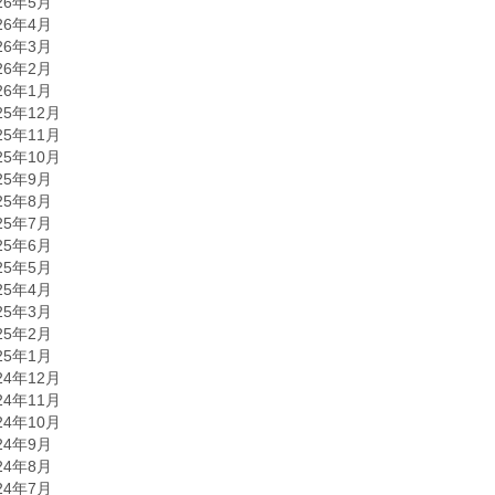
26年5月
26年4月
26年3月
26年2月
26年1月
25年12月
25年11月
25年10月
25年9月
25年8月
25年7月
25年6月
25年5月
25年4月
25年3月
25年2月
25年1月
24年12月
24年11月
24年10月
24年9月
24年8月
24年7月