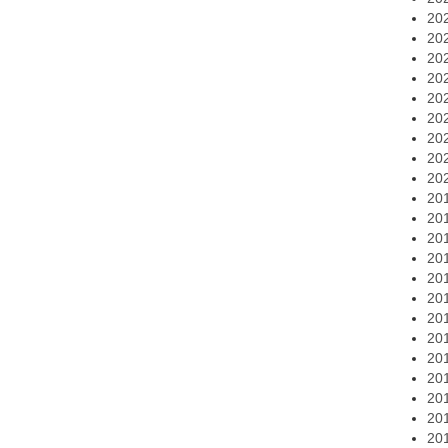
20
20
20
20
20
20
20
20
20
20
20
20
20
20
20
20
20
20
20
20
20
20