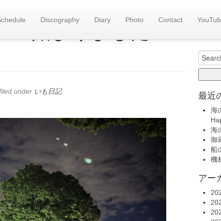
Schedule
Discography
Diary
Photo
Contact
YouTub
旧い
…GW始まりました
いも日記(
Search
for:
filed under
いも日記
.
最近
海の
Ha
海の
御
船の
機
アー
20
20
20