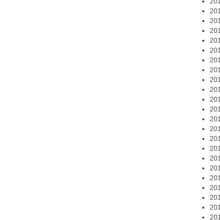
20
20
20
20
20
20
20
20
20
20
20
20
20
20
20
20
20
20
20
20
20
20
20