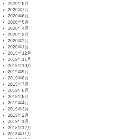
2020年8月
2020年7月
2020年6月
2020年5月
2020年4月
2020年3月
2020年2月
2020年1月
2019年12月
2019年11月
2019年10月
2019年9月
2019年8月
2019年7月
2019年6月
2019年5月
2019年4月
2019年3月
2019年2月
2019年1月
2018年12月
2018年11月