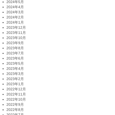
2024年5月
2024年4月
2024年3月
2024年2月
2024年1月
2023年12月
2023年11月
2023年10月
2023年9月
2023年8月
2023年7月
2023年6月
2023年5月
2023年4月
2023年3月
2023年2月
2023年1月
2022年12月
2022年11月
2022年10月
2022年9月
2022年8月
2022年7月