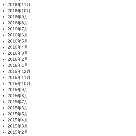
2016年11月
2016年10月
2016年9月
2016年8月
2016年7月
2016年6月
2016年5月
2016年4月
2016年3月
2016年2月
2016年1月
2015年12月
2015年11月
2015年10月
2015年9月
2015年8月
2015年7月
2015年6月
2015年5月
2015年4月
2015年3月
2015年2月