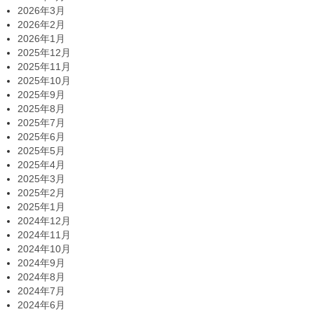
2026年3月
2026年2月
2026年1月
2025年12月
2025年11月
2025年10月
2025年9月
2025年8月
2025年7月
2025年6月
2025年5月
2025年4月
2025年3月
2025年2月
2025年1月
2024年12月
2024年11月
2024年10月
2024年9月
2024年8月
2024年7月
2024年6月