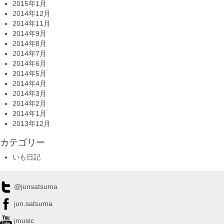
2015年1月
2014年12月
2014年11月
2014年9月
2014年8月
2014年7月
2014年6月
2014年5月
2014年4月
2014年3月
2014年2月
2014年1月
2013年12月
カテゴリー
いも日記
@junsatsuma
jun.satsuma
jmusic