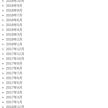
2018年10月
2018年9月
2018年8月
2018年7月
2018年6月
2018年5月
2018年4月
2018年3月
2018年2月
2018年1月
2017年12月
2017年11月
2017年10月
2017年9月
2017年8月
2017年7月
2017年6月
2017年5月
2017年4月
2017年3月
2017年2月
2017年1月
2016年12月