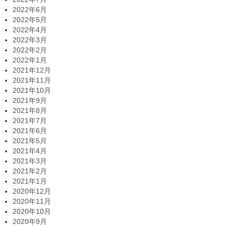
2022年6月
2022年5月
2022年4月
2022年3月
2022年2月
2022年1月
2021年12月
2021年11月
2021年10月
2021年9月
2021年8月
2021年7月
2021年6月
2021年5月
2021年4月
2021年3月
2021年2月
2021年1月
2020年12月
2020年11月
2020年10月
2020年9月