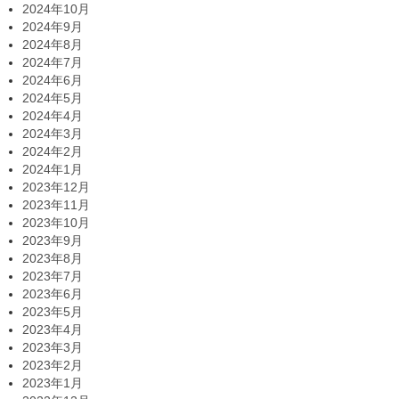
2024年10月
2024年9月
2024年8月
2024年7月
2024年6月
2024年5月
2024年4月
2024年3月
2024年2月
2024年1月
2023年12月
2023年11月
2023年10月
2023年9月
2023年8月
2023年7月
2023年6月
2023年5月
2023年4月
2023年3月
2023年2月
2023年1月