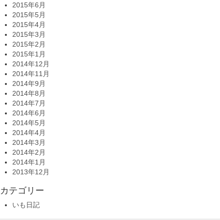
2015年6月
2015年5月
2015年4月
2015年3月
2015年2月
2015年1月
2014年12月
2014年11月
2014年9月
2014年8月
2014年7月
2014年6月
2014年5月
2014年4月
2014年3月
2014年2月
2014年1月
2013年12月
カテゴリー
いも日記