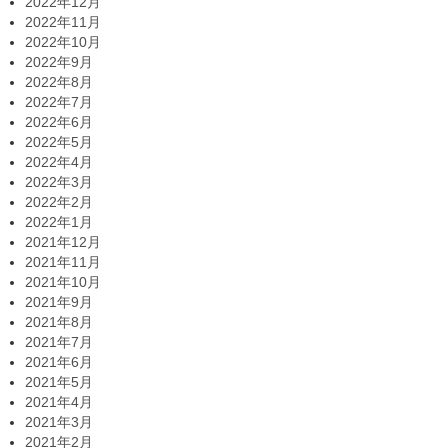
2022年12月
2022年11月
2022年10月
2022年9月
2022年8月
2022年7月
2022年6月
2022年5月
2022年4月
2022年3月
2022年2月
2022年1月
2021年12月
2021年11月
2021年10月
2021年9月
2021年8月
2021年7月
2021年6月
2021年5月
2021年4月
2021年3月
2021年2月