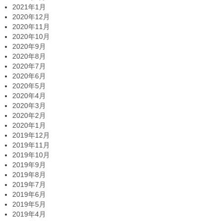
2021年1月
2020年12月
2020年11月
2020年10月
2020年9月
2020年8月
2020年7月
2020年6月
2020年5月
2020年4月
2020年3月
2020年2月
2020年1月
2019年12月
2019年11月
2019年10月
2019年9月
2019年8月
2019年7月
2019年6月
2019年5月
2019年4月