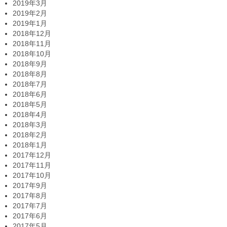
2019年3月
2019年2月
2019年1月
2018年12月
2018年11月
2018年10月
2018年9月
2018年8月
2018年7月
2018年6月
2018年5月
2018年4月
2018年3月
2018年2月
2018年1月
2017年12月
2017年11月
2017年10月
2017年9月
2017年8月
2017年7月
2017年6月
2017年5月