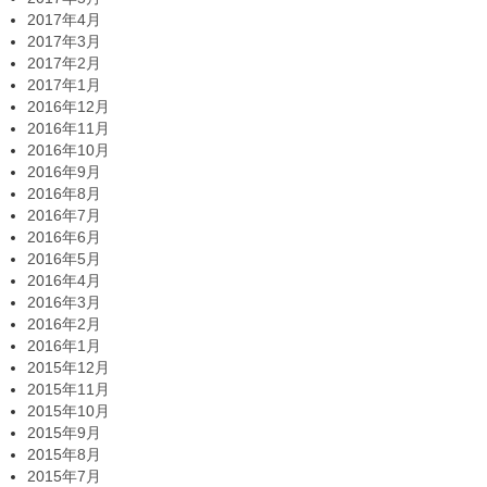
2017年4月
2017年3月
2017年2月
2017年1月
2016年12月
2016年11月
2016年10月
2016年9月
2016年8月
2016年7月
2016年6月
2016年5月
2016年4月
2016年3月
2016年2月
2016年1月
2015年12月
2015年11月
2015年10月
2015年9月
2015年8月
2015年7月