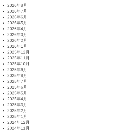
2026年8月
2026年7月
2026年6月
2026年5月
2026年4月
2026年3月
2026年2月
2026年1月
2025年12月
2025年11月
2025年10月
2025年9月
2025年8月
2025年7月
2025年6月
2025年5月
2025年4月
2025年3月
2025年2月
2025年1月
2024年12月
2024年11月