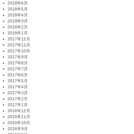
2018年6月
2018年5月
2018年4月
2018年3月
2018年2月
2018年1月
2017年12月
2017年11月
2017年10月
2017年9月
2017年8月
2017年7月
2017年6月
2017年5月
2017年4月
2017年3月
2017年2月
2017年1月
2016年12月
2016年11月
2016年10月
2016年9月