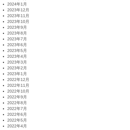
2024年1月
2023年12月
2023年11月
2023年10月
2023年9月
2023年8月
2023年7月
2023年6月
2023年5月
2023年4月
2023年3月
2023年2月
2023年1月
2022年12月
2022年11月
2022年10月
2022年9月
2022年8月
2022年7月
2022年6月
2022年5月
2022年4月