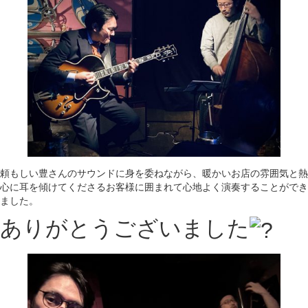
頼もしい豊さんのサウンドに身を委ねながら、暖かいお店の雰囲気と熱
心に耳を傾けてくださるお客様に囲まれて心地よく演奏することができ
ました。
ありがとうございました