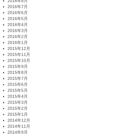
2016年8月
2016年7月
2016年6月
2016年5月
2016年4月
2016年3月
2016年2月
2016年1月
2015年12月
2015年11月
2015年10月
2015年9月
2015年8月
2015年7月
2015年6月
2015年5月
2015年4月
2015年3月
2015年2月
2015年1月
2014年12月
2014年11月
2014年9月