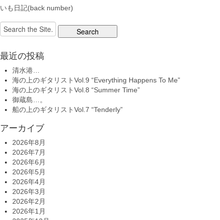
いも日記(back number)
Search
for:
最近の投稿
清水港…
海の上のギタリストVol.9 “Everything Happens To Me”
海の上のギタリストVol.8 “Summer Time”
御蔵島…。
船の上のギタリストVol.7 “Tenderly”
アーカイブ
2026年8月
2026年7月
2026年6月
2026年5月
2026年4月
2026年3月
2026年2月
2026年1月