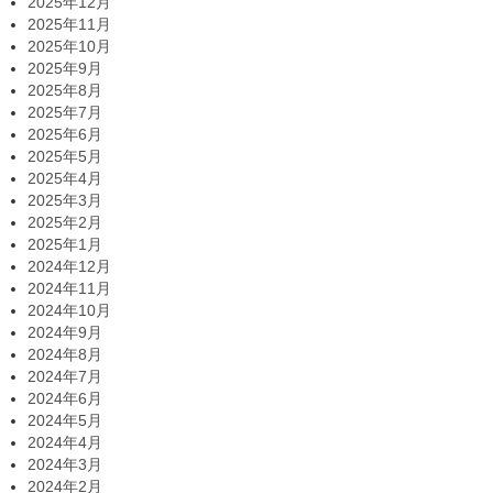
2025年12月
2025年11月
2025年10月
2025年9月
2025年8月
2025年7月
2025年6月
2025年5月
2025年4月
2025年3月
2025年2月
2025年1月
2024年12月
2024年11月
2024年10月
2024年9月
2024年8月
2024年7月
2024年6月
2024年5月
2024年4月
2024年3月
2024年2月