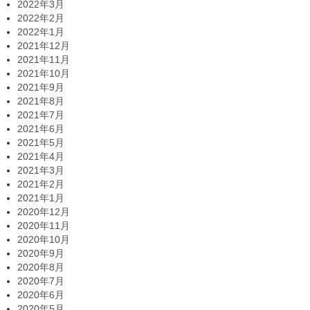
2022年3月
2022年2月
2022年1月
2021年12月
2021年11月
2021年10月
2021年9月
2021年8月
2021年7月
2021年6月
2021年5月
2021年4月
2021年3月
2021年2月
2021年1月
2020年12月
2020年11月
2020年10月
2020年9月
2020年8月
2020年7月
2020年6月
2020年5月