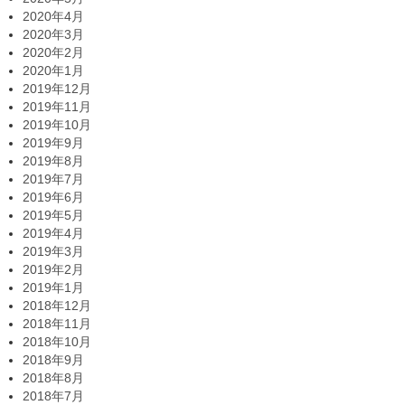
2020年4月
2020年3月
2020年2月
2020年1月
2019年12月
2019年11月
2019年10月
2019年9月
2019年8月
2019年7月
2019年6月
2019年5月
2019年4月
2019年3月
2019年2月
2019年1月
2018年12月
2018年11月
2018年10月
2018年9月
2018年8月
2018年7月