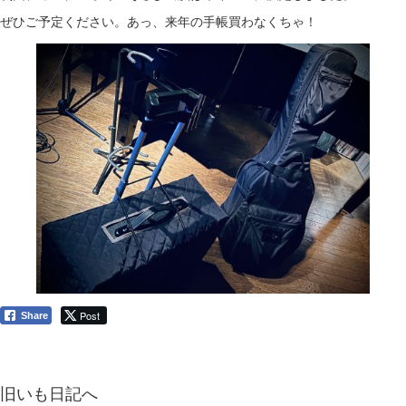
ぜひご予定ください。あっ、来年の手帳買わなくちゃ！
Post
Share
旧いも日記へ