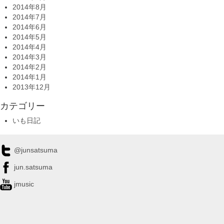
2014年8月
2014年7月
2014年6月
2014年5月
2014年4月
2014年3月
2014年2月
2014年1月
2013年12月
カテゴリー
いも日記
@junsatsuma
jun.satsuma
jmusic