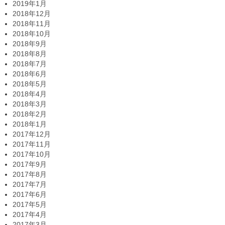
2019年1月
2018年12月
2018年11月
2018年10月
2018年9月
2018年8月
2018年7月
2018年6月
2018年5月
2018年4月
2018年3月
2018年2月
2018年1月
2017年12月
2017年11月
2017年10月
2017年9月
2017年8月
2017年7月
2017年6月
2017年5月
2017年4月
2017年3月