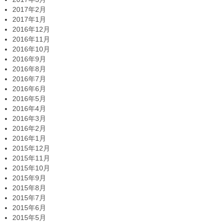
2017年2月
2017年1月
2016年12月
2016年11月
2016年10月
2016年9月
2016年8月
2016年7月
2016年6月
2016年5月
2016年4月
2016年3月
2016年2月
2016年1月
2015年12月
2015年11月
2015年10月
2015年9月
2015年8月
2015年7月
2015年6月
2015年5月