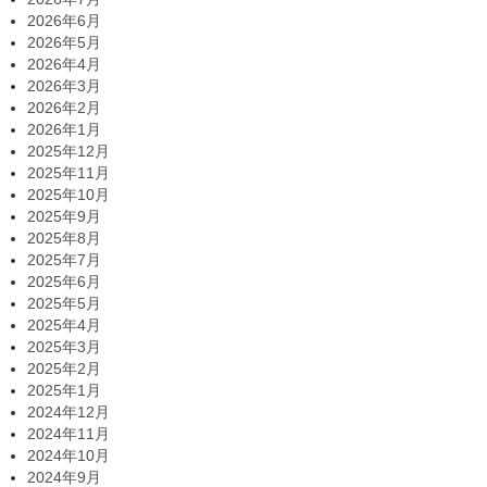
2026年6月
2026年5月
2026年4月
2026年3月
2026年2月
2026年1月
2025年12月
2025年11月
2025年10月
2025年9月
2025年8月
2025年7月
2025年6月
2025年5月
2025年4月
2025年3月
2025年2月
2025年1月
2024年12月
2024年11月
2024年10月
2024年9月