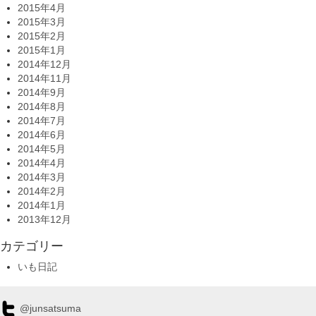
2015年4月
2015年3月
2015年2月
2015年1月
2014年12月
2014年11月
2014年9月
2014年8月
2014年7月
2014年6月
2014年5月
2014年4月
2014年3月
2014年2月
2014年1月
2013年12月
カテゴリー
いも日記
@junsatsuma