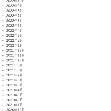
2022年10月
2022年9月
2022年8月
2022年7月
2022年6月
2022年5月
2022年4月
2022年3月
2022年2月
2022年1月
2021年12月
2021年11月
2021年10月
2021年9月
2021年8月
2021年7月
2021年6月
2021年5月
2021年4月
2021年3月
2021年2月
2021年1月
2020年12月