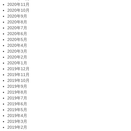
2020年11月
2020年10月
2020年9月
2020年8月
2020年7月
2020年6月
2020年5月
2020年4月
2020年3月
2020年2月
2020年1月
2019年12月
2019年11月
2019年10月
2019年9月
2019年8月
2019年7月
2019年6月
2019年5月
2019年4月
2019年3月
2019年2月