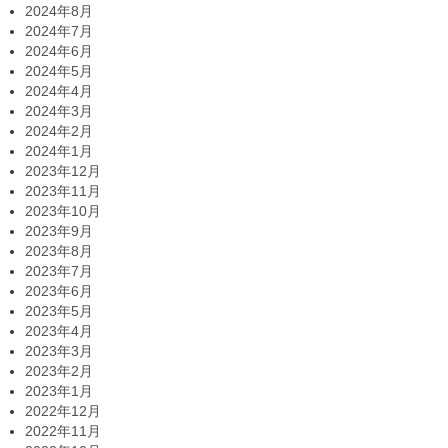
2024年8月
2024年7月
2024年6月
2024年5月
2024年4月
2024年3月
2024年2月
2024年1月
2023年12月
2023年11月
2023年10月
2023年9月
2023年8月
2023年7月
2023年6月
2023年5月
2023年4月
2023年3月
2023年2月
2023年1月
2022年12月
2022年11月