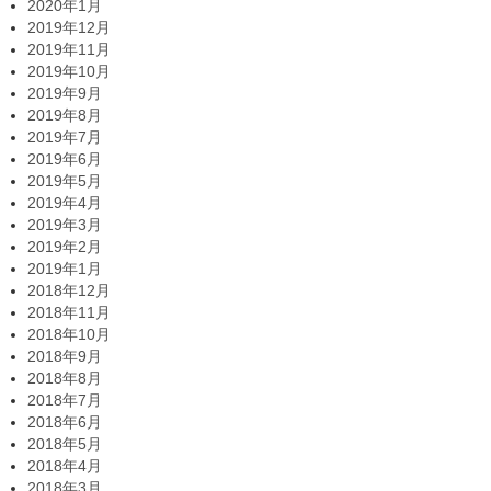
2020年1月
2019年12月
2019年11月
2019年10月
2019年9月
2019年8月
2019年7月
2019年6月
2019年5月
2019年4月
2019年3月
2019年2月
2019年1月
2018年12月
2018年11月
2018年10月
2018年9月
2018年8月
2018年7月
2018年6月
2018年5月
2018年4月
2018年3月