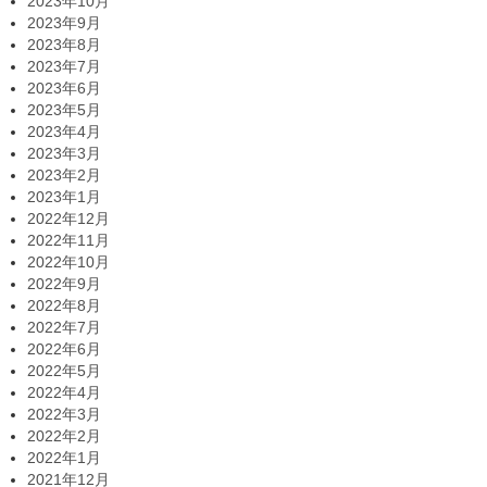
2023年10月
2023年9月
2023年8月
2023年7月
2023年6月
2023年5月
2023年4月
2023年3月
2023年2月
2023年1月
2022年12月
2022年11月
2022年10月
2022年9月
2022年8月
2022年7月
2022年6月
2022年5月
2022年4月
2022年3月
2022年2月
2022年1月
2021年12月