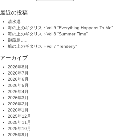
for:
最近の投稿
清水港…
海の上のギタリストVol.9 “Everything Happens To Me”
海の上のギタリストVol.8 “Summer Time”
御蔵島…。
船の上のギタリストVol.7 “Tenderly”
アーカイブ
2026年8月
2026年7月
2026年6月
2026年5月
2026年4月
2026年3月
2026年2月
2026年1月
2025年12月
2025年11月
2025年10月
2025年9月