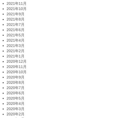
2021年11月
2021年10月
2021年9月
2021年8月
2021年7月
2021年6月
2021年5月
2021年4月
2021年3月
2021年2月
2021年1月
2020年12月
2020年11月
2020年10月
2020年9月
2020年8月
2020年7月
2020年6月
2020年5月
2020年4月
2020年3月
2020年2月