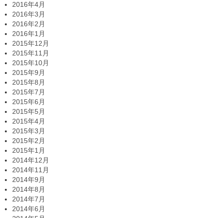
2016年4月
2016年3月
2016年2月
2016年1月
2015年12月
2015年11月
2015年10月
2015年9月
2015年8月
2015年7月
2015年6月
2015年5月
2015年4月
2015年3月
2015年2月
2015年1月
2014年12月
2014年11月
2014年9月
2014年8月
2014年7月
2014年6月