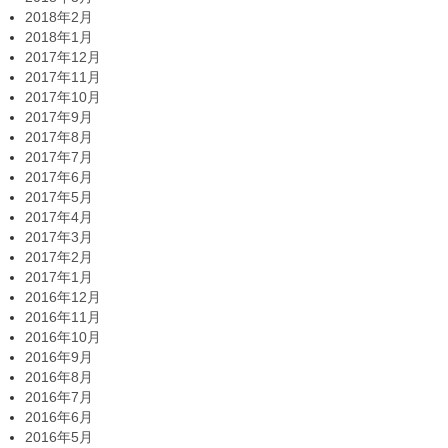
2018年2月
2018年1月
2017年12月
2017年11月
2017年10月
2017年9月
2017年8月
2017年7月
2017年6月
2017年5月
2017年4月
2017年3月
2017年2月
2017年1月
2016年12月
2016年11月
2016年10月
2016年9月
2016年8月
2016年7月
2016年6月
2016年5月