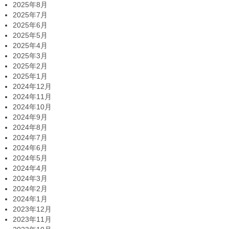
2025年8月
2025年7月
2025年6月
2025年5月
2025年4月
2025年3月
2025年2月
2025年1月
2024年12月
2024年11月
2024年10月
2024年9月
2024年8月
2024年7月
2024年6月
2024年5月
2024年4月
2024年3月
2024年2月
2024年1月
2023年12月
2023年11月