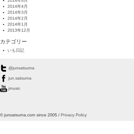
2014年5月
2014年4月
2014年3月
2014年2月
2014年1月
2013年12月
カテゴリー
いも日記
@junsatsuma
jun.satsuma
jmusic
© junsatsuma.com since 2005 /
Privacy Policy