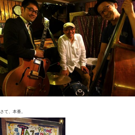
さて、本番。