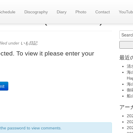
Schedule
Discography
Diary
Photo
Contact
YouTub
旧い
YLE Ⅲ(20230627)
いも日記(
Search
for:
filed under
いも日記
.
cted. To view it please enter your
最近
清
海の
Ha
海の
御
船の
アー
20
20
20
r the password to view comments.