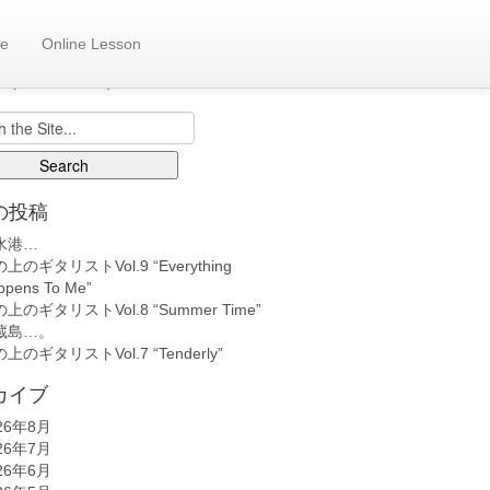
e
Online Lesson
も日記へ
back number)
の投稿
水港…
上のギタリストVol.9 “Everything
ppens To Me”
上のギタリストVol.8 “Summer Time”
蔵島…。
上のギタリストVol.7 “Tenderly”
カイブ
26年8月
26年7月
26年6月