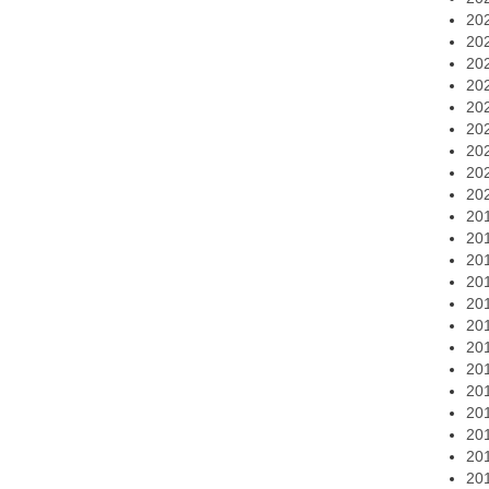
20
20
20
20
20
20
20
20
20
20
20
20
20
20
20
20
20
20
20
20
20
20