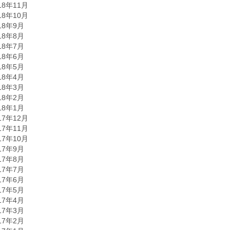
18年11月
18年10月
18年9月
18年8月
18年7月
18年6月
18年5月
18年4月
18年3月
18年2月
18年1月
17年12月
17年11月
17年10月
17年9月
17年8月
17年7月
17年6月
17年5月
17年4月
17年3月
17年2月