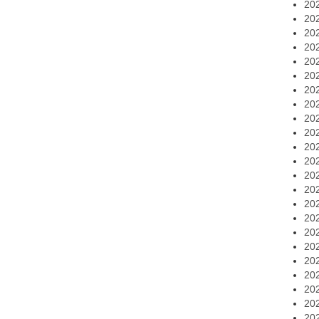
20
20
20
20
20
20
20
20
20
20
20
20
20
20
20
20
20
20
20
20
20
20
20