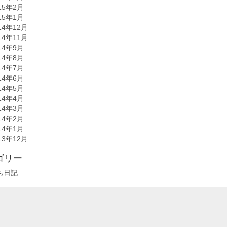
15年2月
15年1月
14年12月
14年11月
14年9月
14年8月
14年7月
14年6月
14年5月
14年4月
14年3月
14年2月
14年1月
13年12月
ゴリー
も日記