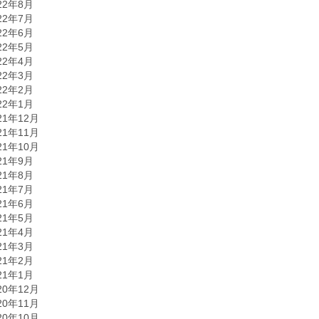
22年8月
22年7月
22年6月
22年5月
22年4月
22年3月
22年2月
22年1月
21年12月
21年11月
21年10月
21年9月
21年8月
21年7月
21年6月
21年5月
21年4月
21年3月
21年2月
21年1月
20年12月
20年11月
20年10月