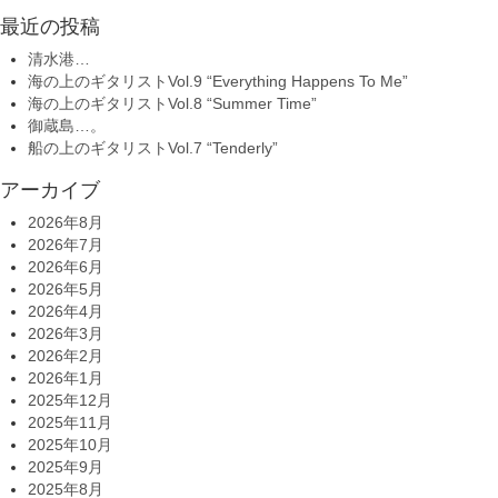
最近の投稿
清水港…
海の上のギタリストVol.9 “Everything Happens To Me”
海の上のギタリストVol.8 “Summer Time”
御蔵島…。
船の上のギタリストVol.7 “Tenderly”
アーカイブ
2026年8月
2026年7月
2026年6月
2026年5月
2026年4月
2026年3月
2026年2月
2026年1月
2025年12月
2025年11月
2025年10月
2025年9月
2025年8月