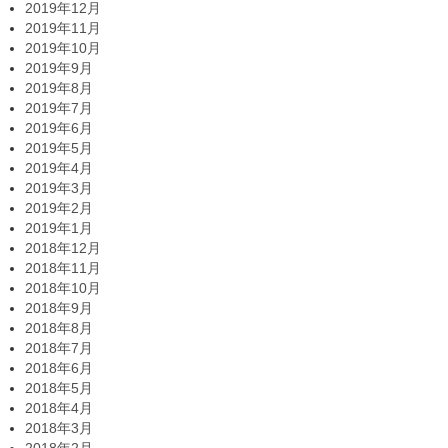
2019年12月
2019年11月
2019年10月
2019年9月
2019年8月
2019年7月
2019年6月
2019年5月
2019年4月
2019年3月
2019年2月
2019年1月
2018年12月
2018年11月
2018年10月
2018年9月
2018年8月
2018年7月
2018年6月
2018年5月
2018年4月
2018年3月