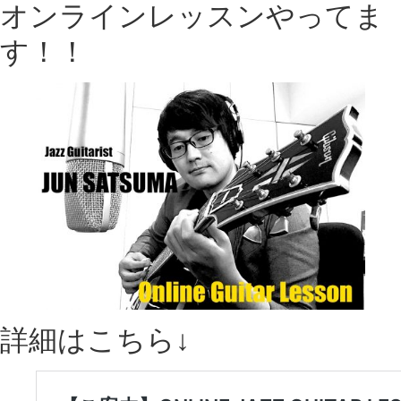
オンラインレッスンやってま
す！！
詳細はこちら↓