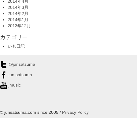
2014年4月
2014年3月
2014年2月
2014年1月
2013年12月
カテゴリー
いも日記
@junsatsuma
jun.satsuma
jmusic
© junsatsuma.com since 2005 /
Privacy Policy