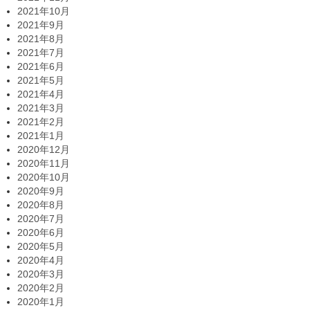
2021年10月
2021年9月
2021年8月
2021年7月
2021年6月
2021年5月
2021年4月
2021年3月
2021年2月
2021年1月
2020年12月
2020年11月
2020年10月
2020年9月
2020年8月
2020年7月
2020年6月
2020年5月
2020年4月
2020年3月
2020年2月
2020年1月