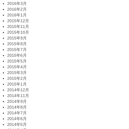
2016年3月
2016年2月
2016年1月
2015年12月
2015年11月
2015年10月
2015年9月
2015年8月
2015年7月
2015年6月
2015年5月
2015年4月
2015年3月
2015年2月
2015年1月
2014年12月
2014年11月
2014年9月
2014年8月
2014年7月
2014年6月
2014年5月