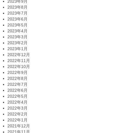
2023年9月
2023年8月
2023年7月
2023年6月
2023年5月
2023年4月
2023年3月
2023年2月
2023年1月
2022年12月
2022年11月
2022年10月
2022年9月
2022年8月
2022年7月
2022年6月
2022年5月
2022年4月
2022年3月
2022年2月
2022年1月
2021年12月
2021年11月