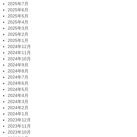
2025年7月
2025年6月
2025年5月
2025年4月
2025年3月
2025年2月
2025年1月
2024年12月
2024年11月
2024年10月
2024年9月
2024年8月
2024年7月
2024年6月
2024年5月
2024年4月
2024年3月
2024年2月
2024年1月
2023年12月
2023年11月
2023年10月