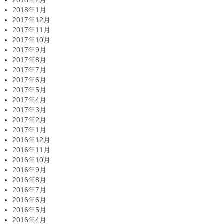
2018年2月
2018年1月
2017年12月
2017年11月
2017年10月
2017年9月
2017年8月
2017年7月
2017年6月
2017年5月
2017年4月
2017年3月
2017年2月
2017年1月
2016年12月
2016年11月
2016年10月
2016年9月
2016年8月
2016年7月
2016年6月
2016年5月
2016年4月