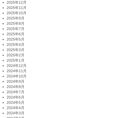
2025年12月
2025年11月
2025年10月
2025年9月
2025年8月
2025年7月
2025年6月
2025年5月
2025年4月
2025年3月
2025年2月
2025年1月
2024年12月
2024年11月
2024年10月
2024年9月
2024年8月
2024年7月
2024年6月
2024年5月
2024年4月
2024年3月