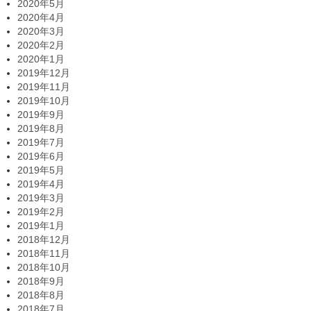
2020年5月
2020年4月
2020年3月
2020年2月
2020年1月
2019年12月
2019年11月
2019年10月
2019年9月
2019年8月
2019年7月
2019年6月
2019年5月
2019年4月
2019年3月
2019年2月
2019年1月
2018年12月
2018年11月
2018年10月
2018年9月
2018年8月
2018年7月