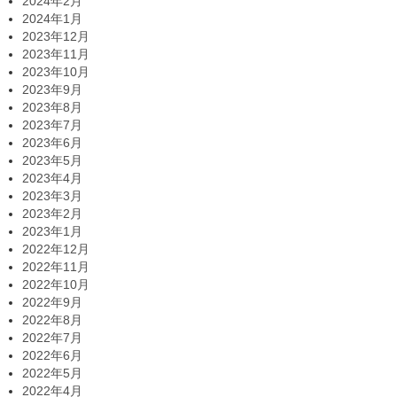
2024年2月
2024年1月
2023年12月
2023年11月
2023年10月
2023年9月
2023年8月
2023年7月
2023年6月
2023年5月
2023年4月
2023年3月
2023年2月
2023年1月
2022年12月
2022年11月
2022年10月
2022年9月
2022年8月
2022年7月
2022年6月
2022年5月
2022年4月