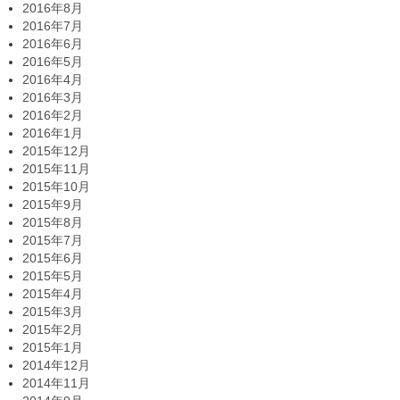
2016年8月
2016年7月
2016年6月
2016年5月
2016年4月
2016年3月
2016年2月
2016年1月
2015年12月
2015年11月
2015年10月
2015年9月
2015年8月
2015年7月
2015年6月
2015年5月
2015年4月
2015年3月
2015年2月
2015年1月
2014年12月
2014年11月