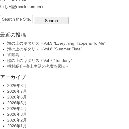
いも日記(back number)
Search
for:
最近の投稿
海の上のギタリストVol.9 “Everything Happens To Me”
海の上のギタリストVol.8 “Summer Time”
御蔵島…。
船の上のギタリストVol.7 “Tenderly”
機材紹介~海上生活の充実を図る~
アーカイブ
2026年8月
2026年7月
2026年6月
2026年5月
2026年4月
2026年3月
2026年2月
2026年1月