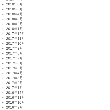
2018年6月
2018年5月
2018年4月
2018年3月
2018年2月
2018年1月
2017年12月
2017年11月
2017年10月
2017年9月
2017年8月
2017年7月
2017年6月
2017年5月
2017年4月
2017年3月
2017年2月
2017年1月
2016年12月
2016年11月
2016年10月
2016年9月