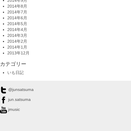
2014年9月
2014年8月
2014年7月
2014年6月
2014年5月
2014年4月
2014年3月
2014年2月
2014年1月
2013年12月
カテゴリー
いも日記
@junsatsuma
jun.satsuma
jmusic