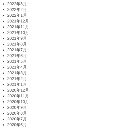
2022年3月
2022年2月
2022年1月
2021年12月
2021年11月
2021年10月
2021年9月
2021年8月
2021年7月
2021年6月
2021年5月
2021年4月
2021年3月
2021年2月
2021年1月
2020年12月
2020年11月
2020年10月
2020年9月
2020年8月
2020年7月
2020年6月