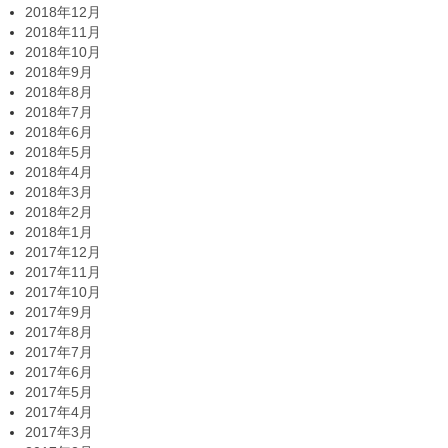
2018年12月
2018年11月
2018年10月
2018年9月
2018年8月
2018年7月
2018年6月
2018年5月
2018年4月
2018年3月
2018年2月
2018年1月
2017年12月
2017年11月
2017年10月
2017年9月
2017年8月
2017年7月
2017年6月
2017年5月
2017年4月
2017年3月