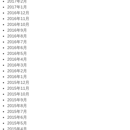
2017年2月
2017年1月
2016年12月
2016年11月
2016年10月
2016年9月
2016年8月
2016年7月
2016年6月
2016年5月
2016年4月
2016年3月
2016年2月
2016年1月
2015年12月
2015年11月
2015年10月
2015年9月
2015年8月
2015年7月
2015年6月
2015年5月
2015年4月