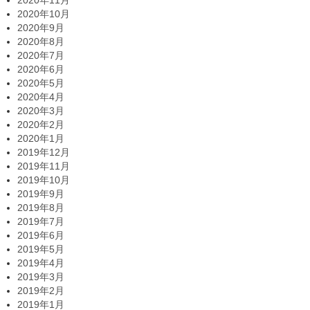
2020年10月
2020年9月
2020年8月
2020年7月
2020年6月
2020年5月
2020年4月
2020年3月
2020年2月
2020年1月
2019年12月
2019年11月
2019年10月
2019年9月
2019年8月
2019年7月
2019年6月
2019年5月
2019年4月
2019年3月
2019年2月
2019年1月