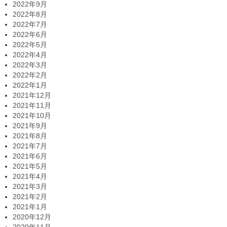
2022年9月
2022年8月
2022年7月
2022年6月
2022年5月
2022年4月
2022年3月
2022年2月
2022年1月
2021年12月
2021年11月
2021年10月
2021年9月
2021年8月
2021年7月
2021年6月
2021年5月
2021年4月
2021年3月
2021年2月
2021年1月
2020年12月
2020年11月