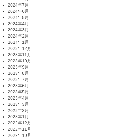
2024年7月
2024年6月
2024年5月
2024年4月
2024年3月
2024年2月
2024年1月
2023年12月
2023年11月
2023年10月
2023年9月
2023年8月
2023年7月
2023年6月
2023年5月
2023年4月
2023年3月
2023年2月
2023年1月
2022年12月
2022年11月
2022年10月