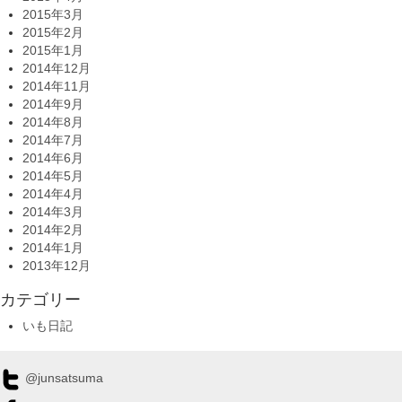
2015年3月
2015年2月
2015年1月
2014年12月
2014年11月
2014年9月
2014年8月
2014年7月
2014年6月
2014年5月
2014年4月
2014年3月
2014年2月
2014年1月
2013年12月
カテゴリー
いも日記
@junsatsuma