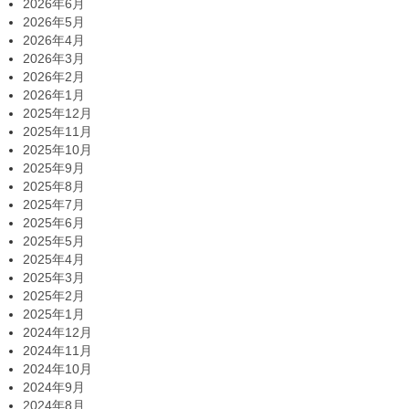
2026年6月
2026年5月
2026年4月
2026年3月
2026年2月
2026年1月
2025年12月
2025年11月
2025年10月
2025年9月
2025年8月
2025年7月
2025年6月
2025年5月
2025年4月
2025年3月
2025年2月
2025年1月
2024年12月
2024年11月
2024年10月
2024年9月
2024年8月