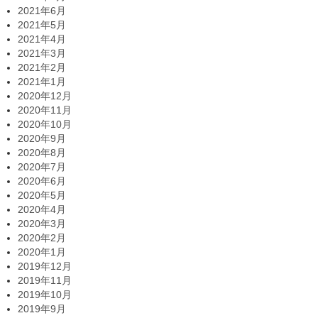
2021年6月
2021年5月
2021年4月
2021年3月
2021年2月
2021年1月
2020年12月
2020年11月
2020年10月
2020年9月
2020年8月
2020年7月
2020年6月
2020年5月
2020年4月
2020年3月
2020年2月
2020年1月
2019年12月
2019年11月
2019年10月
2019年9月