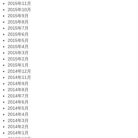
2015年11月
2015年10月
2015年9月
2015年8月
2015年7月
2015年6月
2015年5月
2015年4月
2015年3月
2015年2月
2015年1月
2014年12月
2014年11月
2014年9月
2014年8月
2014年7月
2014年6月
2014年5月
2014年4月
2014年3月
2014年2月
2014年1月