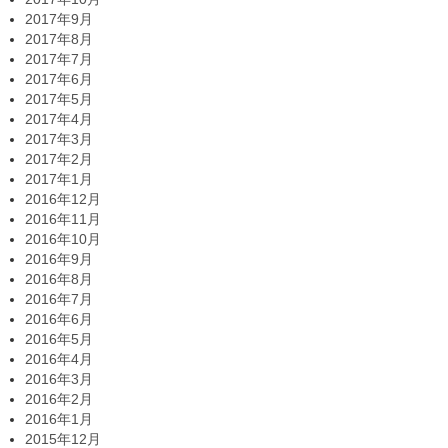
2017年9月
2017年8月
2017年7月
2017年6月
2017年5月
2017年4月
2017年3月
2017年2月
2017年1月
2016年12月
2016年11月
2016年10月
2016年9月
2016年8月
2016年7月
2016年6月
2016年5月
2016年4月
2016年3月
2016年2月
2016年1月
2015年12月