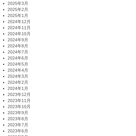
2025年3月
2025年2月
2025年1月
2024年12月
2024年11月
2024年10月
2024年9月
2024年8月
2024年7月
2024年6月
2024年5月
2024年4月
2024年3月
2024年2月
2024年1月
2023年12月
2023年11月
2023年10月
2023年9月
2023年8月
2023年7月
2023年6月