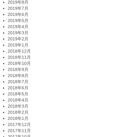
2019年8月
2019年7月
2019年6月
2019年5月
2019年4月
2019年3月
2019年2月
2019年1月
2018年12月
2018年11月
2018年10月
2018年9月
2018年8月
2018年7月
2018年6月
2018年5月
2018年4月
2018年3月
2018年2月
2018年1月
2017年12月
2017年11月
2017年10月