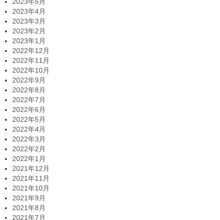
2023年5月
2023年4月
2023年3月
2023年2月
2023年1月
2022年12月
2022年11月
2022年10月
2022年9月
2022年8月
2022年7月
2022年6月
2022年5月
2022年4月
2022年3月
2022年2月
2022年1月
2021年12月
2021年11月
2021年10月
2021年9月
2021年8月
2021年7月