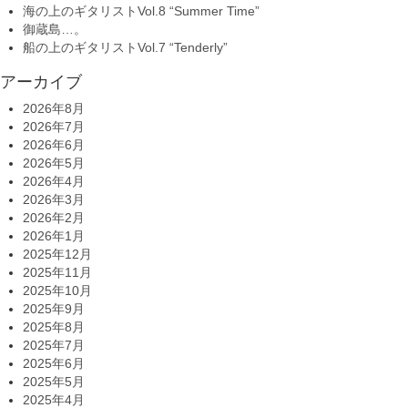
海の上のギタリストVol.8 “Summer Time”
御蔵島…。
船の上のギタリストVol.7 “Tenderly”
アーカイブ
2026年8月
2026年7月
2026年6月
2026年5月
2026年4月
2026年3月
2026年2月
2026年1月
2025年12月
2025年11月
2025年10月
2025年9月
2025年8月
2025年7月
2025年6月
2025年5月
2025年4月