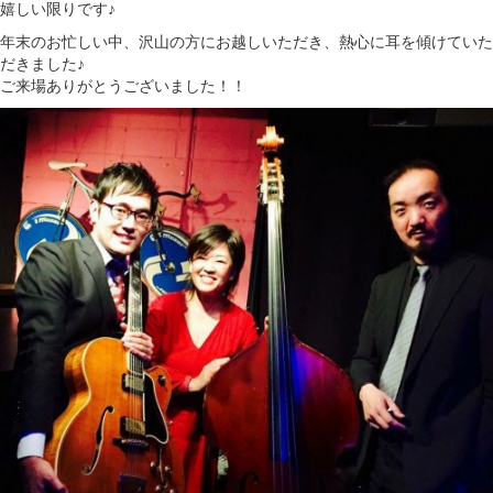
嬉しい限りです♪
年末のお忙しい中、沢山の方にお越しいただき、熱心に耳を傾けていた
だきました♪
ご来場ありがとうございました！！