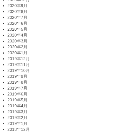
2020年9月
2020年8月
2020年7月
2020年6月
2020年5月
2020年4月
2020年3月
2020年2月
2020年1月
2019年12月
2019年11月
2019年10月
2019年9月
2019年8月
2019年7月
2019年6月
2019年5月
2019年4月
2019年3月
2019年2月
2019年1月
2018年12月