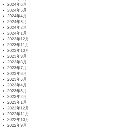
2024年6月
2024年5月
2024年4月
2024年3月
2024年2月
2024年1月
2023年12月
2023年11月
2023年10月
2023年9月
2023年8月
2023年7月
2023年6月
2023年5月
2023年4月
2023年3月
2023年2月
2023年1月
2022年12月
2022年11月
2022年10月
2022年9月