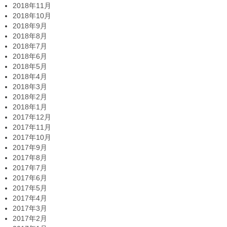
2018年11月
2018年10月
2018年9月
2018年8月
2018年7月
2018年6月
2018年5月
2018年4月
2018年3月
2018年2月
2018年1月
2017年12月
2017年11月
2017年10月
2017年9月
2017年8月
2017年7月
2017年6月
2017年5月
2017年4月
2017年3月
2017年2月