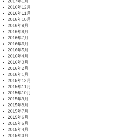
2017年1月
2016年12月
2016年11月
2016年10月
2016年9月
2016年8月
2016年7月
2016年6月
2016年5月
2016年4月
2016年3月
2016年2月
2016年1月
2015年12月
2015年11月
2015年10月
2015年9月
2015年8月
2015年7月
2015年6月
2015年5月
2015年4月
2015年3月