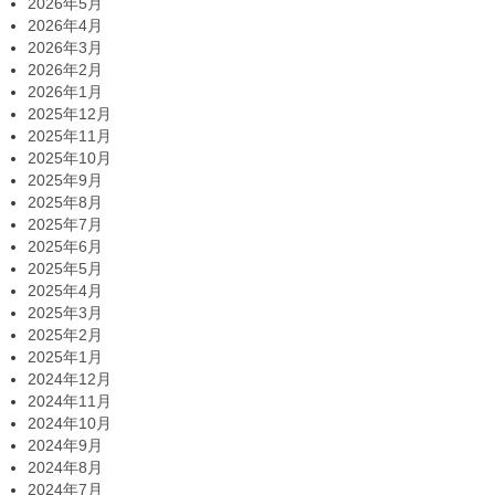
2026年5月
2026年4月
2026年3月
2026年2月
2026年1月
2025年12月
2025年11月
2025年10月
2025年9月
2025年8月
2025年7月
2025年6月
2025年5月
2025年4月
2025年3月
2025年2月
2025年1月
2024年12月
2024年11月
2024年10月
2024年9月
2024年8月
2024年7月