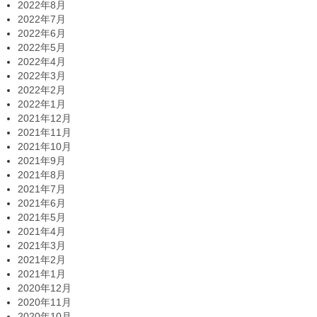
2022年8月
2022年7月
2022年6月
2022年5月
2022年4月
2022年3月
2022年2月
2022年1月
2021年12月
2021年11月
2021年10月
2021年9月
2021年8月
2021年7月
2021年6月
2021年5月
2021年4月
2021年3月
2021年2月
2021年1月
2020年12月
2020年11月
2020年10月