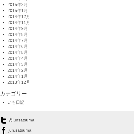
2015年2月
2015年1月
2014年12月
2014年11月
2014年9月
2014年8月
2014年7月
2014年6月
2014年5月
2014年4月
2014年3月
2014年2月
2014年1月
2013年12月
カテゴリー
いも日記
@junsatsuma
jun.satsuma