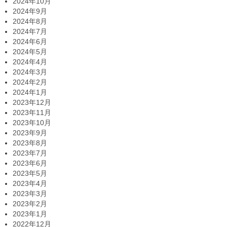
2024年10月
2024年9月
2024年8月
2024年7月
2024年6月
2024年5月
2024年4月
2024年3月
2024年2月
2024年1月
2023年12月
2023年11月
2023年10月
2023年9月
2023年8月
2023年7月
2023年6月
2023年5月
2023年4月
2023年3月
2023年2月
2023年1月
2022年12月