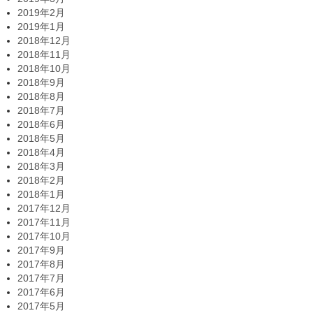
2019年2月
2019年1月
2018年12月
2018年11月
2018年10月
2018年9月
2018年8月
2018年7月
2018年6月
2018年5月
2018年4月
2018年3月
2018年2月
2018年1月
2017年12月
2017年11月
2017年10月
2017年9月
2017年8月
2017年7月
2017年6月
2017年5月