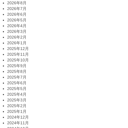
2026年8月
2026年7月
2026年6月
2026年5月
2026年4月
2026年3月
2026年2月
2026年1月
2025年12月
2025年11月
2025年10月
2025年9月
2025年8月
2025年7月
2025年6月
2025年5月
2025年4月
2025年3月
2025年2月
2025年1月
2024年12月
2024年11月