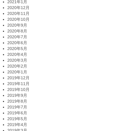
2021年1月
2020年12月
2020年11月
2020年10月
2020年9月
2020年8月
2020年7月
2020年6月
2020年5月
2020年4月
2020年3月
2020年2月
2020年1月
2019年12月
2019年11月
2019年10月
2019年9月
2019年8月
2019年7月
2019年6月
2019年5月
2019年4月
2019年3月