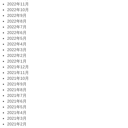
2022年11月
2022年10月
2022年9月
2022年8月
2022年7月
2022年6月
2022年5月
2022年4月
2022年3月
2022年2月
2022年1月
2021年12月
2021年11月
2021年10月
2021年9月
2021年8月
2021年7月
2021年6月
2021年5月
2021年4月
2021年3月
2021年2月