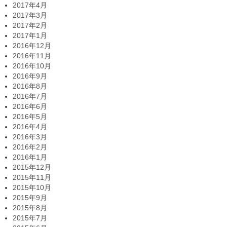
2017年4月
2017年3月
2017年2月
2017年1月
2016年12月
2016年11月
2016年10月
2016年9月
2016年8月
2016年7月
2016年6月
2016年5月
2016年4月
2016年3月
2016年2月
2016年1月
2015年12月
2015年11月
2015年10月
2015年9月
2015年8月
2015年7月