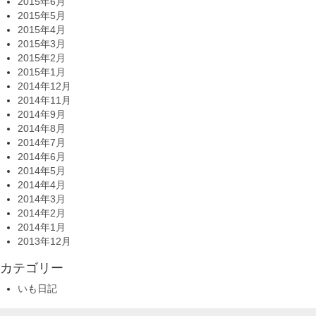
2015年6月
2015年5月
2015年4月
2015年3月
2015年2月
2015年1月
2014年12月
2014年11月
2014年9月
2014年8月
2014年7月
2014年6月
2014年5月
2014年4月
2014年3月
2014年2月
2014年1月
2013年12月
カテゴリー
いも日記