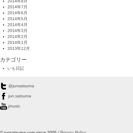
2014年8月
2014年7月
2014年6月
2014年5月
2014年4月
2014年3月
2014年2月
2014年1月
2013年12月
カテゴリー
いも日記
@junsatsuma
jun.satsuma
jmusic
© junsatsuma.com since 2005 /
Privacy Policy