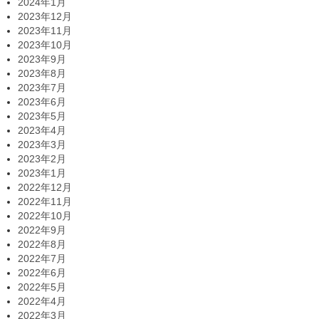
2024年1月
2023年12月
2023年11月
2023年10月
2023年9月
2023年8月
2023年7月
2023年6月
2023年5月
2023年4月
2023年3月
2023年2月
2023年1月
2022年12月
2022年11月
2022年10月
2022年9月
2022年8月
2022年7月
2022年6月
2022年5月
2022年4月
2022年3月