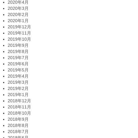
2020年4月
2020年3月
2020年2月
2020年1月
2019年12月
2019年11月
2019年10月
2019年9月
2019年8月
2019年7月
2019年6月
2019年5月
2019年4月
2019年3月
2019年2月
2019年1月
2018年12月
2018年11月
2018年10月
2018年9月
2018年8月
2018年7月
2018年6月