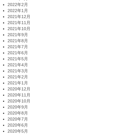
2022年2月
2022年1月
2021年12月
2021年11月
2021年10月
2021年9月
2021年8月
2021年7月
2021年6月
2021年5月
2021年4月
2021年3月
2021年2月
2021年1月
2020年12月
2020年11月
2020年10月
2020年9月
2020年8月
2020年7月
2020年6月
2020年5月