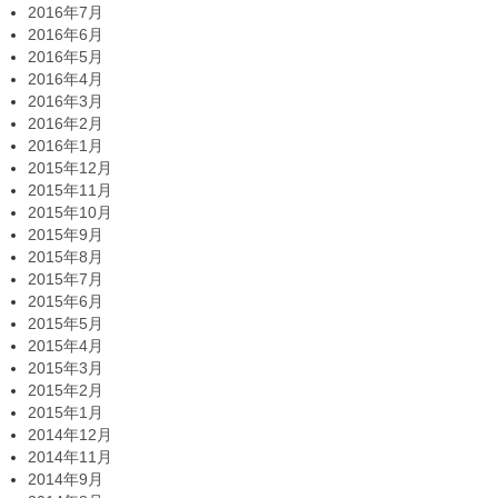
2016年7月
2016年6月
2016年5月
2016年4月
2016年3月
2016年2月
2016年1月
2015年12月
2015年11月
2015年10月
2015年9月
2015年8月
2015年7月
2015年6月
2015年5月
2015年4月
2015年3月
2015年2月
2015年1月
2014年12月
2014年11月
2014年9月