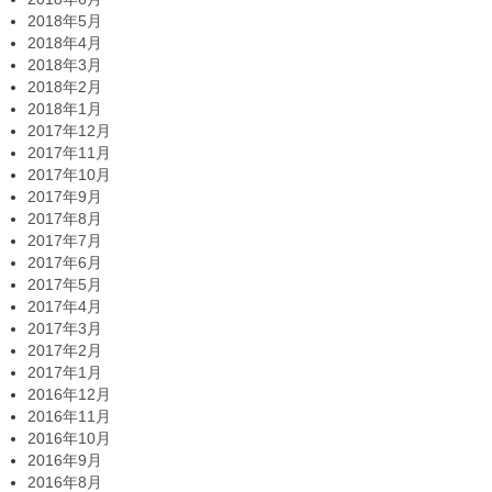
2018年5月
2018年4月
2018年3月
2018年2月
2018年1月
2017年12月
2017年11月
2017年10月
2017年9月
2017年8月
2017年7月
2017年6月
2017年5月
2017年4月
2017年3月
2017年2月
2017年1月
2016年12月
2016年11月
2016年10月
2016年9月
2016年8月