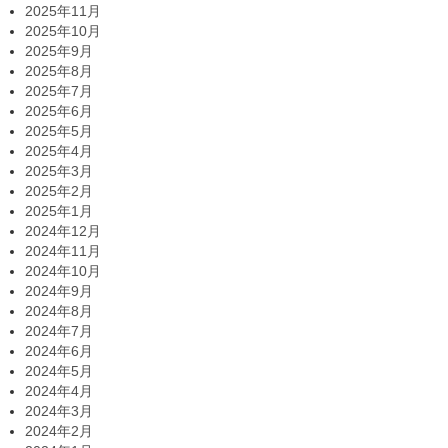
2025年11月
2025年10月
2025年9月
2025年8月
2025年7月
2025年6月
2025年5月
2025年4月
2025年3月
2025年2月
2025年1月
2024年12月
2024年11月
2024年10月
2024年9月
2024年8月
2024年7月
2024年6月
2024年5月
2024年4月
2024年3月
2024年2月